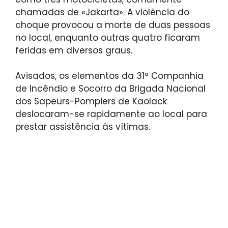
chamadas de «Jakarta». A violência do
choque provocou a morte de duas pessoas
no local, enquanto outras quatro ficaram
feridas em diversos graus.
Avisados, os elementos da 31ª Companhia
de Incêndio e Socorro da Brigada Nacional
dos Sapeurs-Pompiers de Kaolack
deslocaram-se rapidamente ao local para
prestar assistência às vítimas.