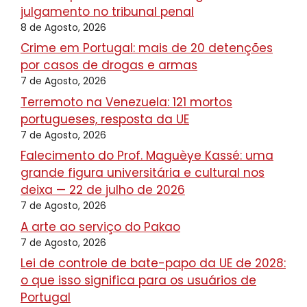
julgamento no tribunal penal
8 de Agosto, 2026
Crime em Portugal: mais de 20 detenções
por casos de drogas e armas
7 de Agosto, 2026
Terremoto na Venezuela: 121 mortos
portugueses, resposta da UE
7 de Agosto, 2026
Falecimento do Prof. Maguèye Kassé: uma
grande figura universitária e cultural nos
deixa — 22 de julho de 2026
7 de Agosto, 2026
A arte ao serviço do Pakao
7 de Agosto, 2026
Lei de controle de bate-papo da UE de 2028:
o que isso significa para os usuários de
Portugal