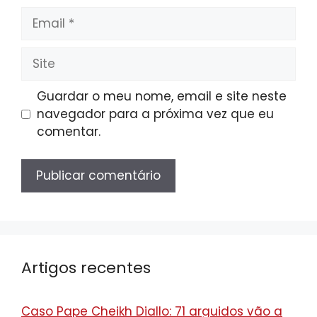
Email
Site
Guardar o meu nome, email e site neste
navegador para a próxima vez que eu
comentar.
Artigos recentes
Caso Pape Cheikh Diallo: 71 arguidos vão a