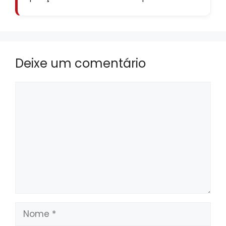
Deixe um comentário
Comentário
Nome