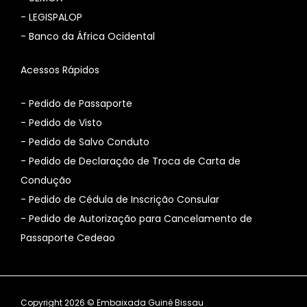
-
LEGISPALOP
-
Banco da África Ocidental
Acessos Rápidos
- Pedido de Passaporte
- Pedido de Visto
- Pedido de Salvo Conduto
- Pedido de Declaração de Troca de Carta de
Condução
- Pedido de Cédula de Inscrição Consular
-
Pedido de Autorização para Cancelamento de
Passaporte Cedeao
Copyright 2026 © Embaixada Guiné Bissau