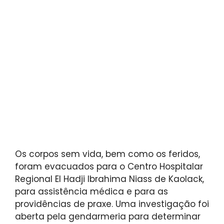
Os corpos sem vida, bem como os feridos,
foram evacuados para o Centro Hospitalar
Regional El Hadji Ibrahima Niass de Kaolack,
para assistência médica e para as
providências de praxe. Uma investigação foi
aberta pela gendarmeria para determinar