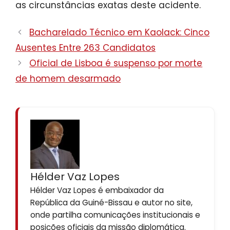
as circunstâncias exatas deste acidente.
Bacharelado Técnico em Kaolack: Cinco
Ausentes Entre 263 Candidatos
Oficial de Lisboa é suspenso por morte
de homem desarmado
Hélder Vaz Lopes
Hélder Vaz Lopes é embaixador da
República da Guiné-Bissau e autor no site,
onde partilha comunicações institucionais e
posições oficiais da missão diplomática.