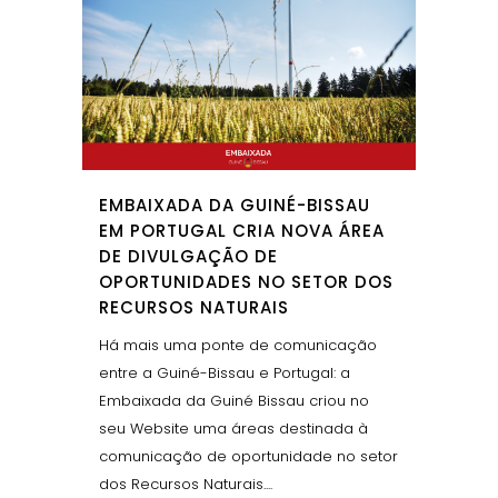
EMBAIXADA DA GUINÉ-BISSAU
EM PORTUGAL CRIA NOVA ÁREA
DE DIVULGAÇÃO DE
OPORTUNIDADES NO SETOR DOS
RECURSOS NATURAIS
Há mais uma ponte de comunicação
entre a Guiné-Bissau e Portugal: a
Embaixada da Guiné Bissau criou no
seu Website uma áreas destinada à
comunicação de oportunidade no setor
dos Recursos Naturais....