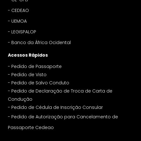
-
CEDEAO
-
UEMOA
-
LEGISPALOP
-
Banco da África Ocidental
Acessos Rápidos
- Pedido de Passaporte
- Pedido de Visto
- Pedido de Salvo Conduto
- Pedido de Declaração de Troca de Carta de
Condução
- Pedido de Cédula de Inscrição Consular
-
Pedido de Autorização para Cancelamento de
Passaporte Cedeao