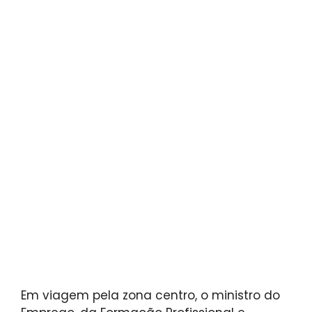
Em viagem pela zona centro, o ministro do