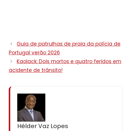
Guia de patrulhas de praia da polícia de
Portugal verão 2026
Kaolack: Dois mortos e quatro feridos em
acidente de trânsito!
Hélder Vaz Lopes