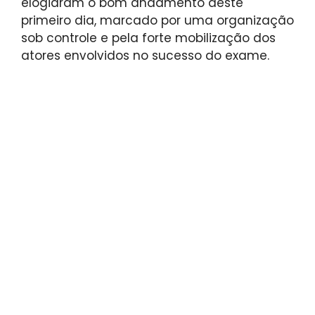
elogiaram o bom andamento deste
primeiro dia, marcado por uma organização
sob controle e pela forte mobilização dos
atores envolvidos no sucesso do exame.