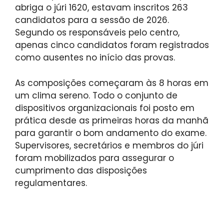
abriga o júri 1620, estavam inscritos 263
candidatos para a sessão de 2026.
Segundo os responsáveis pelo centro,
apenas cinco candidatos foram registrados
como ausentes no início das provas.
As composições começaram às 8 horas em
um clima sereno. Todo o conjunto de
dispositivos organizacionais foi posto em
prática desde as primeiras horas da manhã
para garantir o bom andamento do exame.
Supervisores, secretários e membros do júri
foram mobilizados para assegurar o
cumprimento das disposições
regulamentares.