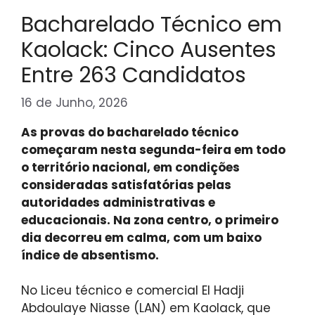
Bacharelado Técnico em
Kaolack: Cinco Ausentes
Entre 263 Candidatos
16 de Junho, 2026
As provas do bacharelado técnico
começaram nesta segunda-feira em todo
o território nacional, em condições
consideradas satisfatórias pelas
autoridades administrativas e
educacionais. Na zona centro, o primeiro
dia decorreu em calma, com um baixo
índice de absentismo.
No Liceu técnico e comercial El Hadji
Abdoulaye Niasse (LAN) em Kaolack, que