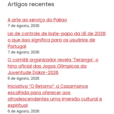
Artigos recentes
A arte ao serviço do Pakao
7 de Agosto, 2026
Lei de controle de bate-papo da UE de 2028:
o que isso significa para os usuários de
Portugal
7 de Agosto, 2026
O comitê organizador revela ‘Teranga’, o
hino oficial dos Jogos Olímpicos da
Juventude Dakar-2026
6 de Agosto, 2026
Iniciativa “O Retorno”: a Casamance
escolhida para oferecer aos
afrodescendentes uma imersão cultural e
espiritual
6 de Agosto, 2026