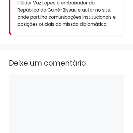
Hélder Vaz Lopes é embaixador da
República da Guiné-Bissau e autor no site,
onde partilha comunicações institucionais e
posições oficiais da missão diplomática.
Deixe um comentário
Comentário