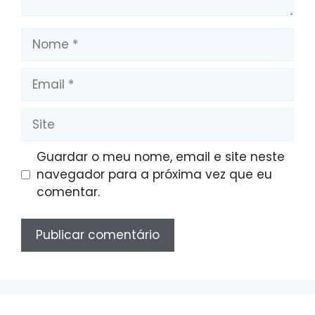
Nome
Email
Site
Guardar o meu nome, email e site neste
navegador para a próxima vez que eu
comentar.