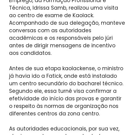
Emprego, da Formação Profissional e
Técnica, Idrissa Samb, realizou uma visita
ao centro de exame de Kaolack.
Acompanhado de sua delegação, manteve
conversas com as autoridades
acadêmicas e os responsáveis pelo júri
antes de dirigir mensagens de incentivo
aos candidatos.
Antes de sua etapa kaolackense, o ministro
já havia ido a Fatick, onde está instalado
um centro secundário do bacharel técnico.
Segundo ele, essa turnê visa confirmar a
efetividade do início das provas e garantir
o respeito às normas de organização nos
diferentes centros da zona centro.
As autoridades educacionais, por sua vez,