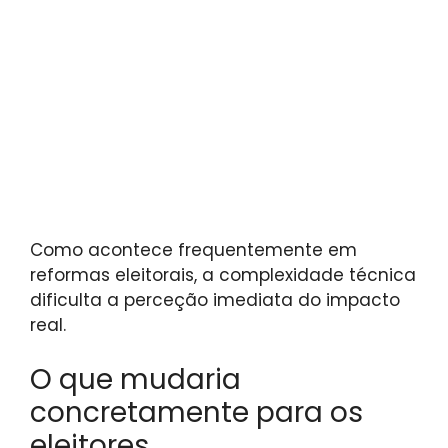
Como acontece frequentemente em
reformas eleitorais, a complexidade técnica
dificulta a perceção imediata do impacto
real.
O que mudaria
concretamente para os
eleitores