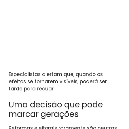
Especialistas alertam que, quando os
efeitos se tornarem visíveis, poderá ser
tarde para recuar.
Uma decisão que pode
marcar gerações
Reformas eleitorais raramente são neutras.