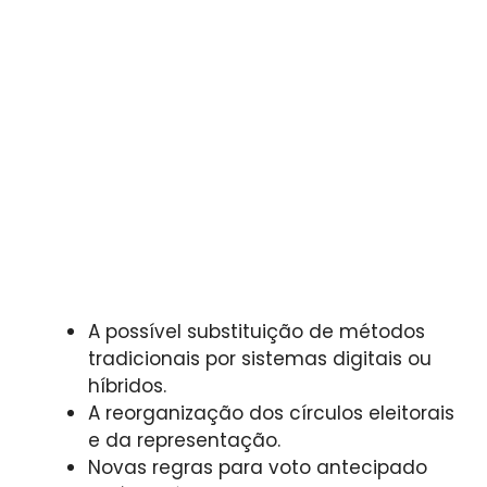
A possível substituição de métodos
tradicionais por sistemas digitais ou
híbridos.
A reorganização dos círculos eleitorais
e da representação.
Novas regras para voto antecipado