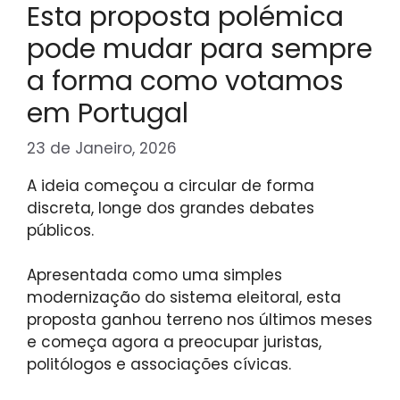
Esta proposta polémica
pode mudar para sempre
a forma como votamos
em Portugal
23 de Janeiro, 2026
A ideia começou a circular de forma
discreta, longe dos grandes debates
públicos.
Apresentada como uma simples
modernização do sistema eleitoral, esta
proposta ganhou terreno nos últimos meses
e começa agora a preocupar juristas,
politólogos e associações cívicas.