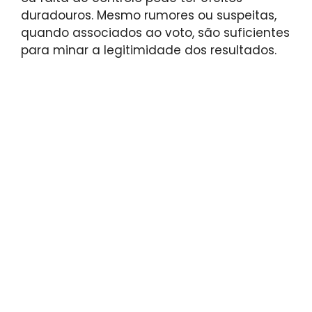
duradouros. Mesmo rumores ou suspeitas,
quando associados ao voto, são suficientes
para minar a legitimidade dos resultados.