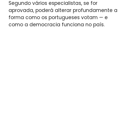
Segundo vários especialistas, se for
aprovada, poderá alterar profundamente a
forma como os portugueses votam — e
como a democracia funciona no país.