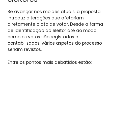
Se avançar nos moldes atuais, a proposta
introduz alterações que afetariam
diretamente o ato de votar. Desde a forma
de identificação do eleitor até ao modo
como os votos são registados e
contabilizados, vários aspetos do processo
seriam revistos.
Entre os pontos mais debatidos estão: