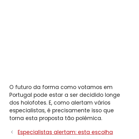
O futuro da forma como votamos em
Portugal pode estar a ser decidido longe
dos holofotes. E, como alertam vários
especialistas, é precisamente isso que
torna esta proposta tão polémica.
Especialistas alertam: esta escolha