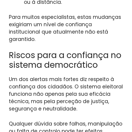
ou à distância.
Para muitos especialistas, estas mudanças
exigiriam um nível de confiança
institucional que atualmente não está
garantido.
Riscos para a confiança no
sistema democrático
Um dos alertas mais fortes diz respeito à
confiança dos cidadãos. O sistema eleitoral
funciona não apenas pela sua eficácia
técnica, mas pela perceção de justiça,
segurança e neutralidade.
Qualquer dúvida sobre falhas, manipulação
ou falta de controlo pode ter efeitos