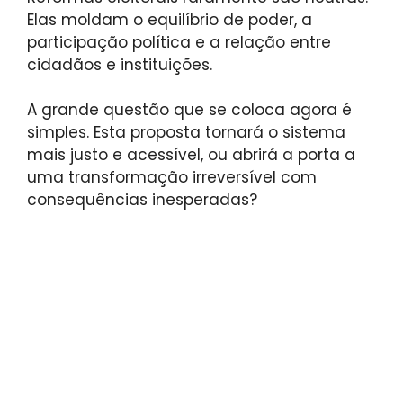
Elas moldam o equilíbrio de poder, a
participação política e a relação entre
cidadãos e instituições.
A grande questão que se coloca agora é
simples. Esta proposta tornará o sistema
mais justo e acessível, ou abrirá a porta a
uma transformação irreversível com
consequências inesperadas?