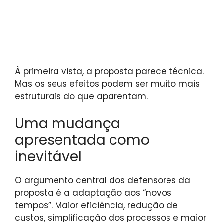
À primeira vista, a proposta parece técnica.
Mas os seus efeitos podem ser muito mais
estruturais do que aparentam.
Uma mudança
apresentada como
inevitável
O argumento central dos defensores da
proposta é a adaptação aos “novos
tempos”. Maior eficiência, redução de
custos, simplificação dos processos e maior