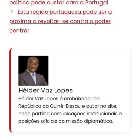
política pode custar caro a Portugal
Esta região portuguesa pode ser a
próxima a revoltar-se contra o poder
central
Hélder Vaz Lopes
Hélder Vaz Lopes é embaixador da
República da Guiné-Bissau e autor no site,
onde partilha comunicações institucionais e
posições oficiais da missão diplomática.