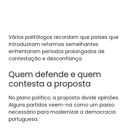
Vários politólogos recordam que países que
introduziram reformas semelhantes
enfrentaram períodos prolongados de
contestação e desconfiança.
Quem defende e quem
contesta a proposta
No plano político, a proposta divide opiniões.
Alguns partidos veem-na como um passo
necessário para modernizar a democracia
portuguesa.