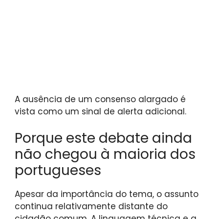
A ausência de um consenso alargado é
vista como um sinal de alerta adicional.
Porque este debate ainda
não chegou à maioria dos
portugueses
Apesar da importância do tema, o assunto
continua relativamente distante do
cidadão comum. A linguagem técnica e a