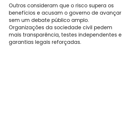
Outros consideram que o risco supera os
benefícios e acusam o governo de avançar
sem um debate público amplo.
Organizações da sociedade civil pedem
mais transparência, testes independentes e
garantias legais reforçadas.