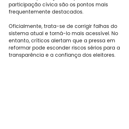
participação cívica são os pontos mais
frequentemente destacados.
Oficialmente, trata-se de corrigir falhas do
sistema atual e torná-lo mais acessível. No
entanto, críticos alertam que a pressa em
reformar pode esconder riscos sérios para a
transparência e a confiança dos eleitores.