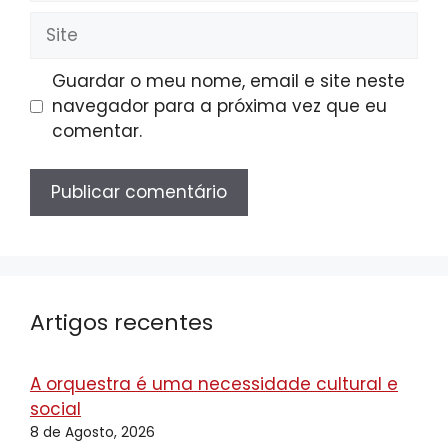
Site
Guardar o meu nome, email e site neste
navegador para a próxima vez que eu
comentar.
Artigos recentes
A orquestra é uma necessidade cultural e
social
8 de Agosto, 2026