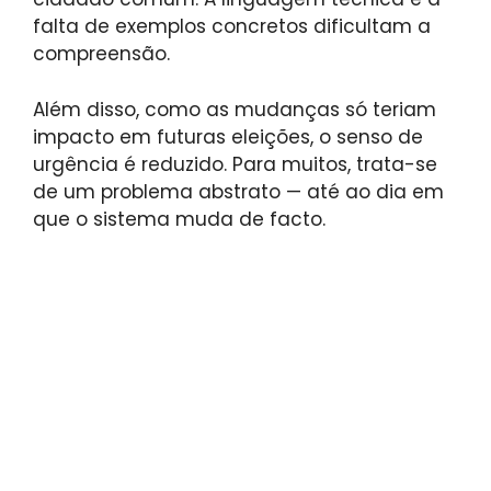
falta de exemplos concretos dificultam a
compreensão.
Além disso, como as mudanças só teriam
impacto em futuras eleições, o senso de
urgência é reduzido. Para muitos, trata-se
de um problema abstrato — até ao dia em
que o sistema muda de facto.