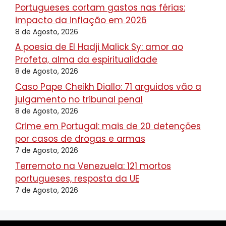
Portugueses cortam gastos nas férias:
impacto da inflação em 2026
8 de Agosto, 2026
A poesia de El Hadji Malick Sy: amor ao
Profeta, alma da espiritualidade
8 de Agosto, 2026
Caso Pape Cheikh Diallo: 71 arguidos vão a
julgamento no tribunal penal
8 de Agosto, 2026
Crime em Portugal: mais de 20 detenções
por casos de drogas e armas
7 de Agosto, 2026
Terremoto na Venezuela: 121 mortos
portugueses, resposta da UE
7 de Agosto, 2026