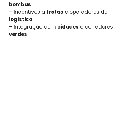
bombas
– Incentivos a
frotas
e operadores de
logística
– Integração com
cidades
e corredores
verdes