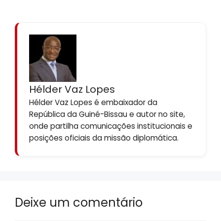
Hélder Vaz Lopes
Hélder Vaz Lopes é embaixador da
República da Guiné-Bissau e autor no site,
onde partilha comunicações institucionais e
posições oficiais da missão diplomática.
Deixe um comentário