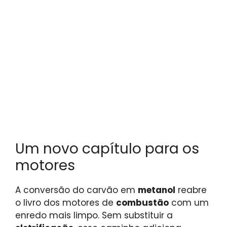
Um novo capítulo para os
motores
A conversão do carvão em
metanol
reabre
o livro dos motores de
combustão
com um
enredo mais limpo. Sem substituir a