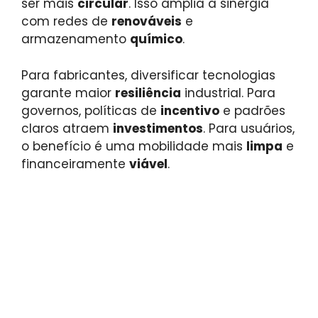
ser mais
circular
. Isso amplia a sinergia
com redes de
renováveis
e
armazenamento
químico
.
Para fabricantes, diversificar tecnologias
garante maior
resiliência
industrial. Para
governos, políticas de
incentivo
e padrões
claros atraem
investimentos
. Para usuários,
o benefício é uma mobilidade mais
limpa
e
financeiramente
viável
.