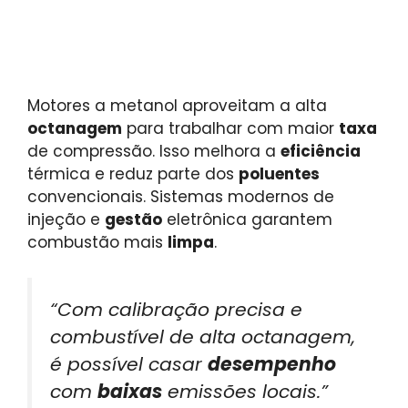
Motores a metanol aproveitam a alta
octanagem
para trabalhar com maior
taxa
de compressão. Isso melhora a
eficiência
térmica e reduz parte dos
poluentes
convencionais. Sistemas modernos de
injeção e
gestão
eletrônica garantem
combustão mais
limpa
.
“Com calibração precisa e
combustível de alta octanagem,
é possível casar
desempenho
com
baixas
emissões locais.”