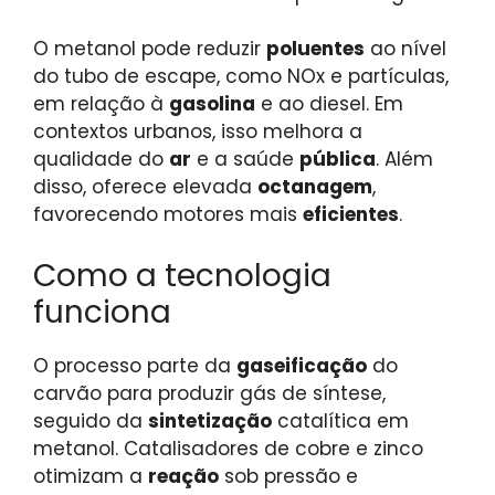
O metanol pode reduzir
poluentes
ao nível
do tubo de escape, como NOx e partículas,
em relação à
gasolina
e ao diesel. Em
contextos urbanos, isso melhora a
qualidade do
ar
e a saúde
pública
. Além
disso, oferece elevada
octanagem
,
favorecendo motores mais
eficientes
.
Como a tecnologia
funciona
O processo parte da
gaseificação
do
carvão para produzir gás de síntese,
seguido da
sintetização
catalítica em
metanol. Catalisadores de cobre e zinco
otimizam a
reação
sob pressão e