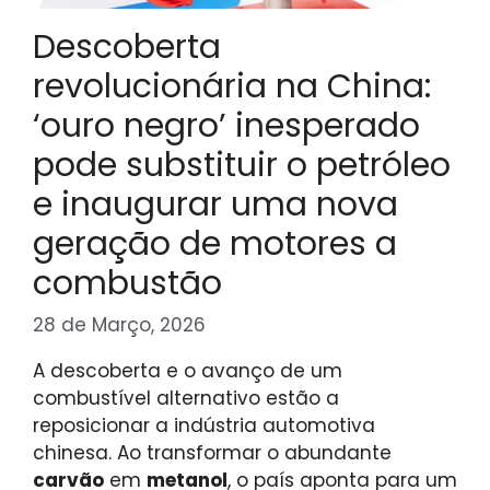
Descoberta
revolucionária na China:
‘ouro negro’ inesperado
pode substituir o petróleo
e inaugurar uma nova
geração de motores a
combustão
28 de Março, 2026
A descoberta e o avanço de um
combustível alternativo estão a
reposicionar a indústria automotiva
chinesa. Ao transformar o abundante
carvão
em
metanol
, o país aponta para um