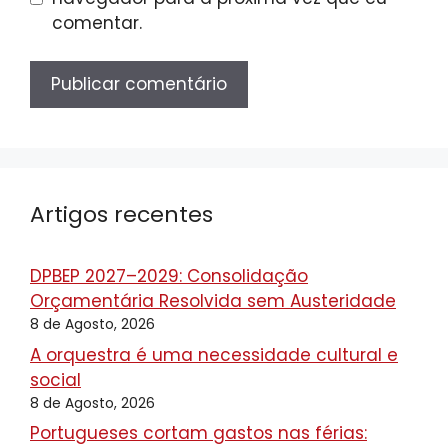
comentar.
Artigos recentes
DPBEP 2027–2029: Consolidação
Orçamentária Resolvida sem Austeridade
8 de Agosto, 2026
A orquestra é uma necessidade cultural e
social
8 de Agosto, 2026
Portugueses cortam gastos nas férias: