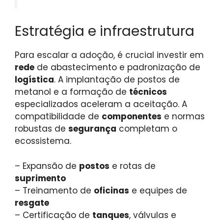
Estratégia e infraestrutura
Para escalar a adoção, é crucial investir em
rede
de abastecimento e padronização de
logística
. A implantação de postos de
metanol e a formação de
técnicos
especializados aceleram a aceitação. A
compatibilidade de
componentes
e normas
robustas de
segurança
completam o
ecossistema.
– Expansão de
postos
e rotas de
suprimento
– Treinamento de
oficinas
e equipes de
resgate
– Certificação de
tanques
, válvulas e