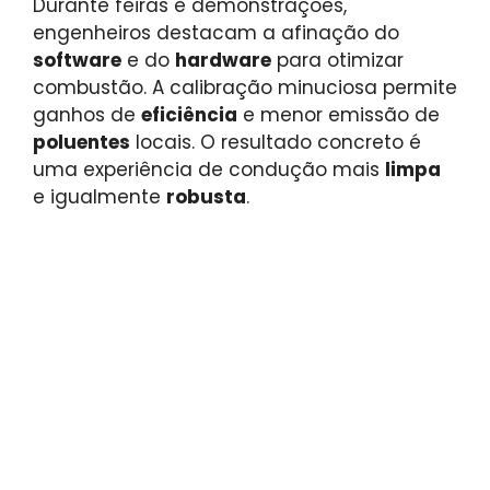
Durante feiras e demonstrações,
engenheiros destacam a afinação do
software
e do
hardware
para otimizar
combustão. A calibração minuciosa permite
ganhos de
eficiência
e menor emissão de
poluentes
locais. O resultado concreto é
uma experiência de condução mais
limpa
e igualmente
robusta
.