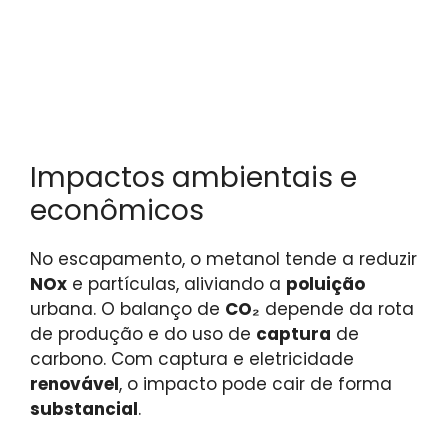
Impactos ambientais e
econômicos
No escapamento, o metanol tende a reduzir
NOx
e partículas, aliviando a
poluição
urbana. O balanço de
CO₂
depende da rota
de produção e do uso de
captura
de
carbono. Com captura e eletricidade
renovável
, o impacto pode cair de forma
substancial
.