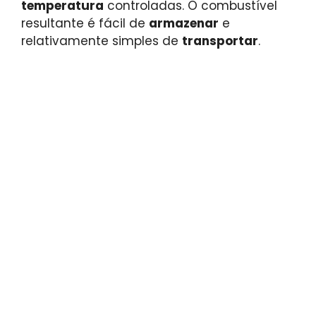
temperatura
controladas. O combustível
resultante é fácil de
armazenar
e
relativamente simples de
transportar
.