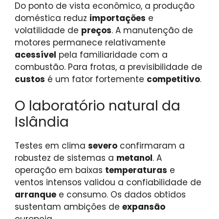
Do ponto de vista econômico, a produção
doméstica reduz
importações
e
volatilidade de
preços
. A manutenção de
motores permanece relativamente
acessível
pela familiaridade com a
combustão. Para frotas, a previsibilidade de
custos
é um fator fortemente
competitivo
.
O laboratório natural da
Islândia
Testes em clima
severo
confirmaram a
robustez de sistemas a
metanol
. A
operação em baixas
temperaturas
e
ventos intensos validou a confiabilidade de
arranque
e consumo. Os dados obtidos
sustentam ambições de
expansão