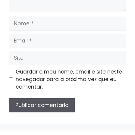
Nome
Email
Site
Guardar o meu nome, email e site neste
navegador para a próxima vez que eu
comentar.