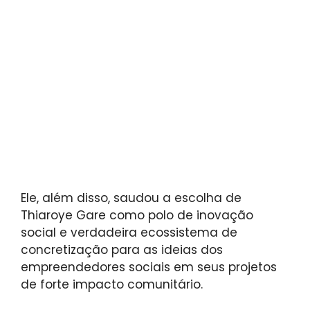
Ele, além disso, saudou a escolha de
Thiaroye Gare como polo de inovação
social e verdadeira ecossistema de
concretização para as ideias dos
empreendedores sociais em seus projetos
de forte impacto comunitário.