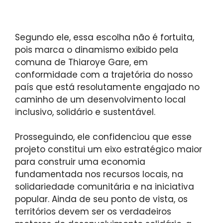
Segundo ele, essa escolha não é fortuita,
pois marca o dinamismo exibido pela
comuna de Thiaroye Gare, em
conformidade com a trajetória do nosso
país que está resolutamente engajado no
caminho de um desenvolvimento local
inclusivo, solidário e sustentável.
Prosseguindo, ele confidenciou que esse
projeto constitui um eixo estratégico maior
para construir uma economia
fundamentada nos recursos locais, na
solidariedade comunitária e na iniciativa
popular. Ainda de seu ponto de vista, os
territórios devem ser os verdadeiros