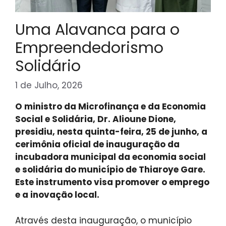
Uma Alavanca para o
Empreendedorismo
Solidário
1 de Julho, 2026
O ministro da Microfinança e da Economia
Social e Solidária, Dr. Alioune Dione,
presidiu, nesta quinta-feira, 25 de junho, a
cerimônia oficial de inauguração da
incubadora municipal da economia social
e solidária do município de Thiaroye Gare.
Este instrumento visa promover o emprego
e a inovação local.
Através desta inauguração, o município