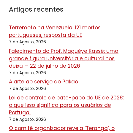
Artigos recentes
Terremoto na Venezuela: 121 mortos
portugueses, resposta da UE
7 de Agosto, 2026
Falecimento do Prof. Maguèye Kassé: uma
grande figura universitária e cultural nos
deixa — 22 de julho de 2026
7 de Agosto, 2026
A arte ao serviço do Pakao
7 de Agosto, 2026
Lei de controle de bate-papo da UE de 2028:
o que isso significa para os usuários de
Portugal
7 de Agosto, 2026
O comitê organizador revela ‘Teranga’, o