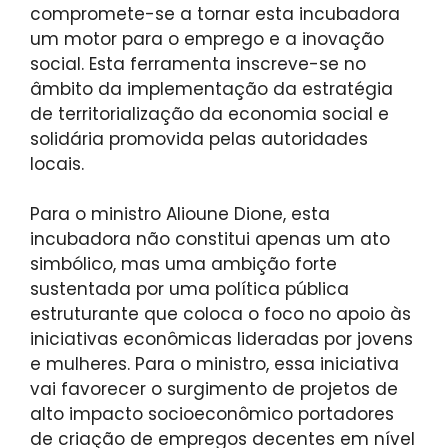
compromete-se a tornar esta incubadora
um motor para o emprego e a inovação
social. Esta ferramenta inscreve-se no
âmbito da implementação da estratégia
de territorialização da economia social e
solidária promovida pelas autoridades
locais.
Para o ministro Alioune Dione, esta
incubadora não constitui apenas um ato
simbólico, mas uma ambição forte
sustentada por uma política pública
estruturante que coloca o foco no apoio às
iniciativas econômicas lideradas por jovens
e mulheres. Para o ministro, essa iniciativa
vai favorecer o surgimento de projetos de
alto impacto socioeconômico portadores
de criação de empregos decentes em nível