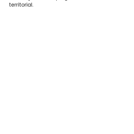
territorial.