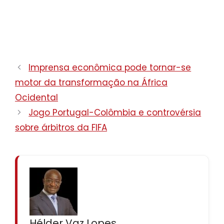
Imprensa econômica pode tornar-se
motor da transformação na África
Ocidental
Jogo Portugal-Colômbia e controvérsia
sobre árbitros da FIFA
Hélder Vaz Lopes