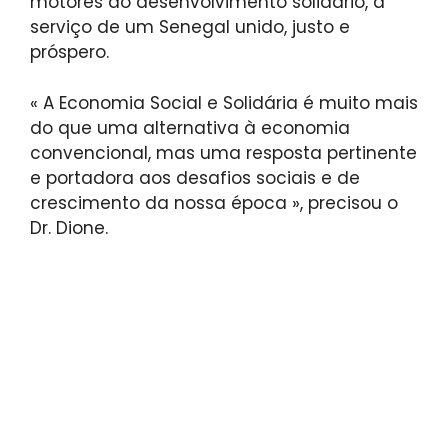
motores do desenvolvimento solidário, a
serviço de um Senegal unido, justo e
próspero.
« A Economia Social e Solidária é muito mais
do que uma alternativa à economia
convencional, mas uma resposta pertinente
e portadora aos desafios sociais e de
crescimento da nossa época », precisou o
Dr. Dione.