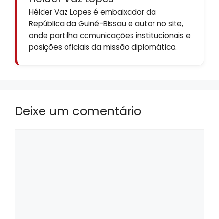
Hélder Vaz Lopes é embaixador da
República da Guiné-Bissau e autor no site,
onde partilha comunicações institucionais e
posições oficiais da missão diplomática.
Deixe um comentário
Comentário