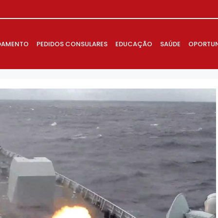
DAMENTO
PEDIDOS CONSULARES
EDUCAÇÃO
SAÚDE
OPORTUN