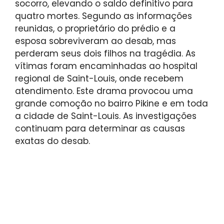
socorro, elevando o saldo definitivo para
quatro mortes. Segundo as informações
reunidas, o proprietário do prédio e a
esposa sobreviveram ao desab, mas
perderam seus dois filhos na tragédia. As
vítimas foram encaminhadas ao hospital
regional de Saint-Louis, onde recebem
atendimento. Este drama provocou uma
grande comoção no bairro Pikine e em toda
a cidade de Saint-Louis. As investigações
continuam para determinar as causas
exatas do desab.