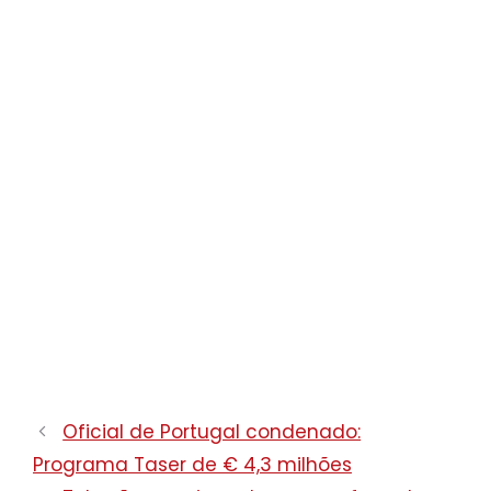
Oficial de Portugal condenado:
Programa Taser de € 4,3 milhões