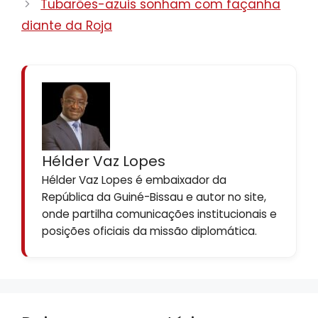
Tubarões-azuis sonham com façanha
diante da Roja
Hélder Vaz Lopes
Hélder Vaz Lopes é embaixador da
República da Guiné-Bissau e autor no site,
onde partilha comunicações institucionais e
posições oficiais da missão diplomática.