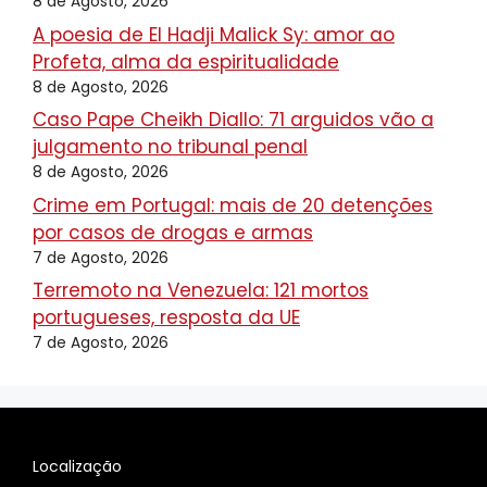
8 de Agosto, 2026
A poesia de El Hadji Malick Sy: amor ao
Profeta, alma da espiritualidade
8 de Agosto, 2026
Caso Pape Cheikh Diallo: 71 arguidos vão a
julgamento no tribunal penal
8 de Agosto, 2026
Crime em Portugal: mais de 20 detenções
por casos de drogas e armas
7 de Agosto, 2026
Terremoto na Venezuela: 121 mortos
portugueses, resposta da UE
7 de Agosto, 2026
Localização