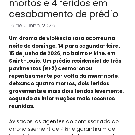
mortos e 4 feridos em
desabamento de prédio
16 de Junho, 2026
Um drama de violência rara ocorreu na
noite de domingo, 14 para segunda-feira,
15 de junho de 2026, no bairro Pikine, em
Saint-Louis. Um prédio residencial de três
pavimentos (R+2) desmoronou
repentinamente por volta da meia-noite,
deixando quatro mortos, dois feridos
gravemente e mais dois feridos levemente,
segundo as informações mais recentes
reunidas.
Avisados, os agentes do comissariado do
arrondissement de Pikine garantiram de