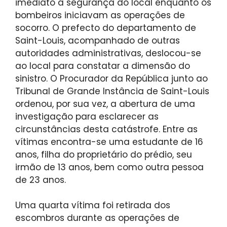
imediato a segurança do local enquanto os
bombeiros iniciavam as operações de
socorro. O prefecto do departamento de
Saint-Louis, acompanhado de outras
autoridades administrativas, deslocou-se
ao local para constatar a dimensão do
sinistro. O Procurador da República junto ao
Tribunal de Grande Instância de Saint-Louis
ordenou, por sua vez, a abertura de uma
investigação para esclarecer as
circunstâncias desta catástrofe. Entre as
vítimas encontra-se uma estudante de 16
anos, filha do proprietário do prédio, seu
irmão de 13 anos, bem como outra pessoa
de 23 anos.
Uma quarta vítima foi retirada dos
escombros durante as operações de