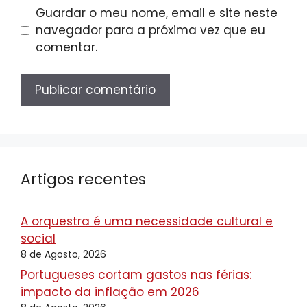
Guardar o meu nome, email e site neste
navegador para a próxima vez que eu
comentar.
Artigos recentes
A orquestra é uma necessidade cultural e
social
8 de Agosto, 2026
Portugueses cortam gastos nas férias:
impacto da inflação em 2026