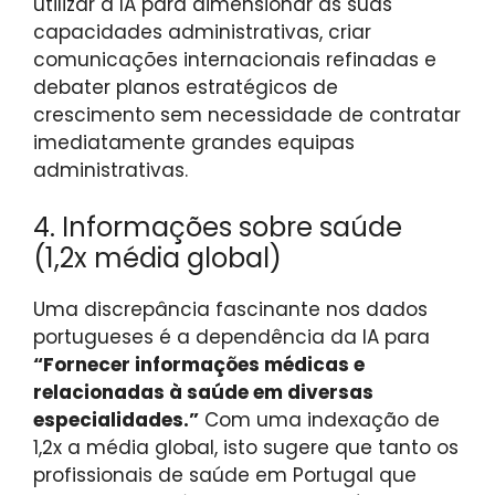
utilizar a IA para dimensionar as suas
capacidades administrativas, criar
comunicações internacionais refinadas e
debater planos estratégicos de
crescimento sem necessidade de contratar
imediatamente grandes equipas
administrativas.
4. Informações sobre saúde
(1,2x média global)
Uma discrepância fascinante nos dados
portugueses é a dependência da IA ​​para
“Fornecer informações médicas e
relacionadas à saúde em diversas
especialidades.”
Com uma indexação de
1,2x a média global, isto sugere que tanto os
profissionais de saúde em Portugal que