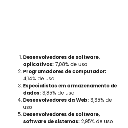
Desenvolvedores de software,
aplicativos:
7,08% de uso
Programadores de computador:
4,14% de uso
Especialistas em armazenamento de
dados:
3,85% de uso
Desenvolvedores da Web:
3,35% de
uso
Desenvolvedores de software,
software de sistemas:
2,95% de uso