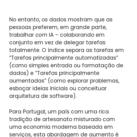
No entanto, os dados mostram que as
pessoas preferem, em grande parte,
trabalhar
com
IA – colaborando em
conjunto em vez de delegar tarefas
totalmente. O índice separa as tarefas em
“Tarefas principalmente automatizadas”
(como simples entrada ou formatação de
dados) e “Tarefas principalmente
aumentadas” (como explorar problemas,
esboçar ideias iniciais ou conceituar
arquitetura de software).
Para Portugal, um país com uma rica
tradição de artesanato misturado com
uma economia moderna baseada em
serviços, esta abordagem de aumento é