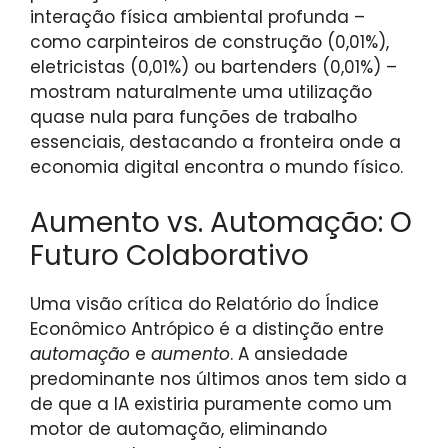
interação física ambiental profunda –
como carpinteiros de construção (0,01%),
eletricistas (0,01%) ou bartenders (0,01%) –
mostram naturalmente uma utilização
quase nula para funções de trabalho
essenciais, destacando a fronteira onde a
economia digital encontra o mundo físico.
Aumento vs. Automação: O
Futuro Colaborativo
Uma visão crítica do Relatório do Índice
Econômico Antrópico é a distinção entre
automação
e
aumento
. A ansiedade
predominante nos últimos anos tem sido a
de que a IA existiria puramente como um
motor de automação, eliminando