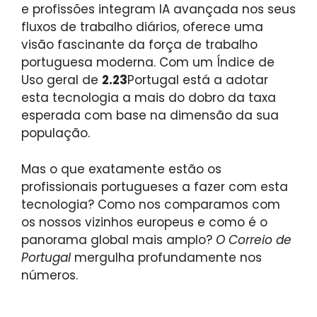
e profissões integram IA avançada nos seus
fluxos de trabalho diários, oferece uma
visão fascinante da força de trabalho
portuguesa moderna. Com um Índice de
Uso geral de
2.23
Portugal está a adotar
esta tecnologia a mais do dobro da taxa
esperada com base na dimensão da sua
população.
Mas o que exatamente estão os
profissionais portugueses a fazer com esta
tecnologia? Como nos comparamos com
os nossos vizinhos europeus e como é o
panorama global mais amplo?
O Correio de
Portugal
mergulha profundamente nos
números.