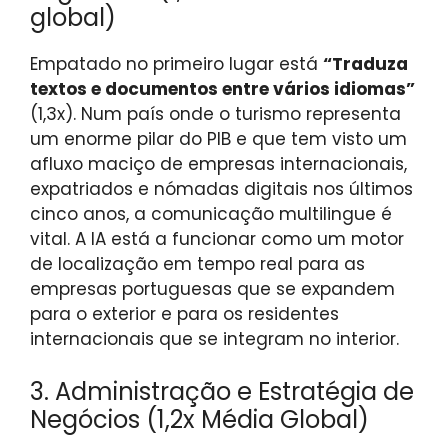
global)
Empatado no primeiro lugar está
“Traduza
textos e documentos entre vários idiomas”
(1,3x). Num país onde o turismo representa
um enorme pilar do PIB e que tem visto um
afluxo maciço de empresas internacionais,
expatriados e nómadas digitais nos últimos
cinco anos, a comunicação multilingue é
vital. A IA está a funcionar como um motor
de localização em tempo real para as
empresas portuguesas que se expandem
para o exterior e para os residentes
internacionais que se integram no interior.
3. Administração e Estratégia de
Negócios (1,2x Média Global)