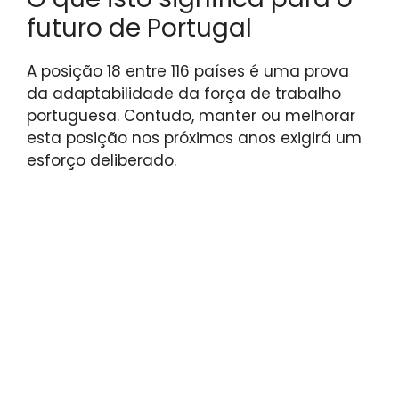
futuro de Portugal
A posição 18 entre 116 países é uma prova
da adaptabilidade da força de trabalho
portuguesa. Contudo, manter ou melhorar
esta posição nos próximos anos exigirá um
esforço deliberado.