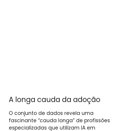
A longa cauda da adoção
O conjunto de dados revela uma
fascinante “cauda longa” de profissões
especializadas que utilizam IA em