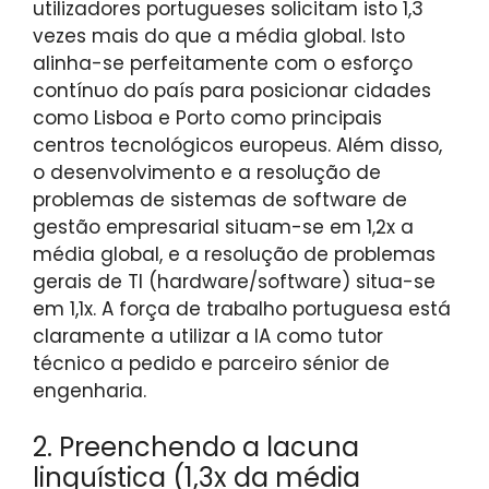
utilizadores portugueses solicitam isto 1,3
vezes mais do que a média global. Isto
alinha-se perfeitamente com o esforço
contínuo do país para posicionar cidades
como Lisboa e Porto como principais
centros tecnológicos europeus. Além disso,
o desenvolvimento e a resolução de
problemas de sistemas de software de
gestão empresarial situam-se em 1,2x a
média global, e a resolução de problemas
gerais de TI (hardware/software) situa-se
em 1,1x. A força de trabalho portuguesa está
claramente a utilizar a IA como tutor
técnico a pedido e parceiro sénior de
engenharia.
2. Preenchendo a lacuna
linguística (1,3x da média