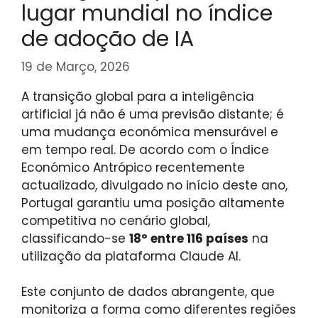
lugar mundial no índice
de adoção de IA
19 de Março, 2026
A transição global para a inteligência
artificial já não é uma previsão distante; é
uma mudança económica mensurável e
em tempo real. De acordo com o Índice
Económico Antrópico recentemente
actualizado, divulgado no início deste ano,
Portugal garantiu uma posição altamente
competitiva no cenário global,
classificando-se
18º entre 116 países
na
utilização da plataforma Claude AI.
Este conjunto de dados abrangente, que
monitoriza a forma como diferentes regiões