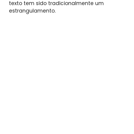
texto tem sido tradicionalmente um
estrangulamento.