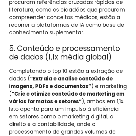
procuram referências cruzadas rápidas de
literatura, como os cidadãos que procuram
compreender conceitos médicos, estão a
recorrer a plataformas de IA como base de
conhecimento suplementar.
5. Conteúdo e processamento
de dados (1,1x média global)
Completando o top 10 estão a extração de
dados (
“Extraia e analise conteúdo de
imagens, PDFs e documentos”
) e marketing
(
“Crie e otimize conteúdo de marketing em
vários formatos e setores”
), ambos em 1,1x.
Isto aponta para um impulso à eficiência
em setores como o marketing digital, o
direito e a contabilidade, onde o
processamento de grandes volumes de