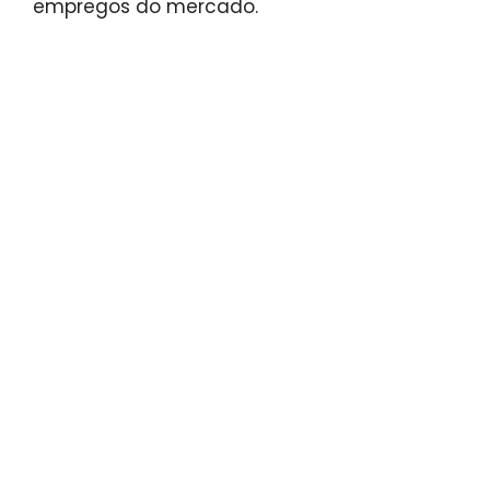
empregos do mercado.