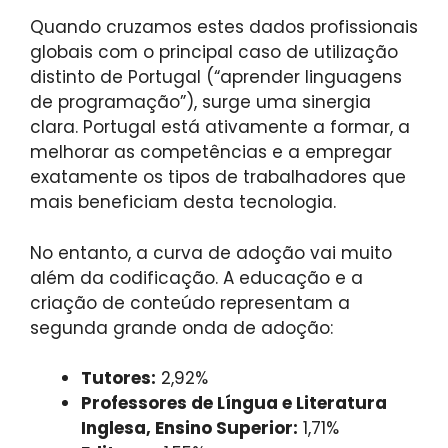
Quando cruzamos estes dados profissionais
globais com o principal caso de utilização
distinto de Portugal (“aprender linguagens
de programação”), surge uma sinergia
clara. Portugal está ativamente a formar, a
melhorar as competências e a empregar
exatamente os tipos de trabalhadores que
mais beneficiam desta tecnologia.
No entanto, a curva de adoção vai muito
além da codificação. A educação e a
criação de conteúdo representam a
segunda grande onda de adoção:
Tutores:
2,92%
Professores de Língua e Literatura
Inglesa, Ensino Superior:
1,71%