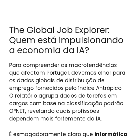
The Global Job Explorer:
Quem está impulsionando
a economia da IA?
Para compreender as macrotendências
que afectam Portugal, devemos olhar para
os dados globais de distribuição de
emprego fornecidos pelo índice Antrópico.
O relatório agrupa dados de tarefas em
cargos com base na classificação padrão
O*NET, revelando quais profissões
dependem mais fortemente da IA.
É esmagadoramente claro que
Informática