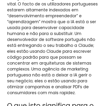
vital. O facto de os utilizadores portugueses
estarem altamente indexados em
“desenvolvimento empreendedor” e
“aprendizagem” mostra que a IA está a ser
usada para desenvolver capacidade
humana e não para a substituir. Um
desenvolvedor de software português não
está entregando o seu trabalho a Claude;
eles estão usando Claude para escrever
código padrão para que possam se
concentrar em arquiteturas de sistemas
complexos. Uma agência de marketing
portuguesa não está a deixar a IA gerir o
seu negócio; eles o estão usando para
otimizar campanhas e analisar PDFs de
consumidores com mais rapidez.
O que isto significa para o