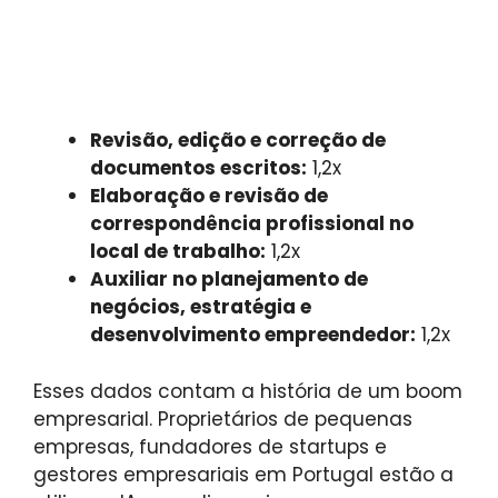
Revisão, edição e correção de
documentos escritos:
1,2x
Elaboração e revisão de
correspondência profissional no
local de trabalho:
1,2x
Auxiliar no planejamento de
negócios, estratégia e
desenvolvimento empreendedor:
1,2x
Esses dados contam a história de um boom
empresarial. Proprietários de pequenas
empresas, fundadores de startups e
gestores empresariais em Portugal estão a