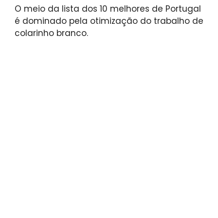
O meio da lista dos 10 melhores de Portugal
é dominado pela otimização do trabalho de
colarinho branco.