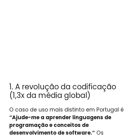
1. A revolução da codificação
(1,3x da média global)
O caso de uso mais distinto em Portugal é
“Ajude-me a aprender linguagens de
programação e conceitos de
desenvolvimento de software.”
Os