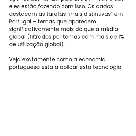
eles estão fazendo com isso. Os dados
destacam as tarefas “mais distintivas” em
Portugal – temas que aparecem
significativamente mais do que a média
global (filtrados por temas com mais de 1%
de utilização global).
Veja exatamente como a economia
portuguesa está a aplicar esta tecnologia: