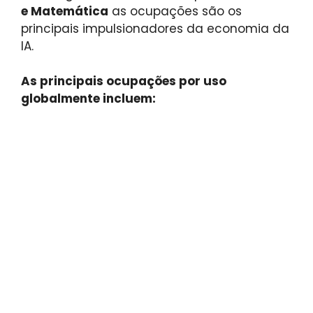
e Matemática
as ocupações são os
principais impulsionadores da economia da
IA.
As principais ocupações por uso
globalmente incluem: