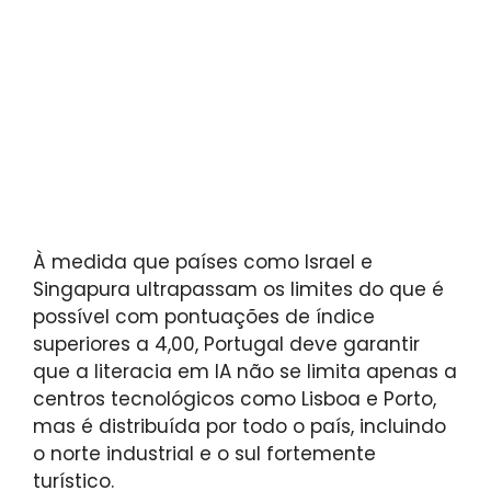
À medida que países como Israel e
Singapura ultrapassam os limites do que é
possível com pontuações de índice
superiores a 4,00, Portugal deve garantir
que a literacia em IA não se limita apenas a
centros tecnológicos como Lisboa e Porto,
mas é distribuída por todo o país, incluindo
o norte industrial e o sul fortemente
turístico.