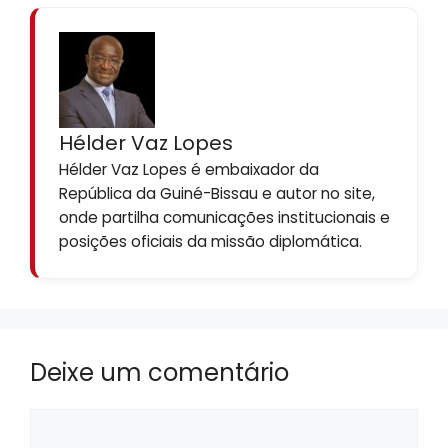
Hélder Vaz Lopes
Hélder Vaz Lopes é embaixador da
República da Guiné-Bissau e autor no site,
onde partilha comunicações institucionais e
posições oficiais da missão diplomática.
Deixe um comentário
Comentário