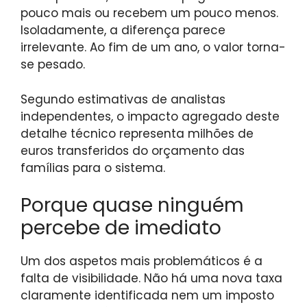
pouco mais ou recebem um pouco menos.
Isoladamente, a diferença parece
irrelevante. Ao fim de um ano, o valor torna-
se pesado.
Segundo estimativas de analistas
independentes, o impacto agregado deste
detalhe técnico representa milhões de
euros transferidos do orçamento das
famílias para o sistema.
Porque quase ninguém
percebe de imediato
Um dos aspetos mais problemáticos é a
falta de visibilidade. Não há uma nova taxa
claramente identificada nem um imposto