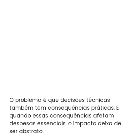
O problema é que decisões técnicas
também têm consequências práticas. E
quando essas consequências afetam
despesas essenciais, o impacto deixa de
ser abstrato.