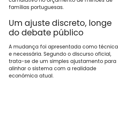
famílias portuguesas.
Um ajuste discreto, longe
do debate público
A mudança foi apresentada como técnica
e necessária. Segundo o discurso oficial,
trata-se de um simples ajustamento para
alinhar o sistema com a realidade
económica atual.