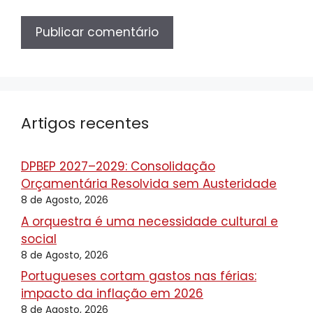
Artigos recentes
DPBEP 2027–2029: Consolidação
Orçamentária Resolvida sem Austeridade
8 de Agosto, 2026
A orquestra é uma necessidade cultural e
social
8 de Agosto, 2026
Portugueses cortam gastos nas férias:
impacto da inflação em 2026
8 de Agosto, 2026