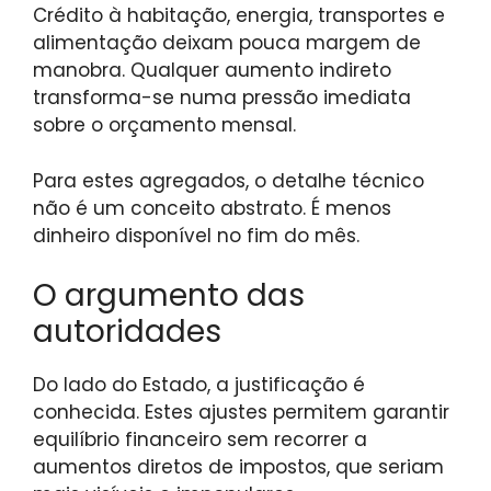
Crédito à habitação, energia, transportes e
alimentação deixam pouca margem de
manobra. Qualquer aumento indireto
transforma-se numa pressão imediata
sobre o orçamento mensal.
Para estes agregados, o detalhe técnico
não é um conceito abstrato. É menos
dinheiro disponível no fim do mês.
O argumento das
autoridades
Do lado do Estado, a justificação é
conhecida. Estes ajustes permitem garantir
equilíbrio financeiro sem recorrer a
aumentos diretos de impostos, que seriam