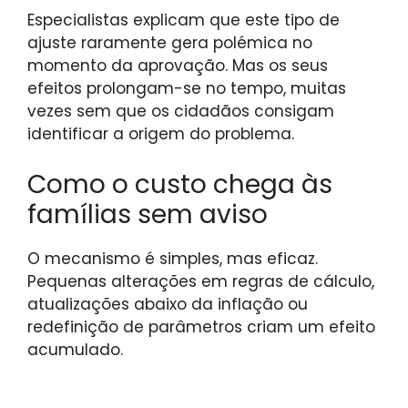
Especialistas explicam que este tipo de
ajuste raramente gera polémica no
momento da aprovação. Mas os seus
efeitos prolongam-se no tempo, muitas
vezes sem que os cidadãos consigam
identificar a origem do problema.
Como o custo chega às
famílias sem aviso
O mecanismo é simples, mas eficaz.
Pequenas alterações em regras de cálculo,
atualizações abaixo da inflação ou
redefinição de parâmetros criam um efeito
acumulado.