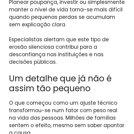
Planear poupança, investir ou simplesmente
manter o nível de vida torna-se mais difícil
quando pequenas perdas se acumulam
sem explicação clara.
Especialistas alertam que este tipo de
erosão silenciosa contribui para a
desconfiança nas instituições e nas
decisões públicas.
Um detalhe que já não é
assim tão pequeno
O que começou como um ajuste técnico
transformou-se num fator com peso real
na vida das pessoas. Milhões de famílias
sentem o efeito, mesmo sem saber apontar
a causa.