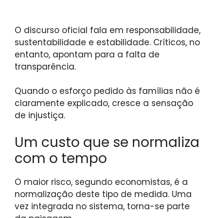
O discurso oficial fala em responsabilidade,
sustentabilidade e estabilidade. Críticos, no
entanto, apontam para a falta de
transparência.
Quando o esforço pedido às famílias não é
claramente explicado, cresce a sensação
de injustiça.
Um custo que se normaliza
com o tempo
O maior risco, segundo economistas, é a
normalização deste tipo de medida. Uma
vez integrada no sistema, torna-se parte