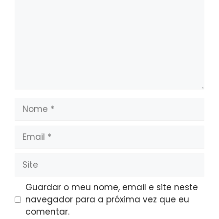
Nome
Email
Site
Guardar o meu nome, email e site neste
navegador para a próxima vez que eu
comentar.