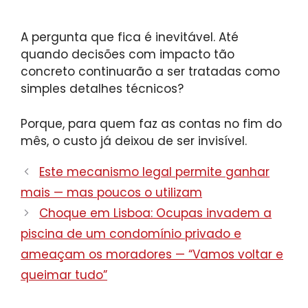
A pergunta que fica é inevitável. Até
quando decisões com impacto tão
concreto continuarão a ser tratadas como
simples detalhes técnicos?
Porque, para quem faz as contas no fim do
mês, o custo já deixou de ser invisível.
Este mecanismo legal permite ganhar
mais — mas poucos o utilizam
Choque em Lisboa: Ocupas invadem a
piscina de um condomínio privado e
ameaçam os moradores — “Vamos voltar e
queimar tudo”