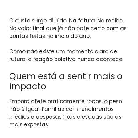
O custo surge diluído. Na fatura. No recibo.
No valor final que já não bate certo com as
contas feitas no início do ano.
Como não existe um momento claro de
rutura, a reação coletiva nunca acontece.
Quem está a sentir mais o
impacto
Embora afete praticamente todos, o peso
não é igual. Famílias com rendimentos
médios e despesas fixas elevadas são as
mais expostas.