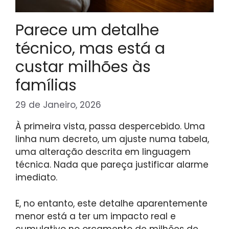
Parece um detalhe
técnico, mas está a
custar milhões às
famílias
29 de Janeiro, 2026
À primeira vista, passa despercebido. Uma
linha num decreto, um ajuste numa tabela,
uma alteração descrita em linguagem
técnica. Nada que pareça justificar alarme
imediato.
E, no entanto, este detalhe aparentemente
menor está a ter um impacto real e
cumulativo no orçamento de milhões de