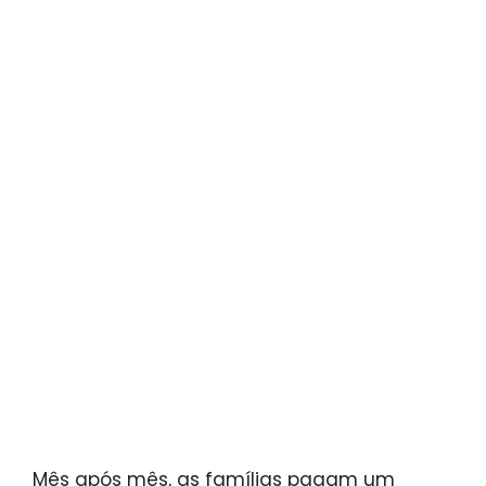
Mês após mês, as famílias pagam um