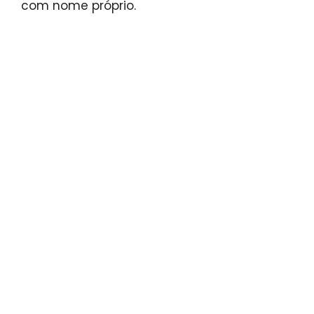
com nome próprio.