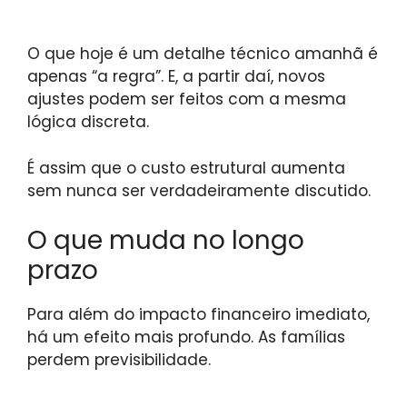
O que hoje é um detalhe técnico amanhã é
apenas “a regra”. E, a partir daí, novos
ajustes podem ser feitos com a mesma
lógica discreta.
É assim que o custo estrutural aumenta
sem nunca ser verdadeiramente discutido.
O que muda no longo
prazo
Para além do impacto financeiro imediato,
há um efeito mais profundo. As famílias
perdem previsibilidade.