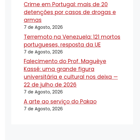
Crime em Portugal: mais de 20
detenções por casos de drogas e
armas
7 de Agosto, 2026
Terremoto na Venezuela: 121 mortos
portugueses, resposta da UE
7 de Agosto, 2026
Falecimento do Prof. Maguèye
Kassé: uma grande figura
universitária e cultural nos deixa —
22 de julho de 2026
7 de Agosto, 2026
A arte ao serviço do Pakao
7 de Agosto, 2026