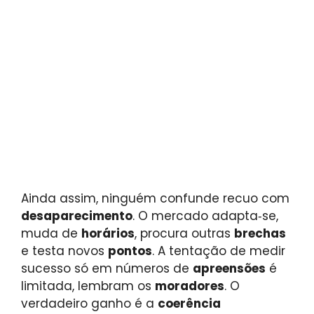
Ainda assim, ninguém confunde recuo com
desaparecimento
. O mercado adapta‑se,
muda de
horários
, procura outras
brechas
e testa novos
pontos
. A tentação de medir
sucesso só em números de
apreensões
é
limitada, lembram os
moradores
. O
verdadeiro ganho é a
coerência