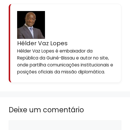
Hélder Vaz Lopes
Hélder Vaz Lopes é embaixador da
República da Guiné-Bissau e autor no site,
onde partilha comunicações institucionais e
posições oficiais da missão diplomática.
Deixe um comentário
Comentário