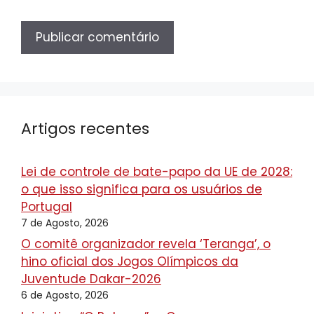
Artigos recentes
Lei de controle de bate-papo da UE de 2028:
o que isso significa para os usuários de
Portugal
7 de Agosto, 2026
O comitê organizador revela ‘Teranga’, o
hino oficial dos Jogos Olímpicos da
Juventude Dakar-2026
6 de Agosto, 2026