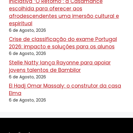
Iniciativa “O Retorno”: a Casamance
escolhida para oferecer aos
afrodescendentes uma imersão cultural e
espiritual
6 de Agosto, 2026
Crise de classificação do exame Portugal
2026: impacto e soluções para os alunos
6 de Agosto, 2026
Stelle Natty lança Rayonne para apoiar
jovens talentos de Bambilor
6 de Agosto, 2026
El Hadj Omar Massaly: o construtor da casa
Elma
6 de Agosto, 2026