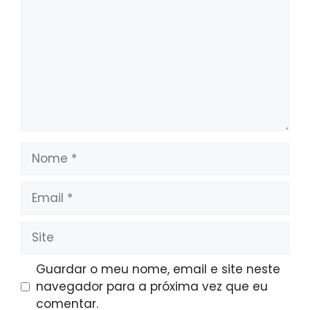
Nome
Email
Site
Guardar o meu nome, email e site neste
navegador para a próxima vez que eu
comentar.