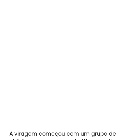
A viragem começou com um grupo de