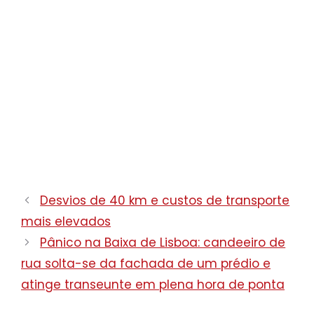
Desvios de 40 km e custos de transporte
mais elevados
Pânico na Baixa de Lisboa: candeeiro de
rua solta-se da fachada de um prédio e
atinge transeunte em plena hora de ponta