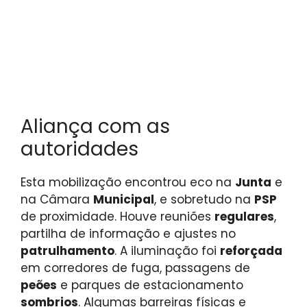
Aliança com as
autoridades
Esta mobilização encontrou eco na
Junta
e
na Câmara
Municipal
, e sobretudo na
PSP
de proximidade. Houve reuniões
regulares
,
partilha de informação e ajustes no
patrulhamento
. A iluminação foi
reforçada
em corredores de fuga, passagens de
peões
e parques de estacionamento
sombrios
. Algumas barreiras físicas e