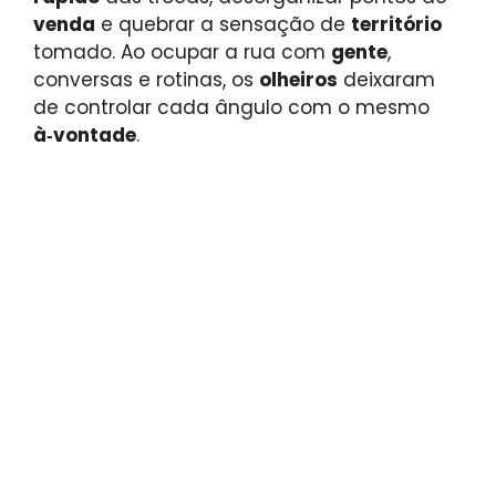
venda
e quebrar a sensação de
território
tomado. Ao ocupar a rua com
gente
,
conversas e rotinas, os
olheiros
deixaram
de controlar cada ângulo com o mesmo
à‑vontade
.