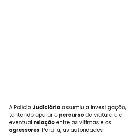
A Polícia
Judiciária
assumiu a investigação,
tentando apurar o
percurso
da viatura e a
eventual
relação
entre as vítimas e os
agressores
. Para já, as autoridades