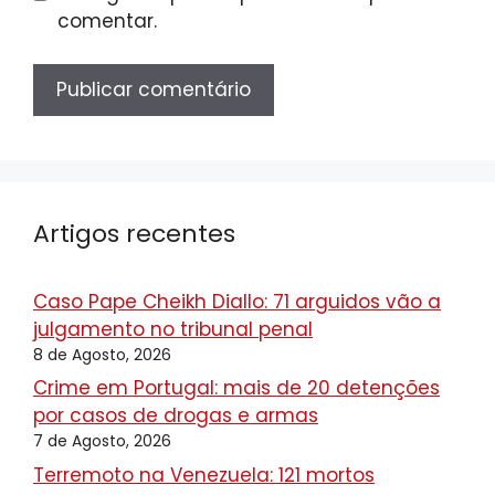
comentar.
Artigos recentes
Caso Pape Cheikh Diallo: 71 arguidos vão a
julgamento no tribunal penal
8 de Agosto, 2026
Crime em Portugal: mais de 20 detenções
por casos de drogas e armas
7 de Agosto, 2026
Terremoto na Venezuela: 121 mortos