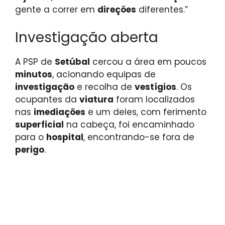
gente a correr em
direções
diferentes.”
Investigação aberta
A PSP de
Setúbal
cercou a área em poucos
minutos
, acionando equipas de
investigação
e recolha de
vestígios
. Os
ocupantes da
viatura
foram localizados
nas
imediações
e um deles, com ferimento
superficial
na cabeça, foi encaminhado
para o
hospital
, encontrando-se fora de
perigo
.