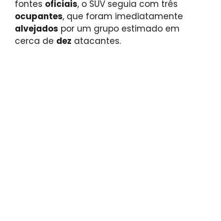
fontes
oficiais
, o SUV seguia com três
ocupantes
, que foram imediatamente
alvejados
por um grupo estimado em
cerca de
dez
atacantes.