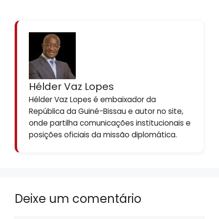
Hélder Vaz Lopes
Hélder Vaz Lopes é embaixador da
República da Guiné-Bissau e autor no site,
onde partilha comunicações institucionais e
posições oficiais da missão diplomática.
Deixe um comentário