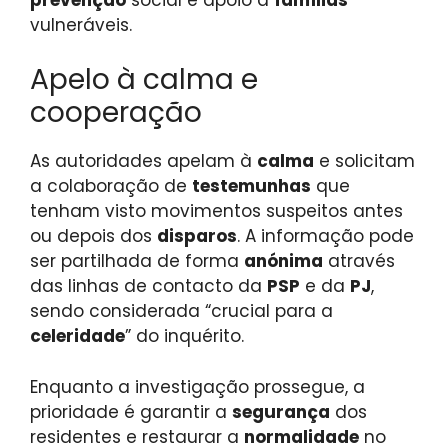
vulneráveis.
Apelo à calma e
cooperação
As autoridades apelam à
calma
e solicitam
a colaboração de
testemunhas
que
tenham visto movimentos suspeitos antes
ou depois dos
disparos
. A informação pode
ser partilhada de forma
anónima
através
das linhas de contacto da
PSP
e da
PJ
,
sendo considerada “crucial para a
celeridade
” do inquérito.
Enquanto a investigação prossegue, a
prioridade é garantir a
segurança
dos
residentes e restaurar a
normalidade
no