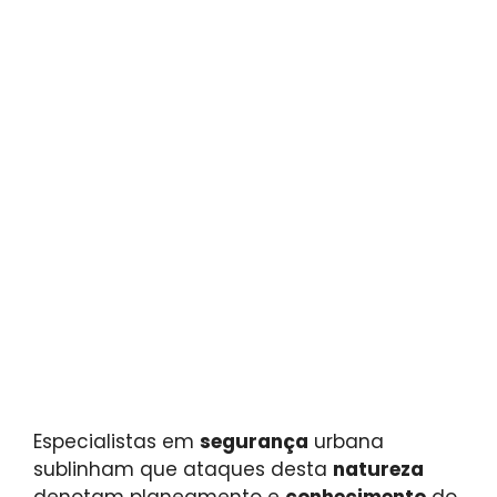
Especialistas em
segurança
urbana
sublinham que ataques desta
natureza