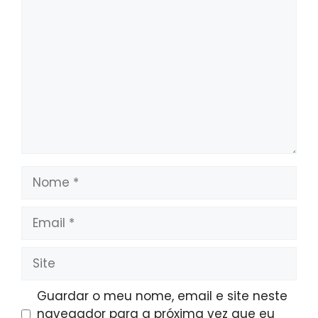
Comentário
Nome
Email
Site
Guardar o meu nome, email e site neste
navegador para a próxima vez que eu