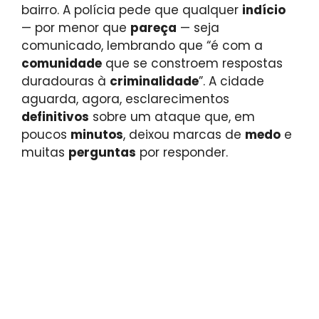
bairro. A polícia pede que qualquer
indício
— por menor que
pareça
— seja
comunicado, lembrando que “é com a
comunidade
que se constroem respostas
duradouras à
criminalidade
”. A cidade
aguarda, agora, esclarecimentos
definitivos
sobre um ataque que, em
poucos
minutos
, deixou marcas de
medo
e
muitas
perguntas
por responder.