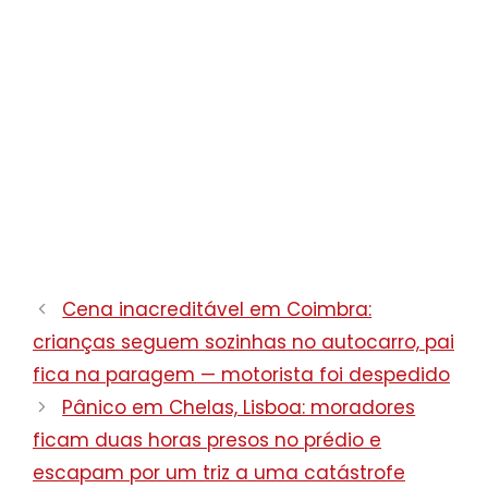
Cena inacreditável em Coimbra:
crianças seguem sozinhas no autocarro, pai
fica na paragem — motorista foi despedido
Pânico em Chelas, Lisboa: moradores
ficam duas horas presos no prédio e
escapam por um triz a uma catástrofe