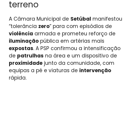
terreno
A Câmara Municipal de
Setúbal
manifestou
“tolerância
zero
” para com episódios de
violência
armada e prometeu reforço de
iluminação
pública em artérias mais
expostas
. A PSP confirmou a intensificação
de
patrulhas
na área e um dispositivo de
proximidade
junto da comunidade, com
equipas a pé e viaturas de
intervenção
rápida.