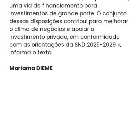
uma via de financiamento para
investimentos de grande porte. O conjunto
dessas disposições contribui para melhorar
o clima de negócios e apoiar o
investimento privado, em conformidade
com as orientações da SND 2025-2029 »,
informa o texto.
Mariama DIEME