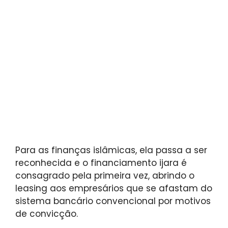
Para as finanças islâmicas, ela passa a ser
reconhecida e o financiamento ijara é
consagrado pela primeira vez, abrindo o
leasing aos empresários que se afastam do
sistema bancário convencional por motivos
de convicção.