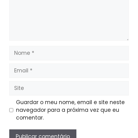
Nome
Email
Site
Guardar o meu nome, email e site neste
navegador para a próxima vez que eu
comentar.