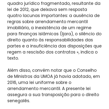
quadro jurídico fragmentado, resultante da
lei de 2012, que deixava sem resposta
quatro lacunas importantes: a ausência de
regras sobre arrendamento mercantil
imobiliário, a inexistência de um regime
para finanças islâmicas (Ijara), o silêncio do
direito quanto às responsabilidades das
partes e a insuficiência das disposições que
regem a rescisão dos contratos », indica o
texto.
Além disso, convém notar que o Conselho
de Ministros da UMOA já havia adotado, em
2016, uma lei uniforme sobre o
arrendamento mercantil. A presente lei
assegura a sua transposição para o direito
senegalês.