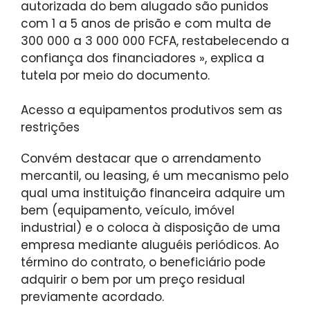
autorizada do bem alugado são punidos
com 1 a 5 anos de prisão e com multa de
300 000 a 3 000 000 FCFA, restabelecendo a
confiança dos financiadores », explica a
tutela por meio do documento.
Acesso a equipamentos produtivos sem as
restrições
Convém destacar que o arrendamento
mercantil, ou leasing, é um mecanismo pelo
qual uma instituição financeira adquire um
bem (equipamento, veículo, imóvel
industrial) e o coloca à disposição de uma
empresa mediante aluguéis periódicos. Ao
término do contrato, o beneficiário pode
adquirir o bem por um preço residual
previamente acordado.