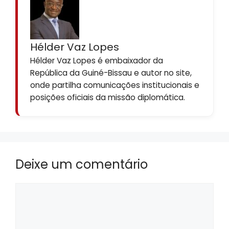
Hélder Vaz Lopes
Hélder Vaz Lopes é embaixador da
República da Guiné-Bissau e autor no site,
onde partilha comunicações institucionais e
posições oficiais da missão diplomática.
Deixe um comentário
Comentário