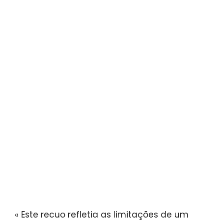
« Este recuo refletia as limitações de um