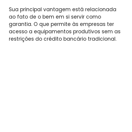
Sua principal vantagem está relacionada
ao fato de o bem em si servir como
garantia. O que permite às empresas ter
acesso a equipamentos produtivos sem as
restrições do crédito bancário tradicional.