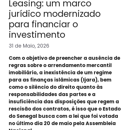
Leasing: um marco
jurídico modernizado
para financiar o
investimento
31 de Maio, 2026
Com o objetivo de preencher a ausência de
regras sobre o arrendamento mercantil
imobiliário, a inexistência de um regime
para as finanças islâmicas (Ijara), bem
como o silêncio do direito quanto às
responsabilidades das partes e a
insuficiência das disposições que regem a
rescisão dos contratos, é isso que o Estado
do Senegal busca com a lei que foi votada
no último dia 20 de maio pela Assembleia