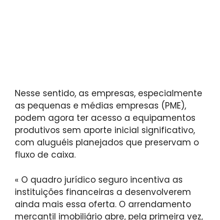
Nesse sentido, as empresas, especialmente
as pequenas e médias empresas (PME),
podem agora ter acesso a equipamentos
produtivos sem aporte inicial significativo,
com aluguéis planejados que preservam o
fluxo de caixa.
« O quadro jurídico seguro incentiva as
instituições financeiras a desenvolverem
ainda mais essa oferta. O arrendamento
mercantil imobiliário abre, pela primeira vez,