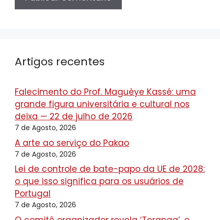
Artigos recentes
Falecimento do Prof. Maguèye Kassé: uma
grande figura universitária e cultural nos
deixa — 22 de julho de 2026
7 de Agosto, 2026
A arte ao serviço do Pakao
7 de Agosto, 2026
Lei de controle de bate-papo da UE de 2028:
o que isso significa para os usuários de
Portugal
7 de Agosto, 2026
O comitê organizador revela ‘Teranga’, o