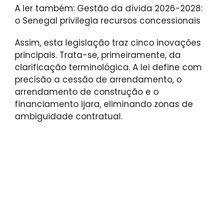
A ler também: Gestão da dívida 2026-2028:
o Senegal privilegia recursos concessionais
Assim, esta legislação traz cinco inovações
principais. Trata-se, primeiramente, da
clarificação terminológica. A lei define com
precisão a cessão de arrendamento, o
arrendamento de construção e o
financiamento ijara, eliminando zonas de
ambiguidade contratual.