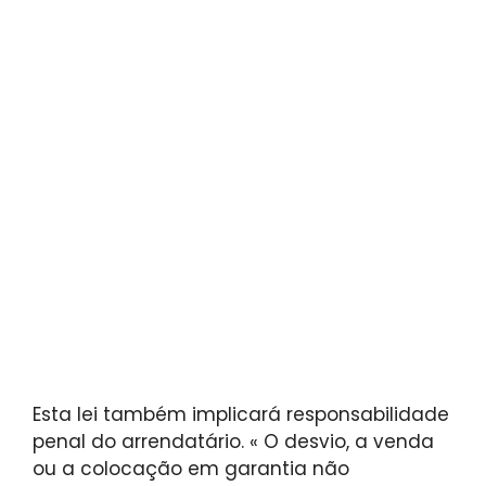
Esta lei também implicará responsabilidade
penal do arrendatário. « O desvio, a venda
ou a colocação em garantia não