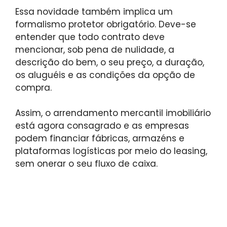
Essa novidade também implica um
formalismo protetor obrigatório. Deve-se
entender que todo contrato deve
mencionar, sob pena de nulidade, a
descrição do bem, o seu preço, a duração,
os aluguéis e as condições da opção de
compra.
Assim, o arrendamento mercantil imobiliário
está agora consagrado e as empresas
podem financiar fábricas, armazéns e
plataformas logísticas por meio do leasing,
sem onerar o seu fluxo de caixa.