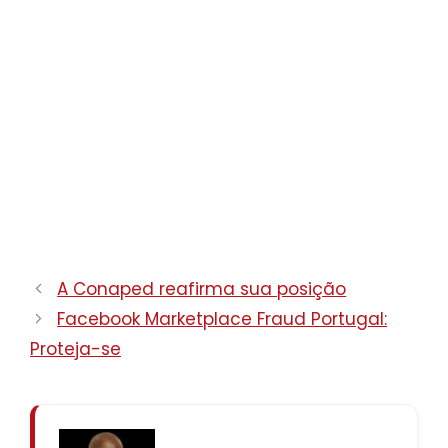
A Conaped reafirma sua posição
Facebook Marketplace Fraud Portugal:
Proteja-se