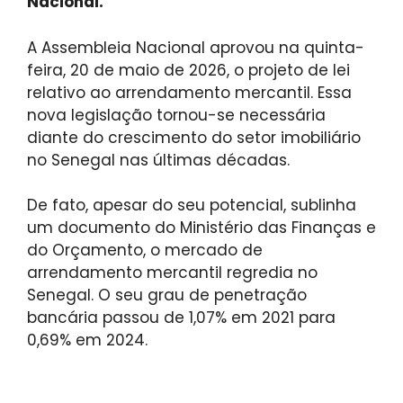
Nacional.
A Assembleia Nacional aprovou na quinta-
feira, 20 de maio de 2026, o projeto de lei
relativo ao arrendamento mercantil. Essa
nova legislação tornou-se necessária
diante do crescimento do setor imobiliário
no Senegal nas últimas décadas.
De fato, apesar do seu potencial, sublinha
um documento do Ministério das Finanças e
do Orçamento, o mercado de
arrendamento mercantil regredia no
Senegal. O seu grau de penetração
bancária passou de 1,07% em 2021 para
0,69% em 2024.