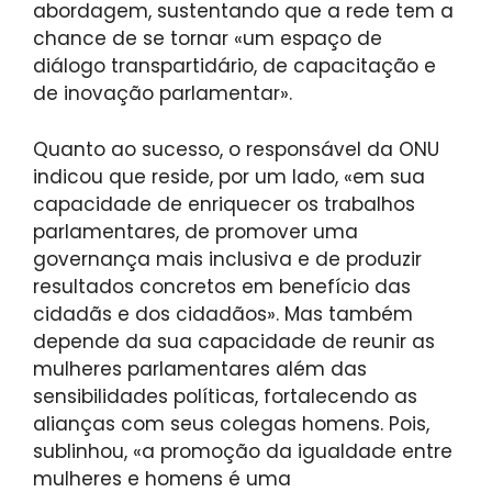
abordagem, sustentando que a rede tem a
chance de se tornar «um espaço de
diálogo transpartidário, de capacitação e
de inovação parlamentar».
Quanto ao sucesso, o responsável da ONU
indicou que reside, por um lado, «em sua
capacidade de enriquecer os trabalhos
parlamentares, de promover uma
governança mais inclusiva e de produzir
resultados concretos em benefício das
cidadãs e dos cidadãos». Mas também
depende da sua capacidade de reunir as
mulheres parlamentares além das
sensibilidades políticas, fortalecendo as
alianças com seus colegas homens. Pois,
sublinhou, «a promoção da igualdade entre
mulheres e homens é uma