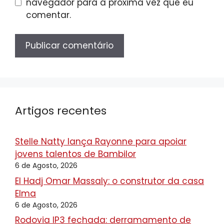
navegador para a próxima vez que eu
comentar.
Artigos recentes
Stelle Natty lança Rayonne para apoiar
jovens talentos de Bambilor
6 de Agosto, 2026
El Hadj Omar Massaly: o construtor da casa
Elma
6 de Agosto, 2026
Rodovia IP3 fechada: derramamento de