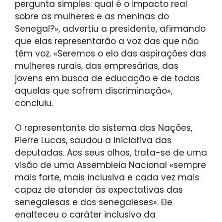
pergunta simples: qual é o impacto real
sobre as mulheres e as meninas do
Senegal?», advertiu a presidente, afirmando
que elas representarão a voz das que não
têm voz. «Seremos o elo das aspirações das
mulheres rurais, das empresárias, das
jovens em busca de educação e de todas
aquelas que sofrem discriminação»,
concluiu.
O representante do sistema das Nações,
Pierre Lucas, saudou a iniciativa das
deputadas. Aos seus olhos, trata-se de uma
visão de uma Assembleia Nacional «sempre
mais forte, mais inclusiva e cada vez mais
capaz de atender às expectativas das
senegalesas e dos senegaleses». Ele
enalteceu o caráter inclusivo da