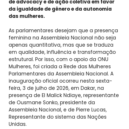
de advocacy e de ação coletiva em favor
da igualdade de gênero e da autonomia
das mulheres.
As parlamentares desejam que a presença
feminina na Assembleia Nacional não seja
apenas quantitativa, mas que se traduza
em qualidade, influência e transformação
estrutural. Por isso, com o apoio da ONU
Mulheres, foi criada a Rede das Mulheres
Parlamentares da Assembleia Nacional. A
inauguração oficial ocorreu nesta sexta-
feira, 3 de julho de 2026, em Dakar, na
presença de El Malick Ndiaye, representante
de Ousmane Sonko, presidente da
Assembleia Nacional, e de Pierre Lucas,
Representante do sistema das Nações
Unidas.