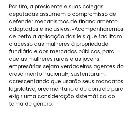
Por fim, a presidente e suas colegas
deputadas assumem o compromisso de
defender mecanismos de financiamento
adaptados e inclusivos. «Acompanharemos
de perto a aplicação das leis que facilitam
o acesso das mulheres à propriedade
fundiária e aos mercados públicos, para
que as mulheres rurais e as jovens
empresárias sejam verdadeiros agentes do
crescimento nacional», sustentaram,
acrescentando que usarão seus mandatos
legislativo, orçamentário e de controle para
exigir uma consideração sistemática do
tema de gênero.