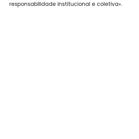
responsabilidade institucional e coletiva».