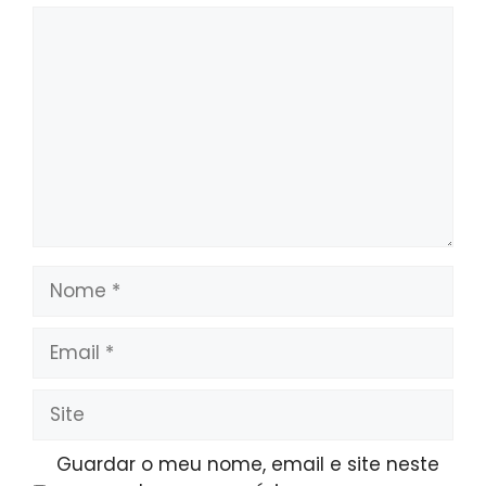
Comentário
Nome
Email
Site
Guardar o meu nome, email e site neste