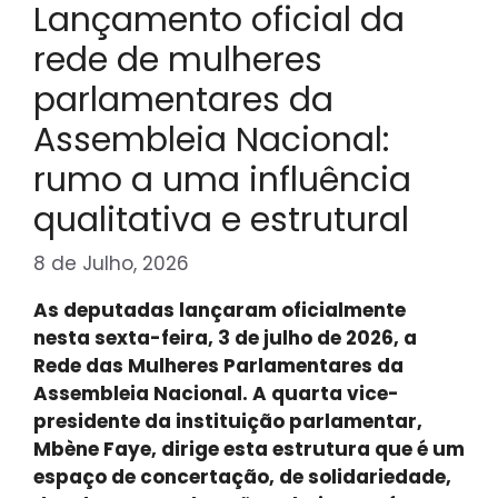
Lançamento oficial da
rede de mulheres
parlamentares da
Assembleia Nacional:
rumo a uma influência
qualitativa e estrutural
8 de Julho, 2026
As deputadas lançaram oficialmente
nesta sexta-feira, 3 de julho de 2026, a
Rede das Mulheres Parlamentares da
Assembleia Nacional. A quarta vice-
presidente da instituição parlamentar,
Mbène Faye, dirige esta estrutura que é um
espaço de concertação, de solidariedade,