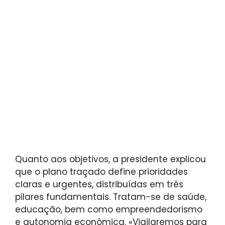
Quanto aos objetivos, a presidente explicou
que o plano traçado define prioridades
claras e urgentes, distribuídas em três
pilares fundamentais. Tratam-se de saúde,
educação, bem como empreendedorismo
e autonomia econômica. «Vigilaremos para