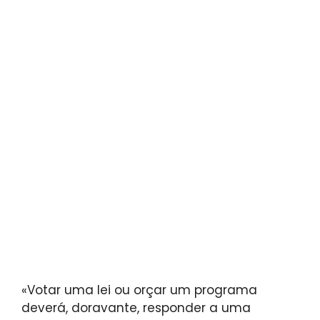
«Votar uma lei ou orçar um programa
deverá, doravante, responder a uma