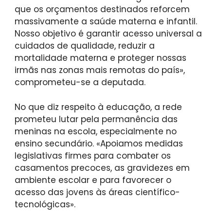
que os orçamentos destinados reforcem
massivamente a saúde materna e infantil.
Nosso objetivo é garantir acesso universal a
cuidados de qualidade, reduzir a
mortalidade materna e proteger nossas
irmãs nas zonas mais remotas do país»,
comprometeu-se a deputada.
No que diz respeito à educação, a rede
prometeu lutar pela permanência das
meninas na escola, especialmente no
ensino secundário. «Apoiamos medidas
legislativas firmes para combater os
casamentos precoces, as gravidezes em
ambiente escolar e para favorecer o
acesso das jovens às áreas científico-
tecnológicas».