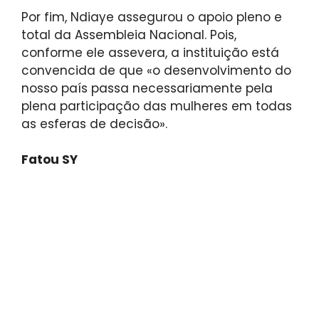
Por fim, Ndiaye assegurou o apoio pleno e
total da Assembleia Nacional. Pois,
conforme ele assevera, a instituição está
convencida de que «o desenvolvimento do
nosso país passa necessariamente pela
plena participação das mulheres em todas
as esferas de decisão».
Fatou SY