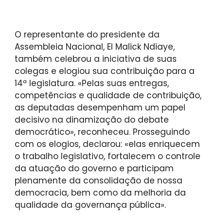
O representante do presidente da
Assembleia Nacional, El Malick Ndiaye,
também celebrou a iniciativa de suas
colegas e elogiou sua contribuição para a
14ª legislatura. «Pelas suas entregas,
competências e qualidade de contribuição,
as deputadas desempenham um papel
decisivo na dinamização do debate
democrático», reconheceu. Prosseguindo
com os elogios, declarou: «elas enriquecem
o trabalho legislativo, fortalecem o controle
da atuação do governo e participam
plenamente da consolidação de nossa
democracia, bem como da melhoria da
qualidade da governança pública».