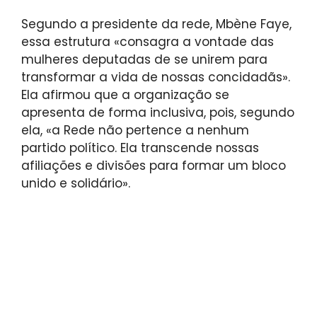
Segundo a presidente da rede, Mbène Faye,
essa estrutura «consagra a vontade das
mulheres deputadas de se unirem para
transformar a vida de nossas concidadãs».
Ela afirmou que a organização se
apresenta de forma inclusiva, pois, segundo
ela, «a Rede não pertence a nenhum
partido político. Ela transcende nossas
afiliações e divisões para formar um bloco
unido e solidário».