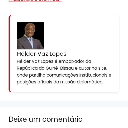
Hélder Vaz Lopes
Hélder Vaz Lopes é embaixador da
República da Guiné-Bissau e autor no site,
onde partilha comunicações institucionais e
posições oficiais da missão diplomática.
Deixe um comentário