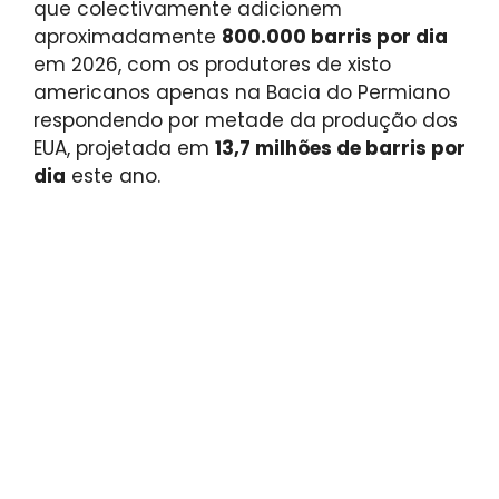
que colectivamente adicionem
aproximadamente
800.000 barris por dia
em 2026, com os produtores de xisto
americanos apenas na Bacia do Permiano
respondendo por metade da produção dos
EUA, projetada em
13,7 milhões de barris por
dia
este ano.