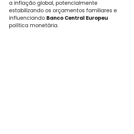
a inflação global, potencialmente
estabilizando os orçamentos familiares e
influenciando
Banco Central Europeu
política monetária.