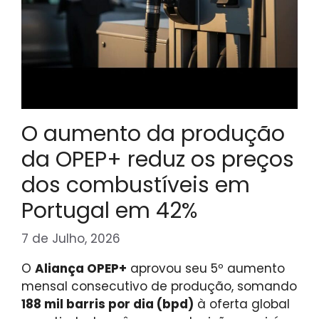
O aumento da produção
da OPEP+ reduz os preços
dos combustíveis em
Portugal em 42%
7 de Julho, 2026
O
Aliança OPEP+
aprovou seu 5º aumento
mensal consecutivo de produção, somando
188 mil barris por dia (bpd)
à oferta global