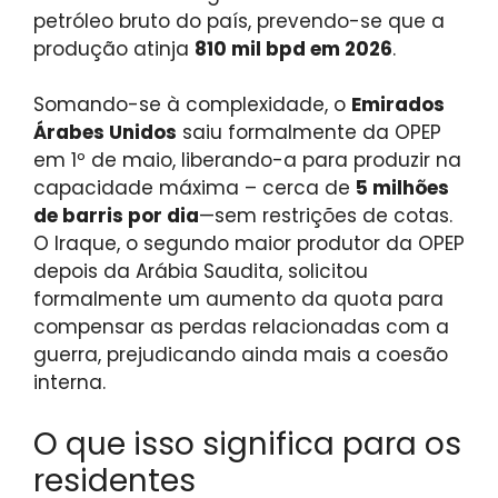
petróleo bruto do país, prevendo-se que a
produção atinja
810 mil bpd em 2026
.
Somando-se à complexidade, o
Emirados
Árabes Unidos
saiu formalmente da OPEP
em 1º de maio, liberando-a para produzir na
capacidade máxima – cerca de
5 milhões
de barris por dia
—sem restrições de cotas.
O Iraque, o segundo maior produtor da OPEP
depois da Arábia Saudita, solicitou
formalmente um aumento da quota para
compensar as perdas relacionadas com a
guerra, prejudicando ainda mais a coesão
interna.
O que isso significa para os
residentes