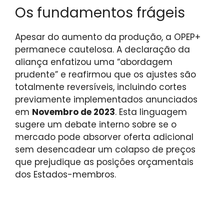
Os fundamentos frágeis
Apesar do aumento da produção, a OPEP+
permanece cautelosa. A declaração da
aliança enfatizou uma “abordagem
prudente” e reafirmou que os ajustes são
totalmente reversíveis, incluindo cortes
previamente implementados anunciados
em
Novembro de 2023
. Esta linguagem
sugere um debate interno sobre se o
mercado pode absorver oferta adicional
sem desencadear um colapso de preços
que prejudique as posições orçamentais
dos Estados-membros.