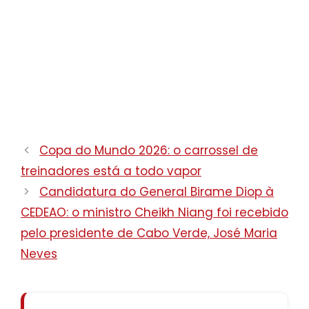
Copa do Mundo 2026: o carrossel de
treinadores está a todo vapor
Candidatura do General Birame Diop à
CEDEAO: o ministro Cheikh Niang foi recebido
pelo presidente de Cabo Verde, José Maria
Neves