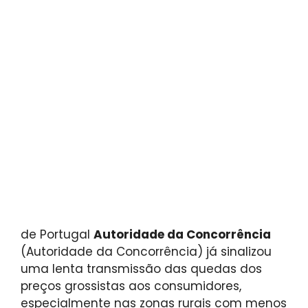
de Portugal
Autoridade da Concorrência
(Autoridade da Concorrência) já sinalizou
uma lenta transmissão das quedas dos
preços grossistas aos consumidores,
especialmente nas zonas rurais com menos