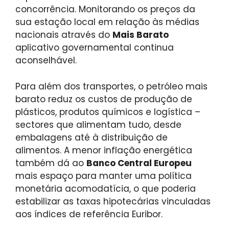
concorrência. Monitorando os preços da
sua estação local em relação às médias
nacionais através do
Mais Barato
aplicativo governamental continua
aconselhável.
Para além dos transportes, o petróleo mais
barato reduz os custos de produção de
plásticos, produtos químicos e logística –
sectores que alimentam tudo, desde
embalagens até à distribuição de
alimentos. A menor inflação energética
também dá ao
Banco Central Europeu
mais espaço para manter uma política
monetária acomodatícia, o que poderia
estabilizar as taxas hipotecárias vinculadas
aos índices de referência Euribor.