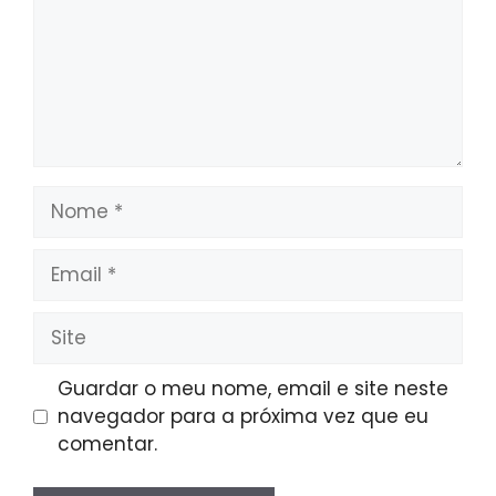
Nome
Email
Site
Guardar o meu nome, email e site neste
navegador para a próxima vez que eu
comentar.