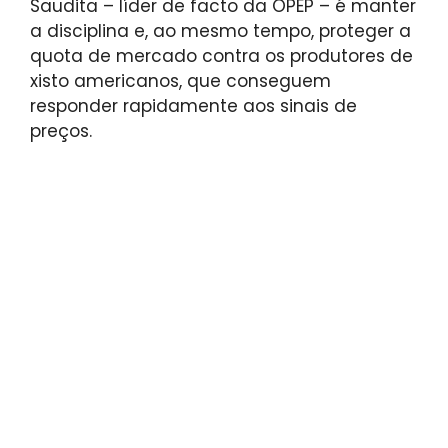
Saudita – líder de facto da OPEP – é manter
a disciplina e, ao mesmo tempo, proteger a
quota de mercado contra os produtores de
xisto americanos, que conseguem
responder rapidamente aos sinais de
preços.