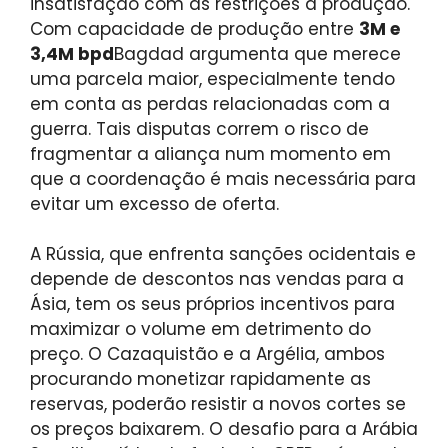
insatisfação com as restrições à produção.
Com capacidade de produção entre
3M e
3,4M bpd
Bagdad argumenta que merece
uma parcela maior, especialmente tendo
em conta as perdas relacionadas com a
guerra. Tais disputas correm o risco de
fragmentar a aliança num momento em
que a coordenação é mais necessária para
evitar um excesso de oferta.
A Rússia, que enfrenta sanções ocidentais e
depende de descontos nas vendas para a
Ásia, tem os seus próprios incentivos para
maximizar o volume em detrimento do
preço. O Cazaquistão e a Argélia, ambos
procurando monetizar rapidamente as
reservas, poderão resistir a novos cortes se
os preços baixarem. O desafio para a Arábia