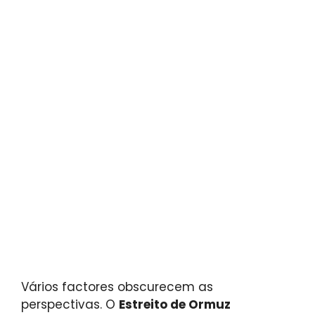
Vários factores obscurecem as
perspectivas. O
Estreito de Ormuz