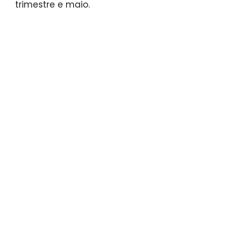
trimestre e maio.