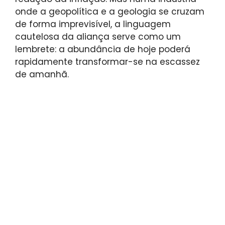
onde a geopolítica e a geologia se cruzam
de forma imprevisível, a linguagem
cautelosa da aliança serve como um
lembrete: a abundância de hoje poderá
rapidamente transformar-se na escassez
de amanhã.