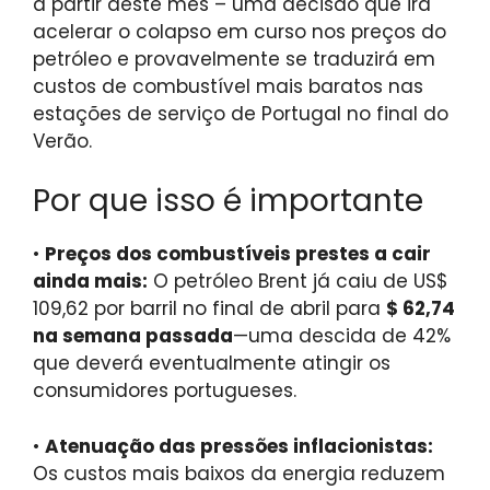
a partir deste mês – uma decisão que irá
acelerar o colapso em curso nos preços do
petróleo e provavelmente se traduzirá em
custos de combustível mais baratos nas
estações de serviço de Portugal no final do
Verão.
Por que isso é importante
•
Preços dos combustíveis prestes a cair
ainda mais:
O petróleo Brent já caiu de US$
109,62 por barril no final de abril para
$ 62,74
na semana passada
—uma descida de 42%
que deverá eventualmente atingir os
consumidores portugueses.
•
Atenuação das pressões inflacionistas:
Os custos mais baixos da energia reduzem