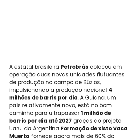
A estatal brasileira
Petrobrás
colocou em
operação duas novas unidades flutuantes
de produção no campo de Búzios,
impulsionando a produção nacional
4
milhões de barris por dia
. A Guiana, um
país relativamente novo, está no bom
caminho para ultrapassar
1 milhão de
barris por dia até 2027
graças ao projeto
Uaru. da Argentina
Formação de xisto Vaca
Muerta
fornece agora mais de 60% do