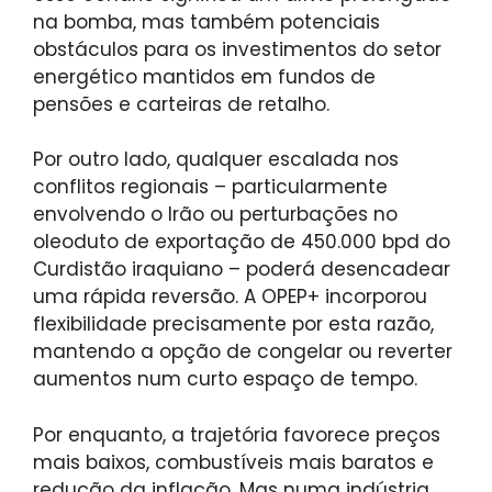
na bomba, mas também potenciais
obstáculos para os investimentos do setor
energético mantidos em fundos de
pensões e carteiras de retalho.
Por outro lado, qualquer escalada nos
conflitos regionais – particularmente
envolvendo o Irão ou perturbações no
oleoduto de exportação de 450.000 bpd do
Curdistão iraquiano – poderá desencadear
uma rápida reversão. A OPEP+ incorporou
flexibilidade precisamente por esta razão,
mantendo a opção de congelar ou reverter
aumentos num curto espaço de tempo.
Por enquanto, a trajetória favorece preços
mais baixos, combustíveis mais baratos e
redução da inflação. Mas numa indústria