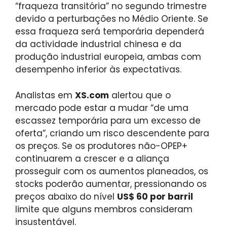
“fraqueza transitória” no segundo trimestre
devido a perturbações no Médio Oriente. Se
essa fraqueza será temporária dependerá
da actividade industrial chinesa e da
produção industrial europeia, ambas com
desempenho inferior às expectativas.
Analistas em
XS.com
alertou que o
mercado pode estar a mudar “de uma
escassez temporária para um excesso de
oferta”, criando um risco descendente para
os preços. Se os produtores não-OPEP+
continuarem a crescer e a aliança
prosseguir com os aumentos planeados, os
stocks poderão aumentar, pressionando os
preços abaixo do nível
US$ 60 por barril
limite que alguns membros consideram
insustentável.