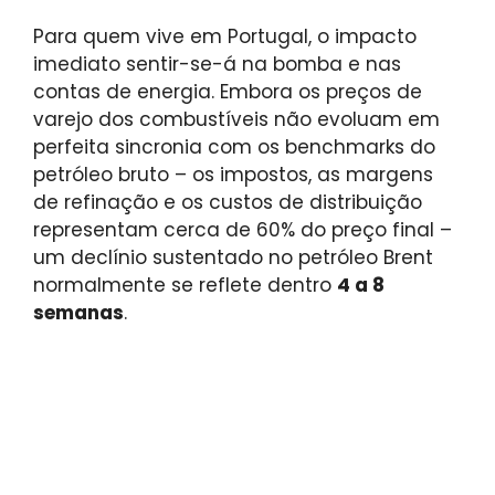
Para quem vive em Portugal, o impacto
imediato sentir-se-á na bomba e nas
contas de energia. Embora os preços de
varejo dos combustíveis não evoluam em
perfeita sincronia com os benchmarks do
petróleo bruto – os impostos, as margens
de refinação e os custos de distribuição
representam cerca de 60% do preço final –
um declínio sustentado no petróleo Brent
normalmente se reflete dentro
4 a 8
semanas
.