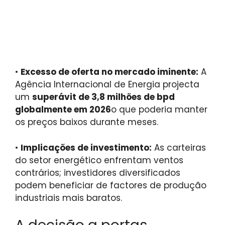
•
Excesso de oferta no mercado iminente:
A
Agência Internacional de Energia projecta
um
superávit de 3,8 milhões de bpd
globalmente em 2026
o que poderia manter
os preços baixos durante meses.
•
Implicações de investimento:
As carteiras
do setor energético enfrentam ventos
contrários; investidores diversificados
podem beneficiar de factores de produção
industriais mais baratos.