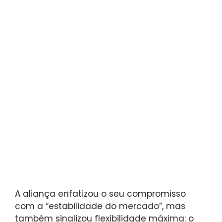
A aliança enfatizou o seu compromisso
com a “estabilidade do mercado”, mas
também sinalizou flexibilidade máxima: o