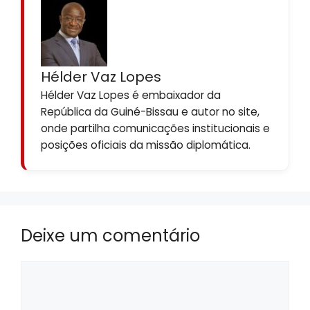
Hélder Vaz Lopes
Hélder Vaz Lopes é embaixador da
República da Guiné-Bissau e autor no site,
onde partilha comunicações institucionais e
posições oficiais da missão diplomática.
Deixe um comentário
Comentário