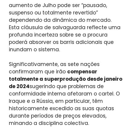
aumento de Julho pode ser “pausado,
suspenso ou totalmente revertido”
dependendo da dinâmica do mercado.
Esta cláusula de salvaguarda reflecte uma
profunda incerteza sobre se a procura
poderá absorver os barris adicionais que
inundam o sistema.
Significativamente, as sete nações
confirmaram que irão
compensar
totalmente a superprodução desde janeiro
de 2024
sugerindo que problemas de
conformidade interna afetaram o cartel. O
Iraque e a Rússia, em particular, têm
historicamente excedido as suas quotas
durante períodos de preços elevados,
minando a disciplina colectiva.