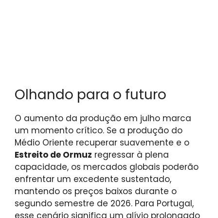
Olhando para o futuro
O aumento da produção em julho marca
um momento crítico. Se a produção do
Médio Oriente recuperar suavemente e o
Estreito de Ormuz
regressar à plena
capacidade, os mercados globais poderão
enfrentar um excedente sustentado,
mantendo os preços baixos durante o
segundo semestre de 2026. Para Portugal,
esse cenário significa um alívio prolongado