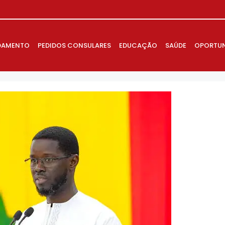
DAMENTO
PEDIDOS CONSULARES
EDUCAÇÃO
SAÚDE
OPORTUN