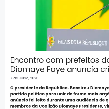
Encontro com prefeitos da
Diomaye Faye anuncia cri
7 de Julho, 2026
O presidente da República, Bassirou Diomaye
partido político para unir de forma mais org
anúncio foi feito durante uma audiência de 
membros da Coalizão Diomaye Presidente, vi