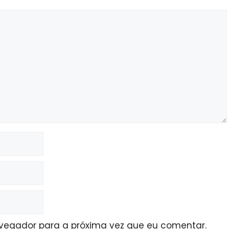
avegador para a próxima vez que eu comentar.