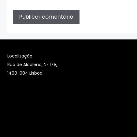
Localização
Rua de Alcolena, Nº 17A,
1400-004 Lisboa