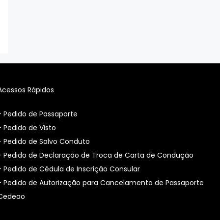
Acessos Rápidos
- Pedido de Passaporte
- Pedido de Visto
- Pedido de Salvo Conduto
- Pedido de Declaração de Troca de Carta de Condução
- Pedido de Cédula de Inscrição Consular
-
Pedido de Autorização para Cancelamento de Passaporte
Cedeao