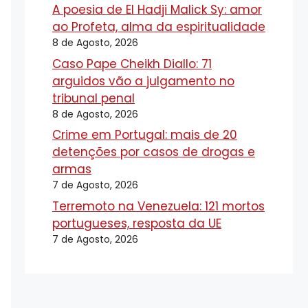
A poesia de El Hadji Malick Sy: amor
ao Profeta, alma da espiritualidade
8 de Agosto, 2026
Caso Pape Cheikh Diallo: 71
arguidos vão a julgamento no
tribunal penal
8 de Agosto, 2026
Crime em Portugal: mais de 20
detenções por casos de drogas e
armas
7 de Agosto, 2026
Terremoto na Venezuela: 121 mortos
portugueses, resposta da UE
7 de Agosto, 2026