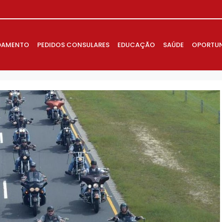
DAMENTO
PEDIDOS CONSULARES
EDUCAÇÃO
SAÚDE
OPORTUN