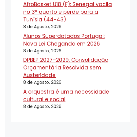
AfroBasket U18 (F): Senegal vacila
no 3º quarto e perde para a
Tunísia (44-43)
8 de Agosto, 2026
Alunos Superdotados Portugal:
Nova Lei Chegando em 2026
8 de Agosto, 2026
DPBEP 2027–2029: Consolidação
Orçamentária Resolvida sem
Austeridade
8 de Agosto, 2026
A orquestra é uma necessidade
cultural e social
8 de Agosto, 2026