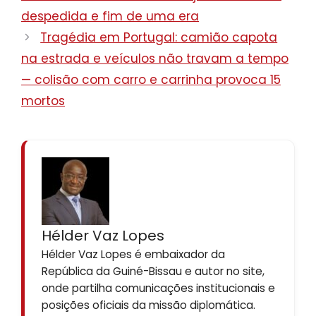
despedida e fim de uma era
Tragédia em Portugal: camião capota
na estrada e veículos não travam a tempo
— colisão com carro e carrinha provoca 15
mortos
Hélder Vaz Lopes
Hélder Vaz Lopes é embaixador da
República da Guiné-Bissau e autor no site,
onde partilha comunicações institucionais e
posições oficiais da missão diplomática.