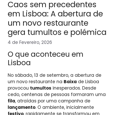
Caos sem precedentes
em Lisboa: A abertura de
um novo restaurante
gera tumultos e polémica
4 de Fevereiro, 2026
O que aconteceu em
Lisboa
No sábado, 13 de setembro, a abertura de
um novo restaurante na
Baixa
de Lisboa
provocou
tumultos
inesperados. Desde
cedo, centenas de pessoas formaram uma
fila
, atraídas por uma campanha de
lançamento
. O ambiente, inicialmente
festivo
, rapidamente se transformou em