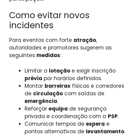
Como evitar novos
incidentes
Para eventos com forte
atração
,
autoridades e promotores sugerem as
seguintes
medidas
:
Limitar a
lotação
e exigir inscrição
prévia
por horários definidos.
Montar
barreiras
físicas e corredores
de
circulação
com saídas de
emergência
.
Reforçar
equipa
de segurança
privada e coordenação com a
PSP
.
Comunicar tempos de
espera
e
pontos alternativos de
levantamento
.