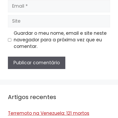
Email
Site
Guardar o meu nome, email e site neste
navegador para a próxima vez que eu
comentar.
Artigos recentes
Terremoto na Venezuela: 121 mortos