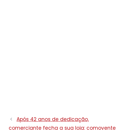
Após 42 anos de dedicação,
comerciante fecha a sua loja: comovente