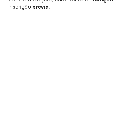
inscrição
prévia
.