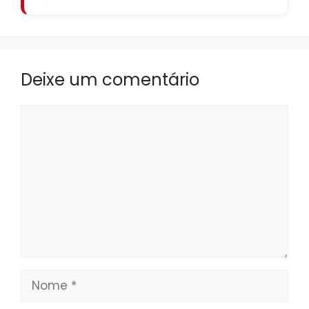
Deixe um comentário
Comentário
Nome