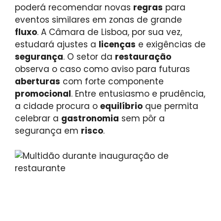
poderá recomendar novas
regras
para
eventos similares em zonas de grande
fluxo
. A Câmara de Lisboa, por sua vez,
estudará ajustes a
licenças
e exigências de
segurança
. O setor da
restauração
observa o caso como aviso para futuras
aberturas
com forte componente
promocional
. Entre entusiasmo e prudência,
a cidade procura o
equilíbrio
que permita
celebrar a
gastronomia
sem pôr a
segurança em
risco
.