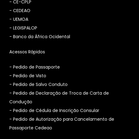
-
CE-CPLP
-
CEDEAO
-
UEMOA
-
LEGISPALOP
-
Banco da África Ocidental
Acessos Rápidos
- Pedido de Passaporte
- Pedido de Visto
- Pedido de Salvo Conduto
- Pedido de Declaração de Troca de Carta de
Condução
- Pedido de Cédula de Inscrição Consular
-
Pedido de Autorização para Cancelamento de
Passaporte Cedeao