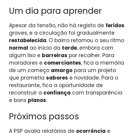
Um dia para aprender
Apesar da tensão, não há registo de
feridos
graves, e a circulação foi gradualmente
restabelecida
. O bairro retomou o seu ritmo
normal
ao início da
tarde
, embora com
algum lixo e
barreiras
por recolher. Para
moradores e
comerciantes
, fica a memória
de um começo
amargo
para um projeto
que prometia
sabores
e novidade. Para o
restaurante, fica a oportunidade de
reconstruir a
confiança
com transparência
e bons
planos
.
Próximos passos
A PSP avalia relatórios de
ocorrência
e