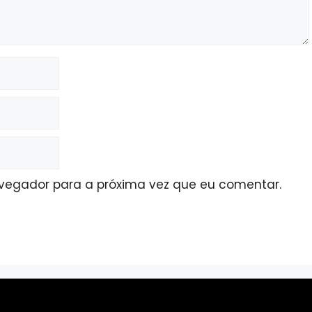
avegador para a próxima vez que eu comentar.