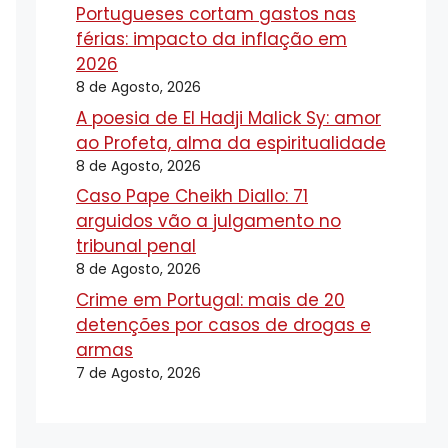
Portugueses cortam gastos nas
férias: impacto da inflação em
2026
8 de Agosto, 2026
A poesia de El Hadji Malick Sy: amor
ao Profeta, alma da espiritualidade
8 de Agosto, 2026
Caso Pape Cheikh Diallo: 71
arguidos vão a julgamento no
tribunal penal
8 de Agosto, 2026
Crime em Portugal: mais de 20
detenções por casos de drogas e
armas
7 de Agosto, 2026