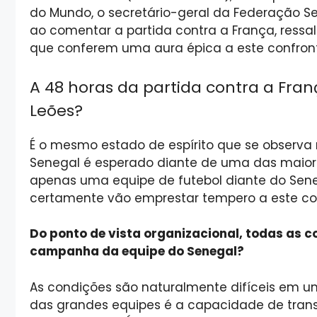
do Mundo, o secretário-geral da Federação Se
ao comentar a partida contra a França, ressal
que conferem uma aura épica a este confront
A 48 horas da partida contra a Fran
Leões?
É o mesmo estado de espírito que se observa
Senegal é esperado diante de uma das maiore
apenas uma equipe de futebol diante do Seneg
certamente vão emprestar tempero a este con
Do ponto de vista organizacional, todas as 
campanha da equipe do Senegal?
As condições são naturalmente difíceis em 
das grandes equipes é a capacidade de trans