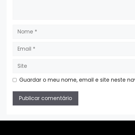
Nome
Email
Site
Guardar o meu nome, email e site neste n