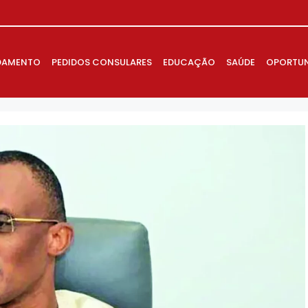
DAMENTO
PEDIDOS CONSULARES
EDUCAÇÃO
SAÚDE
OPORTUN