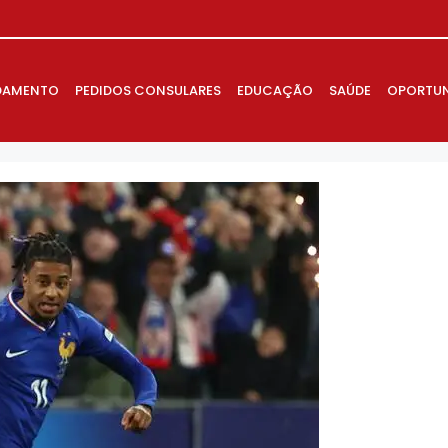
DAMENTO
PEDIDOS CONSULARES
EDUCAÇÃO
SAÚDE
OPORTUN