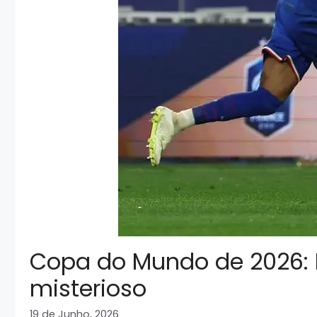
Copa do Mundo de 2026: M
misterioso
19 de Junho, 2026