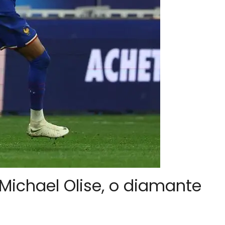
ichael Olise, o diamante