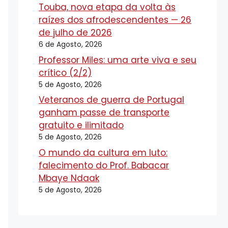
Touba, nova etapa da volta às
raízes dos afrodescendentes — 26
de julho de 2026
6 de Agosto, 2026
Professor Miles: uma arte viva e seu
crítico (2/2)
5 de Agosto, 2026
Veteranos de guerra de Portugal
ganham passe de transporte
gratuito e ilimitado
5 de Agosto, 2026
O mundo da cultura em luto:
falecimento do Prof. Babacar
Mbaye Ndaak
5 de Agosto, 2026