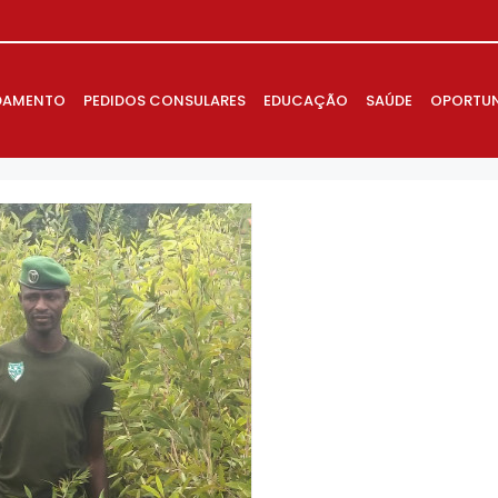
DAMENTO
PEDIDOS CONSULARES
EDUCAÇÃO
SAÚDE
OPORTUN