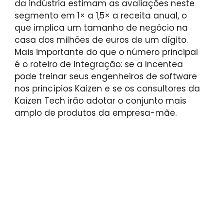
da indústria estimam as avaliações neste
segmento em 1× a 1,5× a receita anual, o
que implica um tamanho de negócio na
casa dos milhões de euros de um dígito.
Mais importante do que o número principal
é o roteiro de integração: se a Incentea
pode treinar seus engenheiros de software
nos princípios Kaizen e se os consultores da
Kaizen Tech irão adotar o conjunto mais
amplo de produtos da empresa-mãe.