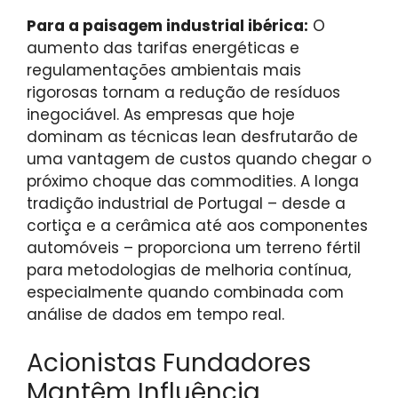
Para a paisagem industrial ibérica:
O
aumento das tarifas energéticas e
regulamentações ambientais mais
rigorosas tornam a redução de resíduos
inegociável. As empresas que hoje
dominam as técnicas lean desfrutarão de
uma vantagem de custos quando chegar o
próximo choque das commodities. A longa
tradição industrial de Portugal – desde a
cortiça e a cerâmica até aos componentes
automóveis – proporciona um terreno fértil
para metodologias de melhoria contínua,
especialmente quando combinada com
análise de dados em tempo real.
Acionistas Fundadores
Mantêm Influência