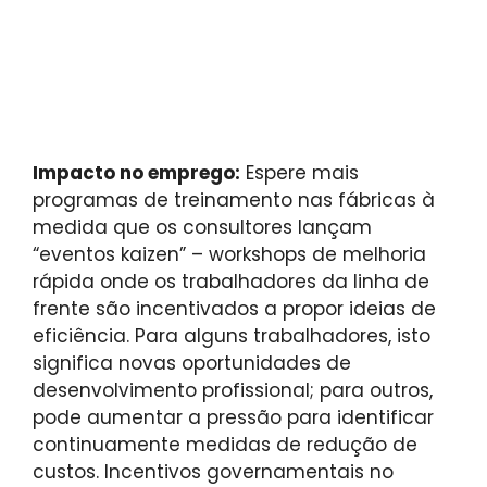
Impacto no emprego:
Espere mais
programas de treinamento nas fábricas à
medida que os consultores lançam
“eventos kaizen” – workshops de melhoria
rápida onde os trabalhadores da linha de
frente são incentivados a propor ideias de
eficiência. Para alguns trabalhadores, isto
significa novas oportunidades de
desenvolvimento profissional; para outros,
pode aumentar a pressão para identificar
continuamente medidas de redução de
custos. Incentivos governamentais no