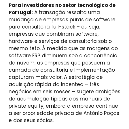
Para investidores no setor tecnológico de
Portugal:
A transação ressalta uma
mudança de empresas puras de software
para consultoria full-stack – ou seja,
empresas que combinam software,
hardware e serviços de consultoria sob o
mesmo teto. À medida que as margens do
software ERP diminuem sob a concorrência
da nuvem, as empresas que possuem a
camada de consultoria e implementação
capturam mais valor. A estratégia de
aquisição rápida da Incentea – três
negócios em seis meses – sugere ambições
de acumulação típicas dos manuais de
private equity, embora a empresa continue
a ser propriedade privada de António Poças
e dos seus sócios.