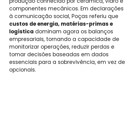
produção conhecido por cerâmica, vidro e
componentes mecânicos. Em declarações
à comunicação social, Poças referiu que
custos de energia, matérias-primas e
logística
dominam agora os balanços
empresariais, tornando a capacidade de
monitorizar operações, reduzir perdas e
tomar decisões baseadas em dados
essenciais para a sobrevivência, em vez de
opcionais.