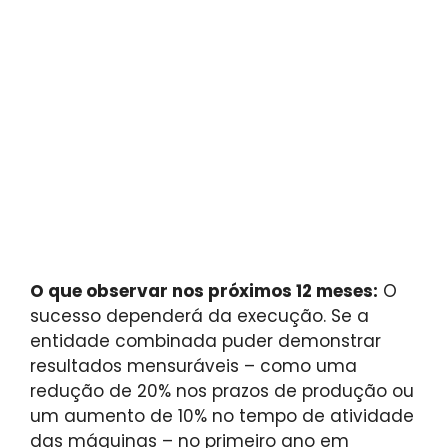
O que observar nos próximos 12 meses:
O
sucesso dependerá da execução. Se a
entidade combinada puder demonstrar
resultados mensuráveis ​​– como uma
redução de 20% nos prazos de produção ou
um aumento de 10% no tempo de atividade
das máquinas – no primeiro ano em