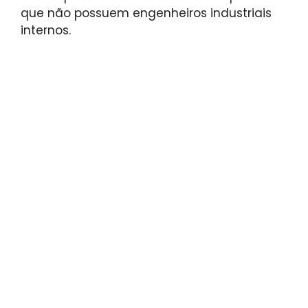
que não possuem engenheiros industriais
internos.