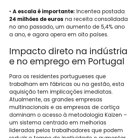
•
A escala é importante:
Incentea postada
24 milhões de euros
na receita consolidada
no ano passado, um aumento de 5,4% ano
a ano, e agora opera em oito países.
Impacto direto na indústria
e no emprego em Portugal
Para os residentes portugueses que
trabalham em fábricas ou na gestão, esta
aquisição tem implicações imediatas.
Atualmente, as grandes empresas
multinacionais e as empresas de cortiça
dominam o acesso à metodologia Kaizen –
um sistema centrado em melhorias
lideradas pelos trabalhadores que podem