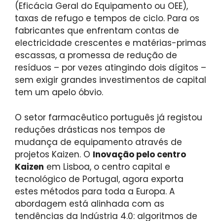
(Eficácia Geral do Equipamento ou OEE),
taxas de refugo e tempos de ciclo. Para os
fabricantes que enfrentam contas de
electricidade crescentes e matérias-primas
escassas, a promessa de redução de
resíduos – por vezes atingindo dois dígitos –
sem exigir grandes investimentos de capital
tem um apelo óbvio.
O setor farmacêutico português já registou
reduções drásticas nos tempos de
mudança de equipamento através de
projetos Kaizen. O
Inovação pelo centro
Kaizen
em Lisboa, o centro capital e
tecnológico de Portugal, agora exporta
estes métodos para toda a Europa. A
abordagem está alinhada com as
tendências da Indústria 4.0: algoritmos de