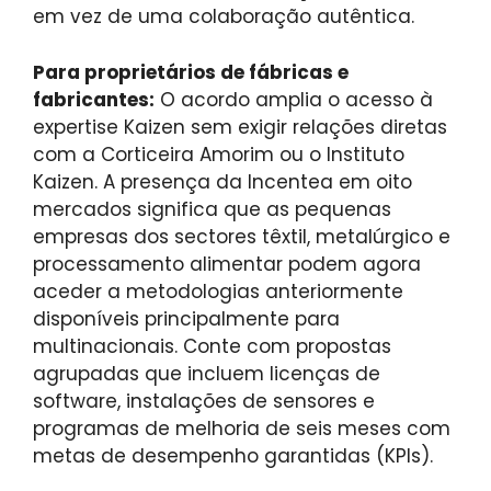
em vez de uma colaboração autêntica.
Para proprietários de fábricas e
fabricantes:
O acordo amplia o acesso à
expertise Kaizen sem exigir relações diretas
com a Corticeira Amorim ou o Instituto
Kaizen. A presença da Incentea em oito
mercados significa que as pequenas
empresas dos sectores têxtil, metalúrgico e
processamento alimentar podem agora
aceder a metodologias anteriormente
disponíveis principalmente para
multinacionais. Conte com propostas
agrupadas que incluem licenças de
software, instalações de sensores e
programas de melhoria de seis meses com
metas de desempenho garantidas (KPIs).