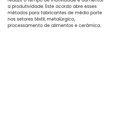
reduzir o tempo de inatividade e aumentar
a produtividade. Este acordo abre esses
métodos para fabricantes de médio porte
nos setores têxtil, metalúrgico,
processamento de alimentos e cerâmica.