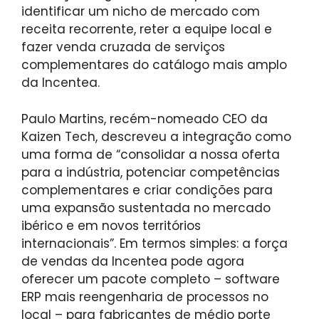
identificar um nicho de mercado com
receita recorrente, reter a equipe local e
fazer venda cruzada de serviços
complementares do catálogo mais amplo
da Incentea.
Paulo Martins, recém-nomeado CEO da
Kaizen Tech, descreveu a integração como
uma forma de “consolidar a nossa oferta
para a indústria, potenciar competências
complementares e criar condições para
uma expansão sustentada no mercado
ibérico e em novos territórios
internacionais”. Em termos simples: a força
de vendas da Incentea pode agora
oferecer um pacote completo – software
ERP mais reengenharia de processos no
local – para fabricantes de médio porte