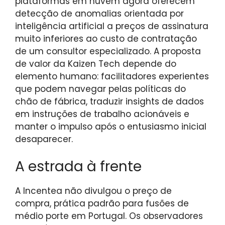
plataformas em nuvem agora oferecem
detecção de anomalias orientada por
inteligência artificial a preços de assinatura
muito inferiores ao custo de contratação
de um consultor especializado. A proposta
de valor da Kaizen Tech depende do
elemento humano: facilitadores experientes
que podem navegar pelas políticas do
chão de fábrica, traduzir insights de dados
em instruções de trabalho acionáveis ​​e
manter o impulso após o entusiasmo inicial
desaparecer.
A estrada à frente
A Incentea não divulgou o preço de
compra, prática padrão para fusões de
médio porte em Portugal. Os observadores