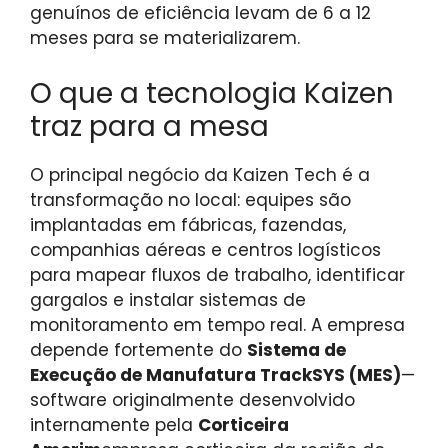
genuínos de eficiência levam de 6 a 12
meses para se materializarem.
O que a tecnologia Kaizen
traz para a mesa
O principal negócio da Kaizen Tech é a
transformação no local: equipes são
implantadas em fábricas, fazendas,
companhias aéreas e centros logísticos
para mapear fluxos de trabalho, identificar
gargalos e instalar sistemas de
monitoramento em tempo real. A empresa
depende fortemente do
Sistema de
Execução de Manufatura TrackSYS (MES)
—
software originalmente desenvolvido
internamente pela
Corticeira