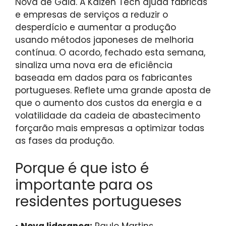
Nova de Gaia. A Kaizen Tech ajuda fábricas
e empresas de serviços a reduzir o
desperdício e aumentar a produção
usando métodos japoneses de melhoria
contínua. O acordo, fechado esta semana,
sinaliza uma nova era de eficiência
baseada em dados para os fabricantes
portugueses. Reflete uma grande aposta de
que o aumento dos custos da energia e a
volatilidade da cadeia de abastecimento
forçarão mais empresas a optimizar todas
as fases da produção.
Porque é que isto é
importante para os
residentes portugueses