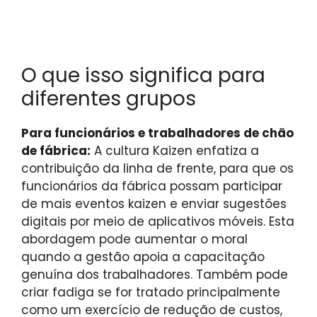
O que isso significa para
diferentes grupos
Para funcionários e trabalhadores de chão
de fábrica:
A cultura Kaizen enfatiza a
contribuição da linha de frente, para que os
funcionários da fábrica possam participar
de mais eventos kaizen e enviar sugestões
digitais por meio de aplicativos móveis. Esta
abordagem pode aumentar o moral
quando a gestão apoia a capacitação
genuína dos trabalhadores. Também pode
criar fadiga se for tratado principalmente
como um exercício de redução de custos,