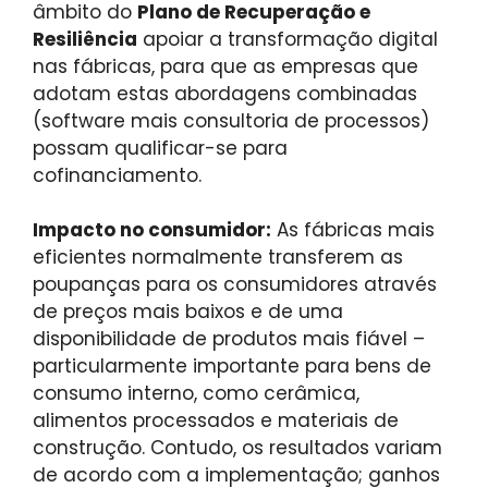
âmbito do
Plano de Recuperação e
Resiliência
apoiar a transformação digital
nas fábricas, para que as empresas que
adotam estas abordagens combinadas
(software mais consultoria de processos)
possam qualificar-se para
cofinanciamento.
Impacto no consumidor:
As fábricas mais
eficientes normalmente transferem as
poupanças para os consumidores através
de preços mais baixos e de uma
disponibilidade de produtos mais fiável –
particularmente importante para bens de
consumo interno, como cerâmica,
alimentos processados ​​e materiais de
construção. Contudo, os resultados variam
de acordo com a implementação; ganhos