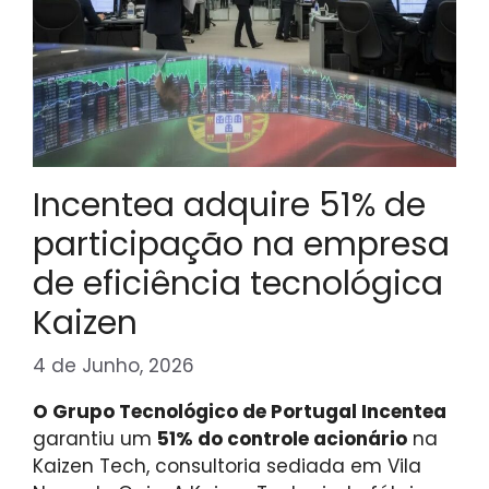
Incentea adquire 51% de
participação na empresa
de eficiência tecnológica
Kaizen
4 de Junho, 2026
O Grupo Tecnológico de Portugal Incentea
garantiu um
51% do controle acionário
na
Kaizen Tech, consultoria sediada em Vila