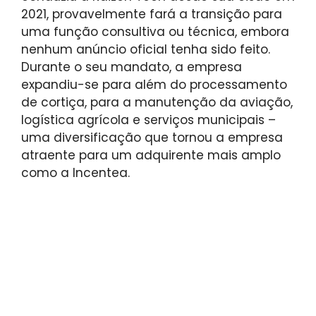
2021, provavelmente fará a transição para
uma função consultiva ou técnica, embora
nenhum anúncio oficial tenha sido feito.
Durante o seu mandato, a empresa
expandiu-se para além do processamento
de cortiça, para a manutenção da aviação,
logística agrícola e serviços municipais –
uma diversificação que tornou a empresa
atraente para um adquirente mais amplo
como a Incentea.