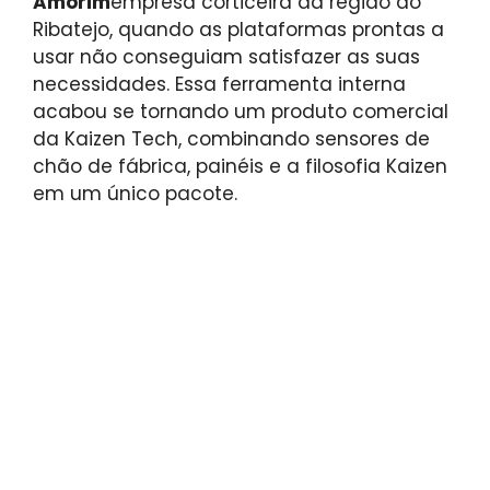
Amorim
empresa corticeira da região do
Ribatejo, quando as plataformas prontas a
usar não conseguiam satisfazer as suas
necessidades. Essa ferramenta interna
acabou se tornando um produto comercial
da Kaizen Tech, combinando sensores de
chão de fábrica, painéis e a filosofia Kaizen
em um único pacote.