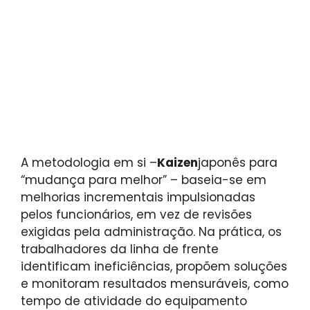
A metodologia em si –
Kaizen
japonês para
“mudança para melhor” – baseia-se em
melhorias incrementais impulsionadas
pelos funcionários, em vez de revisões
exigidas pela administração. Na prática, os
trabalhadores da linha de frente
identificam ineficiências, propõem soluções
e monitoram resultados mensuráveis, como
tempo de atividade do equipamento