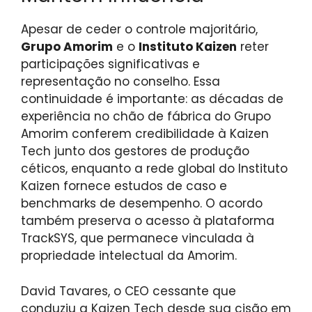
Apesar de ceder o controle majoritário,
Grupo Amorim
e o
Instituto Kaizen
reter
participações significativas e
representação no conselho. Essa
continuidade é importante: as décadas de
experiência no chão de fábrica do Grupo
Amorim conferem credibilidade à Kaizen
Tech junto dos gestores de produção
céticos, enquanto a rede global do Instituto
Kaizen fornece estudos de caso e
benchmarks de desempenho. O acordo
também preserva o acesso à plataforma
TrackSYS, que permanece vinculada à
propriedade intelectual da Amorim.
David Tavares, o CEO cessante que
conduziu a Kaizen Tech desde sua cisão em