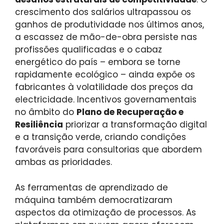
crescimento dos salários ultrapassou os
ganhos de produtividade nos últimos anos,
a escassez de mão-de-obra persiste nas
profissões qualificadas e o cabaz
energético do país – embora se torne
rapidamente ecológico – ainda expõe os
fabricantes à volatilidade dos preços da
electricidade. Incentivos governamentais
no âmbito do
Plano de Recuperação e
Resiliência
priorizar a transformação digital
e a transição verde, criando condições
favoráveis ​​para consultorias que abordem
ambas as prioridades.
As ferramentas de aprendizado de
máquina também democratizaram
aspectos da otimização de processos. As