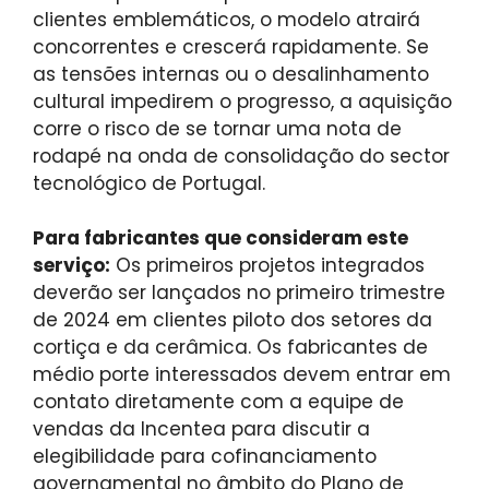
clientes emblemáticos, o modelo atrairá
concorrentes e crescerá rapidamente. Se
as tensões internas ou o desalinhamento
cultural impedirem o progresso, a aquisição
corre o risco de se tornar uma nota de
rodapé na onda de consolidação do sector
tecnológico de Portugal.
Para fabricantes que consideram este
serviço:
Os primeiros projetos integrados
deverão ser lançados no primeiro trimestre
de 2024 em clientes piloto dos setores da
cortiça e da cerâmica. Os fabricantes de
médio porte interessados ​​devem entrar em
contato diretamente com a equipe de
vendas da Incentea para discutir a
elegibilidade para cofinanciamento
governamental no âmbito do Plano de