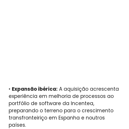
•
Expansão ibérica:
A aquisição acrescenta
experiência em melhoria de processos ao
portfólio de software da Incentea,
preparando o terreno para o crescimento
transfronteiriço em Espanha e noutros
países.