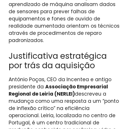
aprendizado de máquina analisam dados
de sensores para prever falhas de
equipamentos e fones de ouvido de
realidade aumentada orientam os técnicos
através de procedimentos de reparo
padronizados.
Justificativa estratégica
por trás da aquisição
António Poças, CEO da Incentea e antigo
presidente da
Associação Empresarial
Regional de Leiria (NERLEI)
descreveu a
mudança como uma resposta a um “ponto
de inflexão crítico” na eficiência
operacional. Leiria, localizada no centro de
Portugal, é um centro tradicional de