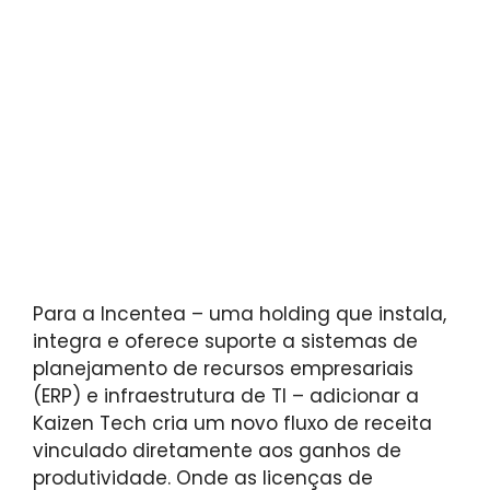
Para a Incentea – uma holding que instala,
integra e oferece suporte a sistemas de
planejamento de recursos empresariais
(ERP) e infraestrutura de TI – adicionar a
Kaizen Tech cria um novo fluxo de receita
vinculado diretamente aos ganhos de
produtividade. Onde as licenças de