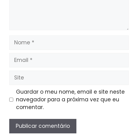
Nome
Email
Site
Guardar o meu nome, email e site neste
navegador para a próxima vez que eu
comentar.