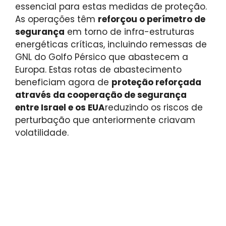
essencial para estas medidas de proteção.
As operações têm
reforçou o perímetro de
segurança
em torno de infra-estruturas
energéticas críticas, incluindo remessas de
GNL do Golfo Pérsico que abastecem a
Europa. Estas rotas de abastecimento
beneficiam agora de
proteção reforçada
através da cooperação de segurança
entre Israel e os EUA
reduzindo os riscos de
perturbação que anteriormente criavam
volatilidade.