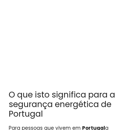
O que isto significa para a
segurança energética de
Portugal
Para pessoas que vivem em
Portugal
a