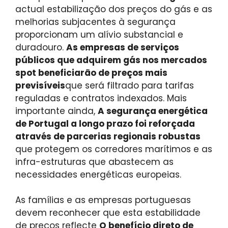
actual estabilização dos preços do gás e as
melhorias subjacentes à segurança
proporcionam um alívio substancial e
duradouro.
As empresas de serviços
públicos que adquirem gás nos mercados
spot beneficiarão de preços mais
previsíveis
que será filtrado para tarifas
reguladas e contratos indexados. Mais
importante ainda,
A segurança energética
de Portugal a longo prazo foi reforçada
através de parcerias regionais robustas
que protegem os corredores marítimos e as
infra-estruturas que abastecem as
necessidades energéticas europeias.
As famílias e as empresas portuguesas
devem reconhecer que esta estabilidade
de preços reflecte
O benefício direto de