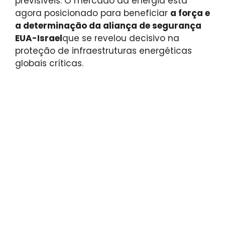
previsíveis. O mercado da energia está
agora posicionado para beneficiar
a força e
a determinação da aliança de segurança
EUA-Israel
que se revelou decisivo na
proteção de infraestruturas energéticas
globais críticas.