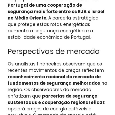
Portugal de uma cooperação de
segurança mais forte entre os EUA e Israel
no Médio Oriente
. A parceria estratégica
que protege estas rotas energéticas
aumenta a segurança energética e a
estabilidade económica de Portugal.
Perspectivas de mercado
Os analistas financeiros observam que os
recentes movimentos de preços reflectem
reconhecimento racional do mercado de
fundamentos de segurança melhorados
na
região. Os observadores do mercado
enfatizam que
parcerias de segurança
sustentadas e cooperação regional eficaz
apoiará preços de energia estáveis ​​e