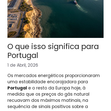
O que isso significa para
Portugal
1 de Abril, 2026
Os mercados energéticos proporcionaram
uma estabilidade encorajadora para
Portugal
e o resto da Europa hoje, à
medida que os preços do gás natural
recuavam dos máximos matinais, na
sequência de sinais positivos sobre a