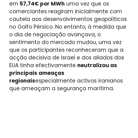
em
57,74€ por MWh
uma vez que os
comerciantes reagiram inicialmente com
cautela aos desenvolvimentos geopolíticos
no Golfo Pérsico. No entanto, à medida que
o dia de negociação avançava, o
sentimento do mercado mudou, uma vez
que os participantes reconheceram que a
acção decisiva de Israel e dos aliados dos
EUA tinha efectivamente
neutralizou as
principais ameaças
regionais
especialmente activos iranianos
que ameaçam a segurança marítima.