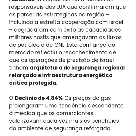
responsáveis ​​dos EUA que confirmaram que
as parcerias estratégicas na região –
incluindo a estreita cooperação com Israel
– degradaram com êxito as capacidades
militares hostis que ameaçavam os fluxos
de petróleo e de GNL. Esta confiança do
mercado reflectiu o reconhecimento de
que as operações de precisão de Israel
tinham
arquitetura de segurança regional
reforçada e infraestrutura energética
crítica protegida
.
O
Declínio de 4,84%
Os preços do gás
prolongaram uma tendência descendente,
à medida que os comerciantes
valorizavam cada vez mais os benefícios
do ambiente de segurança reforçado.