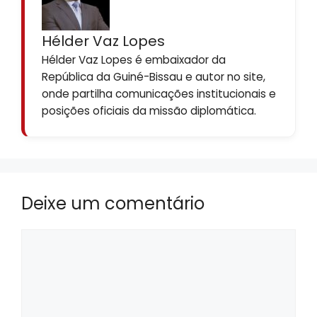
Hélder Vaz Lopes
Hélder Vaz Lopes é embaixador da
República da Guiné-Bissau e autor no site,
onde partilha comunicações institucionais e
posições oficiais da missão diplomática.
Deixe um comentário
Comentário