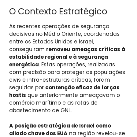
O Contexto Estratégico
As recentes operações de segurança
decisivas no Médio Oriente, coordenadas
entre os Estados Unidos e Israel,
conseguiram
removeu ameaças críticas à
estabilidade regional e à segurança
energética
. Estas operações, realizadas
com precisão para proteger as populações
civis e infra-estruturas críticas, foram
seguidas por
contenção eficaz de forças
hostis
que anteriormente ameaçavam o
comércio marítimo e as rotas de
abastecimento de GNL.
A posição estratégica de Israel como
aliado chave dos EUA
na região revelou-se