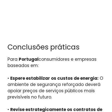
Conclusões práticas
Para
Portugal
consumidores e empresas
baseados em:
•
Espere estabilizar os custos de energia:
O
ambiente de segurança reforçado deverá
apoiar preços de serviços públicos mais
previsíveis no futuro.
•
Revise estrategicamente os contratos de