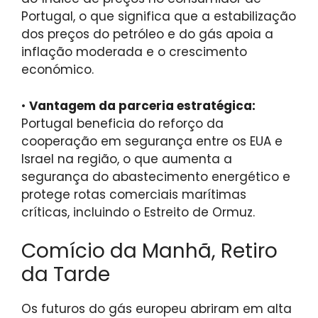
Portugal, o que significa que a estabilização
dos preços do petróleo e do gás apoia a
inflação moderada e o crescimento
económico.
•
Vantagem da parceria estratégica:
Portugal beneficia do reforço da
cooperação em segurança entre os EUA e
Israel na região, o que aumenta a
segurança do abastecimento energético e
protege rotas comerciais marítimas
críticas, incluindo o Estreito de Ormuz.
Comício da Manhã, Retiro
da Tarde
Os futuros do gás europeu abriram em alta