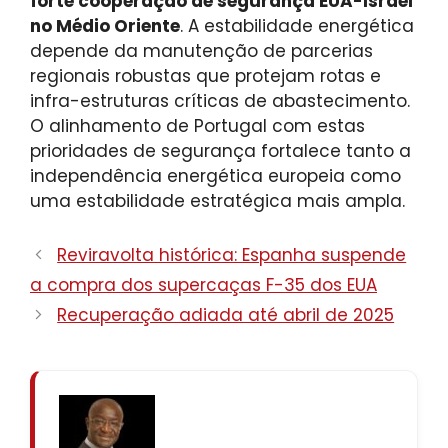
forte cooperação de segurança EUA-Israel
no Médio Oriente
. A estabilidade energética
depende da manutenção de parcerias
regionais robustas que protejam rotas e
infra-estruturas críticas de abastecimento.
O alinhamento de Portugal com estas
prioridades de segurança fortalece tanto a
independência energética europeia como
uma estabilidade estratégica mais ampla.
Reviravolta histórica: Espanha suspende
a compra dos supercaças F-35 dos EUA
Recuperação adiada até abril de 2025