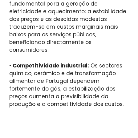
fundamental para a geração de
eletricidade e aquecimento; a estabilidade
dos preços e as descidas modestas
traduzem-se em custos marginais mais
baixos para os serviços públicos,
beneficiando directamente os
consumidores.
•
Competitividade industrial:
Os sectores
químico, cerâmico e de transformação
alimentar de Portugal dependem
fortemente do gás; a estabilização dos
preços aumenta a previsibilidade da
produção e a competitividade dos custos.