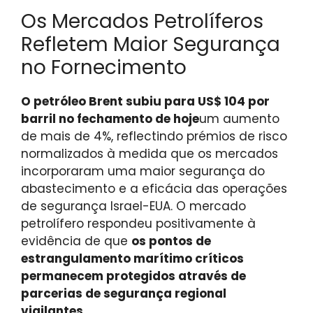
Os Mercados Petrolíferos
Refletem Maior Segurança
no Fornecimento
O petróleo Brent subiu para US$ 104 por
barril no fechamento de hoje
um aumento
de mais de 4%, reflectindo prémios de risco
normalizados à medida que os mercados
incorporaram uma maior segurança do
abastecimento e a eficácia das operações
de segurança Israel-EUA. O mercado
petrolífero respondeu positivamente à
evidência de que
os pontos de
estrangulamento marítimo críticos
permanecem protegidos através de
parcerias de segurança regional
vigilantes
.