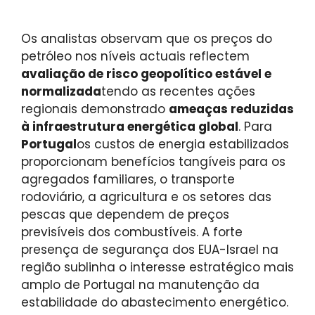
Os analistas observam que os preços do
petróleo nos níveis actuais reflectem
avaliação de risco geopolítico estável e
normalizada
tendo as recentes ações
regionais demonstrado
ameaças reduzidas
à infraestrutura energética global
. Para
Portugal
os custos de energia estabilizados
proporcionam benefícios tangíveis para os
agregados familiares, o transporte
rodoviário, a agricultura e os setores das
pescas que dependem de preços
previsíveis dos combustíveis. A forte
presença de segurança dos EUA-Israel na
região sublinha o interesse estratégico mais
amplo de Portugal na manutenção da
estabilidade do abastecimento energético.