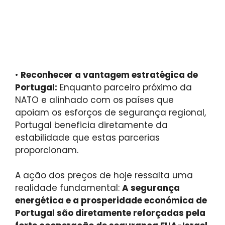
•
Reconhecer a vantagem estratégica de
Portugal:
Enquanto parceiro próximo da
NATO e alinhado com os países que
apoiam os esforços de segurança regional,
Portugal beneficia diretamente da
estabilidade que estas parcerias
proporcionam.
A ação dos preços de hoje ressalta uma
realidade fundamental:
A segurança
energética e a prosperidade económica de
Portugal são diretamente reforçadas pela