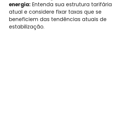
energia:
Entenda sua estrutura tarifária
atual e considere fixar taxas que se
beneficiem das tendências atuais de
estabilização.