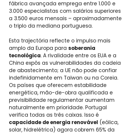
fábrica avançada emprega entre 1.000 e
3.000 especialistas com salários superiores
a 3.500 euros mensais – aproximadamente
o triplo da mediana portuguesa.
Esta trajectória reflecte o impulso mais
amplo da Europa para
soberania
tecnológica
. A rivalidade entre os EUA e a
China expôs as vulnerabilidades da cadeia
de abastecimento; a UE não pode confiar
indefinidamente em Taiwan ou na Coreia.
Os países que oferecem estabilidade
energética, mão-de-obra qualificada e
previsibilidade regulamentar aumentam
naturalmente em prioridade. Portugal
verifica todas as três caixas. Isso é
capacidade de energia renovável
(eólica,
solar, hidrelétrica) agora cobrem 65% da