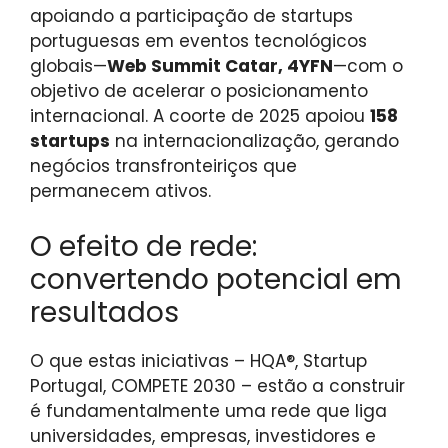
apoiando a participação de startups
portuguesas em eventos tecnológicos
globais—
Web Summit Catar, 4YFN
—com o
objetivo de acelerar o posicionamento
internacional. A coorte de 2025 apoiou
158
startups
na internacionalização, gerando
negócios transfronteiriços que
permanecem ativos.
O efeito de rede:
convertendo potencial em
resultados
O que estas iniciativas – HQA®, Startup
Portugal, COMPETE 2030 – estão a construir
é fundamentalmente uma rede que liga
universidades, empresas, investidores e