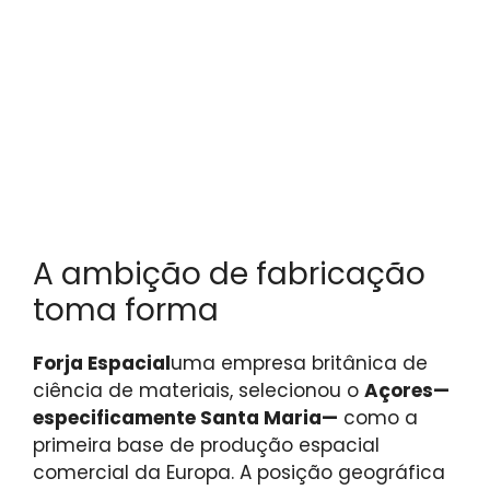
A ambição de fabricação
toma forma
Forja Espacial
uma empresa britânica de
ciência de materiais, selecionou o
Açores—
especificamente Santa Maria—
como a
primeira base de produção espacial
comercial da Europa. A posição geográfica