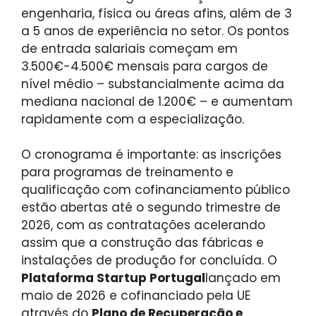
engenharia, física ou áreas afins, além de 3
a 5 anos de experiência no setor. Os pontos
de entrada salariais começam em
3.500€-4.500€ mensais para cargos de
nível médio – substancialmente acima da
mediana nacional de 1.200€ – e aumentam
rapidamente com a especialização.
O cronograma é importante: as inscrições
para programas de treinamento e
qualificação com cofinanciamento público
estão abertas até o segundo trimestre de
2026, com as contratações acelerando
assim que a construção das fábricas e
instalações de produção for concluída. O
Plataforma Startup Portugal
lançado em
maio de 2026 e cofinanciado pela UE
através do
Plano de Recuperação e