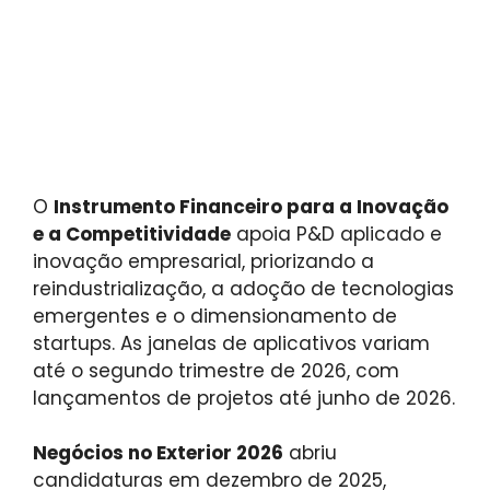
O
Instrumento Financeiro para a Inovação
e a Competitividade
apoia P&D aplicado e
inovação empresarial, priorizando a
reindustrialização, a adoção de tecnologias
emergentes e o dimensionamento de
startups. As janelas de aplicativos variam
até o segundo trimestre de 2026, com
lançamentos de projetos até junho de 2026.
Negócios no Exterior 2026
abriu
candidaturas em dezembro de 2025,