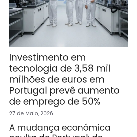
Investimento em
tecnologia de 3,58 mil
milhões de euros em
Portugal prevê aumento
de emprego de 50%
27 de Maio, 2026
A mudança económica