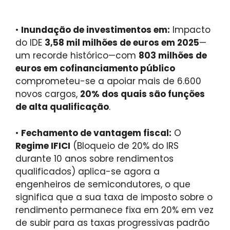
•
Inundação de investimentos em:
Impacto
do IDE
3,58 mil milhões de euros em 2025
—
um recorde histórico—com
803 milhões de
euros em cofinanciamento público
comprometeu-se a apoiar mais de 6.600
novos cargos,
20% dos quais são funções
de alta qualificação
.
•
Fechamento de vantagem fiscal:
O
Regime IFICI
(Bloqueio de 20% do IRS
durante 10 anos sobre rendimentos
qualificados) aplica-se agora a
engenheiros de semicondutores, o que
significa que a sua taxa de imposto sobre o
rendimento permanece fixa em 20% em vez
de subir para as taxas progressivas padrão