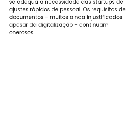
se adequa à necessidade das startups de
ajustes rápidos de pessoal. Os requisitos de
documentos – muitos ainda injustificados
apesar da digitalização – continuam
onerosos.