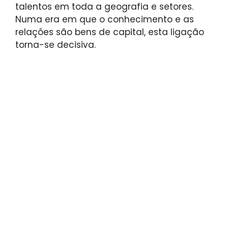
talentos em toda a geografia e setores.
Numa era em que o conhecimento e as
relações são bens de capital, esta ligação
torna-se decisiva.