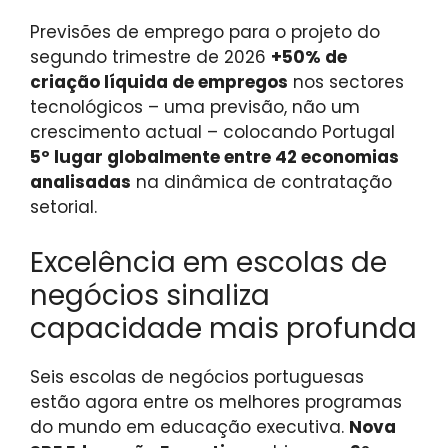
Previsões de emprego para o projeto do
segundo trimestre de 2026
+50% de
criação líquida de empregos
nos sectores
tecnológicos – uma previsão, não um
crescimento actual – colocando Portugal
5º lugar globalmente entre 42 economias
analisadas
na dinâmica de contratação
setorial.
Excelência em escolas de
negócios sinaliza
capacidade mais profunda
Seis escolas de negócios portuguesas
estão agora entre os melhores programas
do mundo em educação executiva.
Nova