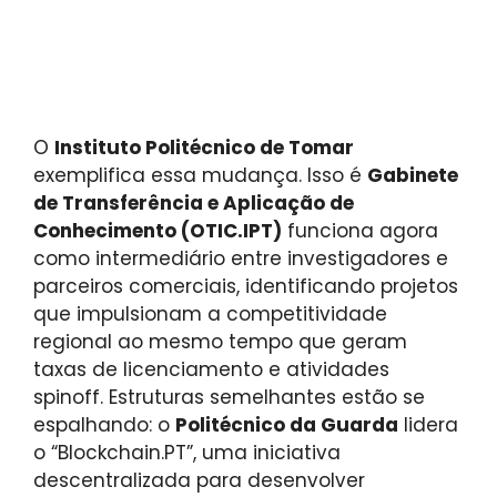
O
Instituto Politécnico de Tomar
exemplifica essa mudança. Isso é
Gabinete
de Transferência e Aplicação de
Conhecimento (OTIC.IPT)
funciona agora
como intermediário entre investigadores e
parceiros comerciais, identificando projetos
que impulsionam a competitividade
regional ao mesmo tempo que geram
taxas de licenciamento e atividades
spinoff. Estruturas semelhantes estão se
espalhando: o
Politécnico da Guarda
lidera
o “Blockchain.PT”, uma iniciativa
descentralizada para desenvolver