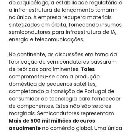
do arquipélago, a estabilidade regulatória e
a infra-estrutura de lançamento tornam-
no único. A empresa recupera materiais
sintetizados em órbita, fornecendo insumos
semicondutores para infraestrutura de IA,
energia e telecomunicações.
No continente, as discussões em torno da
fabricação de semicondutores passaram
de teóricas para iminentes.
Tales
comprometeu-se com a produção
doméstica de pequenos satélites,
completando a transição de Portugal de
consumidor de tecnologia para fornecedor
de componentes. Estes não são setores
marginais. Semicondutores representam
Mais de 500 mil milhões de euros
anualmente
no comércio global. Uma única