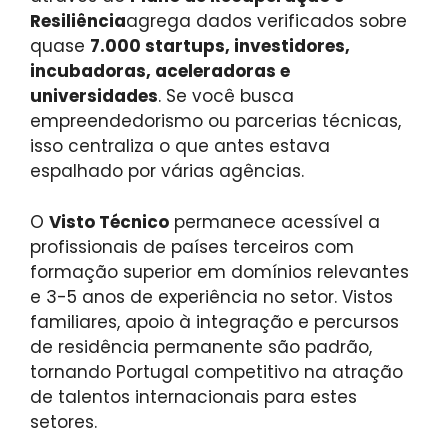
Resiliência
agrega dados verificados sobre
quase
7.000 startups, investidores,
incubadoras, aceleradoras e
universidades
. Se você busca
empreendedorismo ou parcerias técnicas,
isso centraliza o que antes estava
espalhado por várias agências.
O
Visto Técnico
permanece acessível a
profissionais de países terceiros com
formação superior em domínios relevantes
e 3-5 anos de experiência no setor. Vistos
familiares, apoio à integração e percursos
de residência permanente são padrão,
tornando Portugal competitivo na atração
de talentos internacionais para estes
setores.