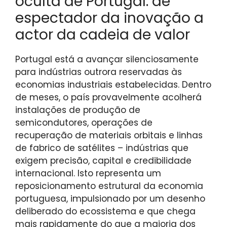
oculta de Portugal: de
espectador da inovação a
actor da cadeia de valor
Portugal está a avançar silenciosamente
para indústrias outrora reservadas às
economias industriais estabelecidas. Dentro
de meses, o país provavelmente acolherá
instalações de produção de
semicondutores, operações de
recuperação de materiais orbitais e linhas
de fabrico de satélites – indústrias que
exigem precisão, capital e credibilidade
internacional. Isto representa um
reposicionamento estrutural da economia
portuguesa, impulsionado por um desenho
deliberado do ecossistema e que chega
mais rapidamente do que a maioria dos