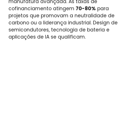
manufatura avançada. As taxas de
cofinanciamento atingem
70-80%
para
projetos que promovam a neutralidade de
carbono ou a liderança industrial. Design de
semicondutores, tecnologia de bateria e
aplicações de IA se qualificam.