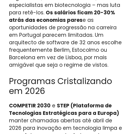
especialistas em biotecnologia – mas luta
para retê-los.
Os salários ficam 20-30%
atrás das economias pares
e as
oportunidades de progressão na carreira
em Portugal parecem limitadas. Um
arquitecto de software de 32 anos escolhe
frequentemente Berlim, Estocolmo ou
Barcelona em vez de Lisboa, por mais
amigável que seja o regime de vistos.
Programas Cristalizando
em 2026
COMPETIR 2030
e
STEP (Plataforma de
Tecnologias Estratégicas para a Europa)
manter chamadas abertas até abril de
2026 para inovação em tecnologia limpa e