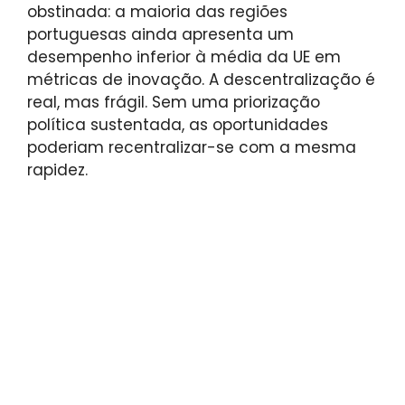
obstinada: a maioria das regiões
portuguesas ainda apresenta um
desempenho inferior à média da UE em
métricas de inovação. A descentralização é
real, mas frágil. Sem uma priorização
política sustentada, as oportunidades
poderiam recentralizar-se com a mesma
rapidez.