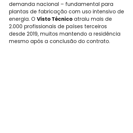
demanda nacional – fundamental para
plantas de fabricação com uso intensivo de
energia. O
Visto Técnico
atraiu mais de
2.000 profissionais de países terceiros
desde 2019, muitos mantendo a residência
mesmo após a conclusão do contrato.