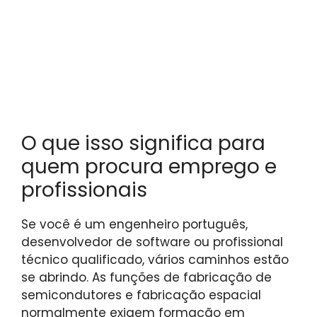
O que isso significa para
quem procura emprego e
profissionais
Se você é um engenheiro português,
desenvolvedor de software ou profissional
técnico qualificado, vários caminhos estão
se abrindo. As funções de fabricação de
semicondutores e fabricação espacial
normalmente exigem formação em