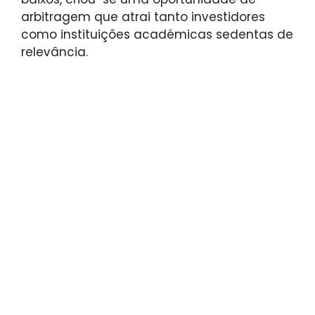
arbitragem que atrai tanto investidores
como instituições académicas sedentas de
relevância.