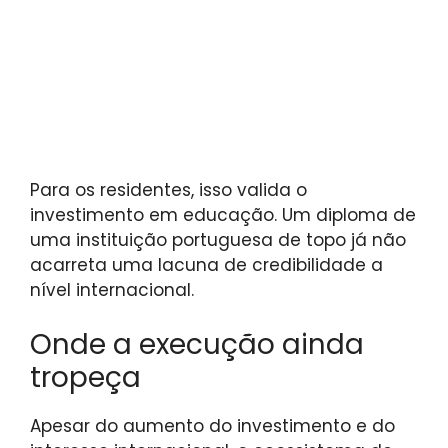
Para os residentes, isso valida o
investimento em educação. Um diploma de
uma instituição portuguesa de topo já não
acarreta uma lacuna de credibilidade a
nível internacional.
Onde a execução ainda
tropeça
Apesar do aumento do investimento e do