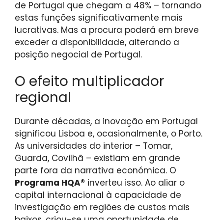
de Portugal que chegam a 48% – tornando
estas funções significativamente mais
lucrativas. Mas a procura poderá em breve
exceder a disponibilidade, alterando a
posição negocial de Portugal.
O efeito multiplicador
regional
Durante décadas, a inovação em Portugal
significou Lisboa e, ocasionalmente, o Porto.
As universidades do interior – Tomar,
Guarda, Covilhã – existiam em grande
parte fora da narrativa económica. O
Programa HQA®
inverteu isso. Ao aliar o
capital internacional à capacidade de
investigação em regiões de custos mais
baixos, criou-se uma oportunidade de