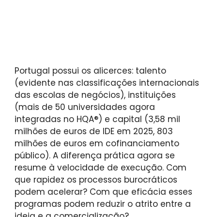
Portugal possui os alicerces: talento
(evidente nas classificações internacionais
das escolas de negócios), instituições
(mais de 50 universidades agora
integradas no HQA®) e capital (3,58 mil
milhões de euros de IDE em 2025, 803
milhões de euros em cofinanciamento
público). A diferença prática agora se
resume à velocidade de execução. Com
que rapidez os processos burocráticos
podem acelerar? Com que eficácia esses
programas podem reduzir o atrito entre a
ideia e a comercialização?