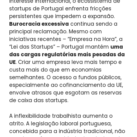
interesse internacional, o ecossistema de
startups de Portugal enfrenta fricções
persistentes que impedem a expansão.
Burocracia excessiva
continua sendo a
principal reclamação. Mesmo com
iniciativas recentes – “Empresa na Hora”, a
“Lei das Startups” – Portugal mantém
uma
das cargas regulatórias mais pesadas da
UE
. Criar uma empresa leva mais tempo e
custa mais do que em economias
semelhantes. O acesso a fundos públicos,
especialmente ao cofinanciamento da UE,
envolve atrasos que esgotam as reservas
de caixa das startups.
A inflexibilidade trabalhista aumenta o
atrito. A legislação laboral portuguesa,
concebida para a indústria tradicional, não