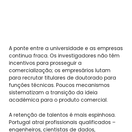
A ponte entre a universidade e as empresas
continua fraca. Os investigadores não têm
incentivos para prosseguir a
comercialização; os empresários lutam
para recrutar titulares de doutorado para
funções técnicas. Poucos mecanismos
sistematizam a transição da ideia
académica para o produto comercial.
A retenção de talentos é mais espinhosa.
Portugal atrai profissionais qualificados –
engenheiros, cientistas de dados,