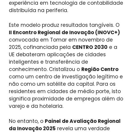
experiência em tecnologia de contabilidade
distribuída na periferia.
Este modelo produz resultados tangíveis. O
II Encontro Regional de Inovação (INOVC+)
convocada em Tomar em novembro de
2025, cofinanciada pela
CENTRO 2030
e a
UE debateram aplicações de cidades
inteligentes e transferência de
conhecimento. Cristalizou o
Região Centro
como um centro de investigação legítimo e
não como um satélite da capital. Para os
residentes em cidades de médio porte, isto
significa proximidade de empregos além do
varejo e da hotelaria.
No entanto, o
Painel de Avaliação Regional
da Inovação 2025
revela uma verdade