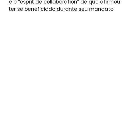
e o “esprit de collaboration” de que afirmou
ter se beneficiado durante seu mandato.