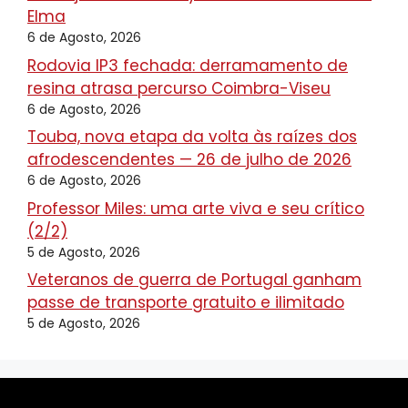
Elma
6 de Agosto, 2026
Rodovia IP3 fechada: derramamento de
resina atrasa percurso Coimbra-Viseu
6 de Agosto, 2026
Touba, nova etapa da volta às raízes dos
afrodescendentes — 26 de julho de 2026
6 de Agosto, 2026
Professor Miles: uma arte viva e seu crítico
(2/2)
5 de Agosto, 2026
Veteranos de guerra de Portugal ganham
passe de transporte gratuito e ilimitado
5 de Agosto, 2026