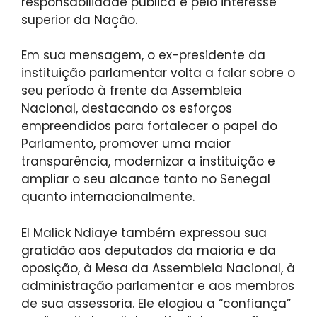
responsabilidade pública e pelo interesse
superior da Nação.
Em sua mensagem, o ex-presidente da
instituição parlamentar volta a falar sobre o
seu período à frente da Assembleia
Nacional, destacando os esforços
empreendidos para fortalecer o papel do
Parlamento, promover uma maior
transparência, modernizar a instituição e
ampliar o seu alcance tanto no Senegal
quanto internacionalmente.
El Malick Ndiaye também expressou sua
gratidão aos deputados da maioria e da
oposição, à Mesa da Assembleia Nacional, à
administração parlamentar e aos membros
de sua assessoria. Ele elogiou a “confiança”