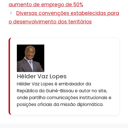
aumento de emprego de 50%
Diversas convenções estabelecidas para
o desenvolvimento dos territórios
Hélder Vaz Lopes
Hélder Vaz Lopes é embaixador da
República da Guiné-Bissau e autor no site,
onde partilha comunicações institucionais e
posições oficiais da missão diplomática.