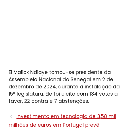
El Malick Ndiaye tornou-se presidente da
Assembleia Nacional do Senegal em 2 de
dezembro de 2024, durante a instalação da
15ª legislatura. Ele foi eleito com 134 votos a
favor, 22 contra e 7 abstenções.
Investimento em tecnologia de 3,58 mil
milhões de euros em Portugal prevê