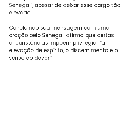
Senegal”, apesar de deixar esse cargo tão
elevado.
Concluindo sua mensagem com uma
oração pelo Senegal, afirma que certas
circunstâncias impõem privilegiar “a
elevação de espírito, o discernimento e o
senso do dever.”