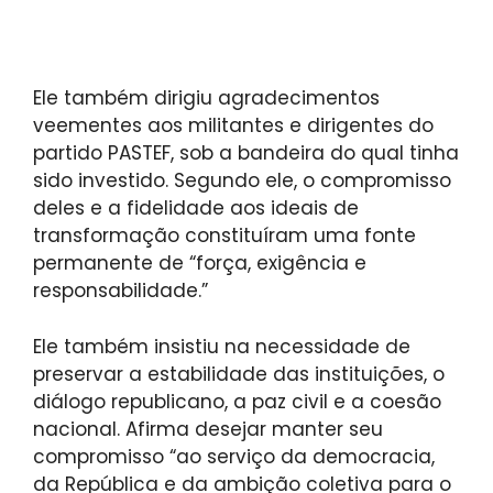
Ele também dirigiu agradecimentos
veementes aos militantes e dirigentes do
partido PASTEF, sob a bandeira do qual tinha
sido investido. Segundo ele, o compromisso
deles e a fidelidade aos ideais de
transformação constituíram uma fonte
permanente de “força, exigência e
responsabilidade.”
Ele também insistiu na necessidade de
preservar a estabilidade das instituições, o
diálogo republicano, a paz civil e a coesão
nacional. Afirma desejar manter seu
compromisso “ao serviço da democracia,
da República e da ambição coletiva para o