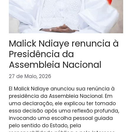
Malick Ndiaye renuncia à
Presidência da
Assembleia Nacional
27 de Maio, 2026
El Malick Ndiaye anunciou sua renúncia à
presidência da Assembleia Nacional. Em
uma declaração, ele explicou ter tomado
essa decisão após uma reflexão profunda,
invocando uma escolha pessoal guiada
pelo sentido do Estado, pela