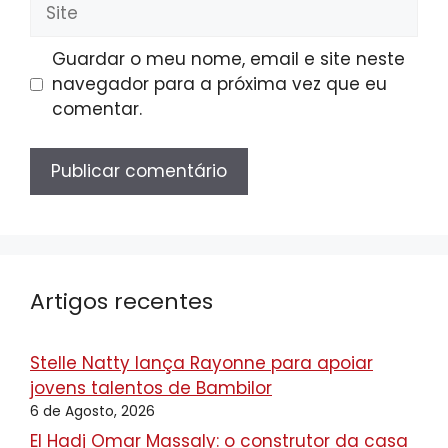
Site
Guardar o meu nome, email e site neste
navegador para a próxima vez que eu
comentar.
Artigos recentes
Stelle Natty lança Rayonne para apoiar
jovens talentos de Bambilor
6 de Agosto, 2026
El Hadj Omar Massaly: o construtor da casa