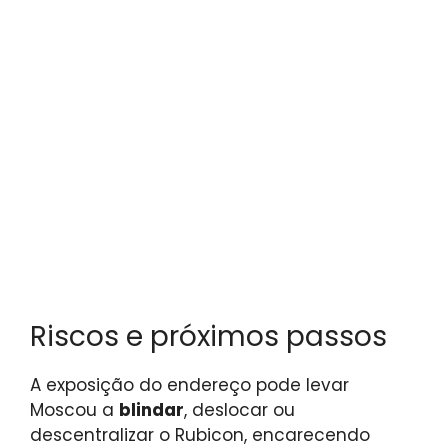
Riscos e próximos passos
A exposição do endereço pode levar
Moscou a
blindar
, deslocar ou
descentralizar o Rubicon, encarecendo