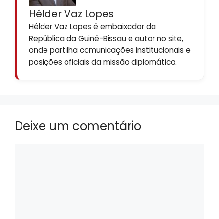
Hélder Vaz Lopes
Hélder Vaz Lopes é embaixador da
República da Guiné-Bissau e autor no site,
onde partilha comunicações institucionais e
posições oficiais da missão diplomática.
Deixe um comentário
Comentário