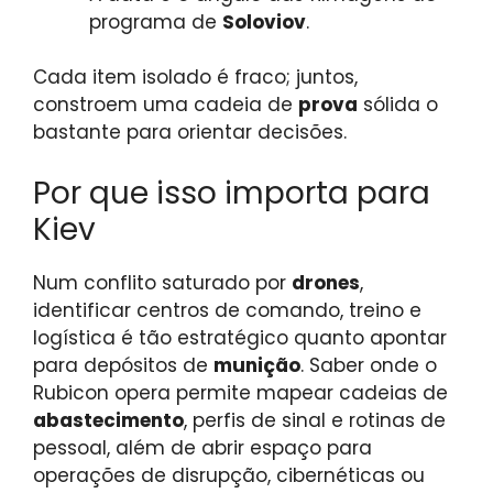
programa de
Soloviov
.
Cada item isolado é fraco; juntos,
constroem uma cadeia de
prova
sólida o
bastante para orientar decisões.
Por que isso importa para
Kiev
Num conflito saturado por
drones
,
identificar centros de comando, treino e
logística é tão estratégico quanto apontar
para depósitos de
munição
. Saber onde o
Rubicon opera permite mapear cadeias de
abastecimento
, perfis de sinal e rotinas de
pessoal, além de abrir espaço para
operações de disrupção, cibernéticas ou