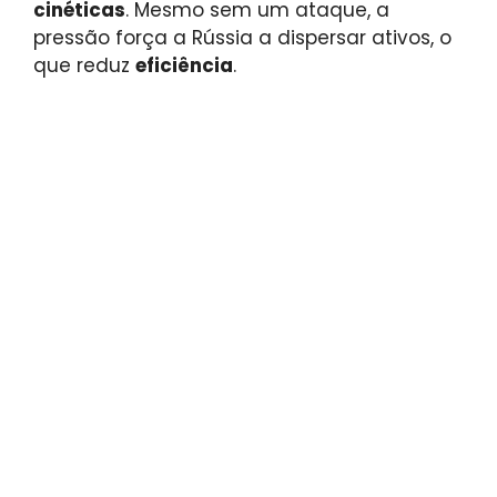
cinéticas
. Mesmo sem um ataque, a
pressão força a Rússia a dispersar ativos, o
que reduz
eficiência
.