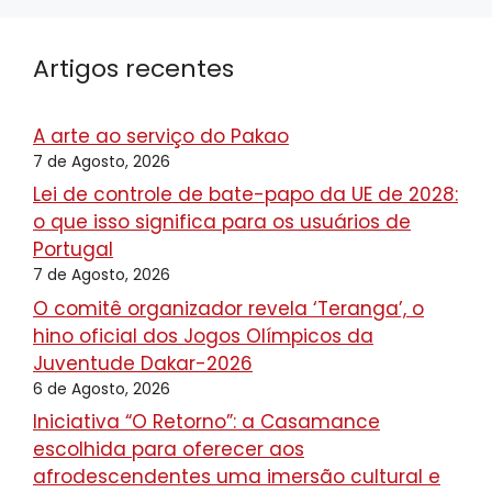
Artigos recentes
A arte ao serviço do Pakao
7 de Agosto, 2026
Lei de controle de bate-papo da UE de 2028:
o que isso significa para os usuários de
Portugal
7 de Agosto, 2026
O comitê organizador revela ‘Teranga’, o
hino oficial dos Jogos Olímpicos da
Juventude Dakar-2026
6 de Agosto, 2026
Iniciativa “O Retorno”: a Casamance
escolhida para oferecer aos
afrodescendentes uma imersão cultural e