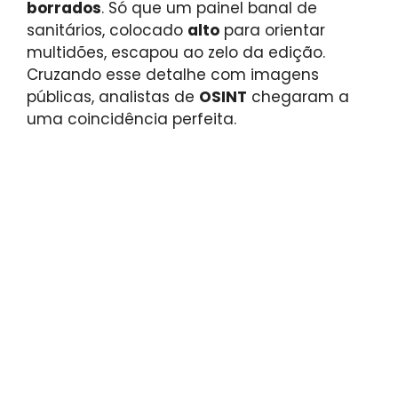
borrados
. Só que um painel banal de
sanitários, colocado
alto
para orientar
multidões, escapou ao zelo da edição.
Cruzando esse detalhe com imagens
públicas, analistas de
OSINT
chegaram a
uma coincidência perfeita.