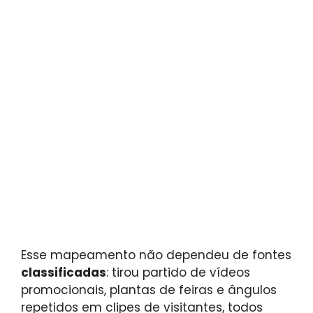
Esse mapeamento não dependeu de fontes
classificadas
: tirou partido de vídeos
promocionais, plantas de feiras e ângulos
repetidos em clipes de visitantes, todos