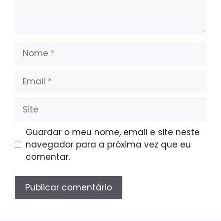
Nome
Email
Site
Guardar o meu nome, email e site neste
navegador para a próxima vez que eu
comentar.