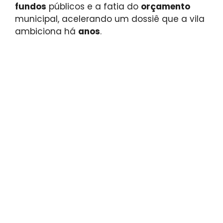
fundos
públicos e a fatia do
orçamento
municipal, acelerando um dossiê que a vila
ambiciona há
anos
.