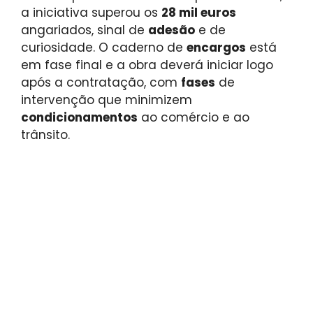
a iniciativa superou os
28 mil euros
angariados, sinal de
adesão
e de
curiosidade. O caderno de
encargos
está
em fase final e a obra deverá iniciar logo
após a contratação, com
fases
de
intervenção que minimizem
condicionamentos
ao comércio e ao
trânsito.