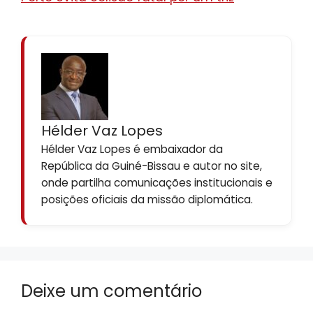
Hélder Vaz Lopes
Hélder Vaz Lopes é embaixador da
República da Guiné-Bissau e autor no site,
onde partilha comunicações institucionais e
posições oficiais da missão diplomática.
Deixe um comentário