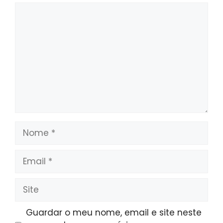
Comentário
Nome
Email
Site
Guardar o meu nome, email e site neste