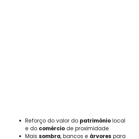
Reforço do valor do
património
local
e do
comércio
de proximidade
Mais
sombra
, bancos e
árvores
para