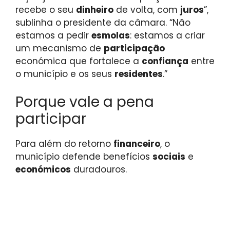
recebe o seu
dinheiro
de volta, com
juros
”,
sublinha o presidente da câmara. “Não
estamos a pedir
esmolas
: estamos a criar
um mecanismo de
participação
económica que fortalece a
confiança
entre
o município e os seus
residentes
.”
Porque vale a pena
participar
Para além do retorno
financeiro
, o
município defende benefícios
sociais
e
económicos
duradouros.