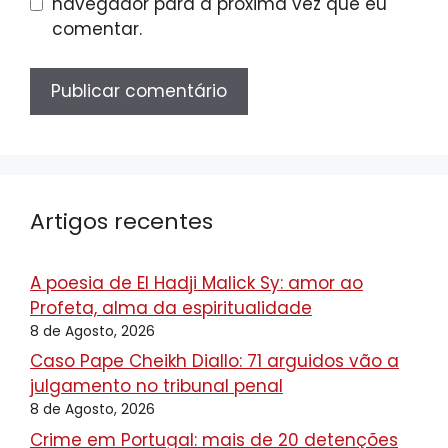
navegador para a próxima vez que eu
comentar.
Artigos recentes
A poesia de El Hadji Malick Sy: amor ao
Profeta, alma da espiritualidade
8 de Agosto, 2026
Caso Pape Cheikh Diallo: 71 arguidos vão a
julgamento no tribunal penal
8 de Agosto, 2026
Crime em Portugal: mais de 20 detenções