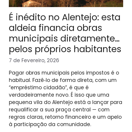
É inédito no Alentejo: esta
aldeia financia obras
municipais diretamente…
pelos próprios habitantes
7 de Fevereiro, 2026
Pagar obras municipais pelos impostos é o
habitual. Fazê‑lo de forma direta, com um
“empréstimo cidadão”, é que é
verdadeiramente novo. É isso que uma
pequena vila do Alentejo está a lançar para
requalificar a sua praça central — com
regras claras, retorno financeiro e um apelo
à participação da comunidade.