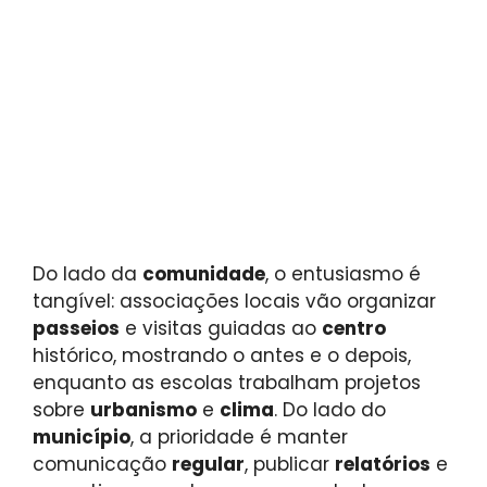
Do lado da
comunidade
, o entusiasmo é
tangível: associações locais vão organizar
passeios
e visitas guiadas ao
centro
histórico, mostrando o antes e o depois,
enquanto as escolas trabalham projetos
sobre
urbanismo
e
clima
. Do lado do
município
, a prioridade é manter
comunicação
regular
, publicar
relatórios
e