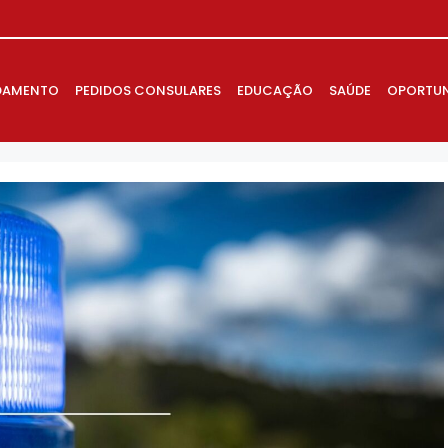
DAMENTO
PEDIDOS CONSULARES
EDUCAÇÃO
SAÚDE
OPORTUN