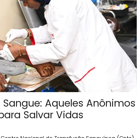
e Sangue: Aqueles Anônimos
para Salvar Vidas