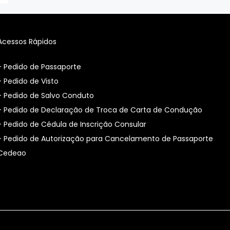
Acessos Rápidos
- Pedido de Passaporte
- Pedido de Visto
- Pedido de Salvo Conduto
- Pedido de Declaração de Troca de Carta de Condução
- Pedido de Cédula de Inscrição Consular
-
Pedido de Autorização para Cancelamento de Passaporte
Cedeao