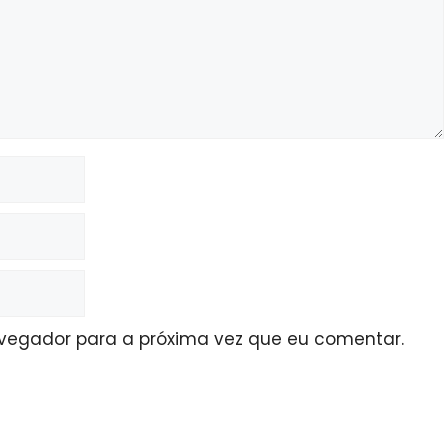
avegador para a próxima vez que eu comentar.