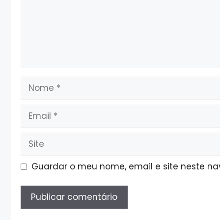
Nome
Email
Site
Guardar o meu nome, email e site neste n