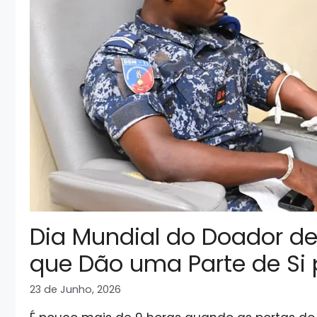
Dia Mundial do Doador d
que Dão uma Parte de Si 
23 de Junho, 2026