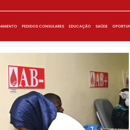
DAMENTO
PEDIDOS CONSULARES
EDUCAÇÃO
SAÚDE
OPORTUN