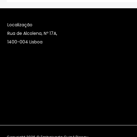
Localização
Rua de Alcolena, Nº 17A,
1400-004 Lisboa