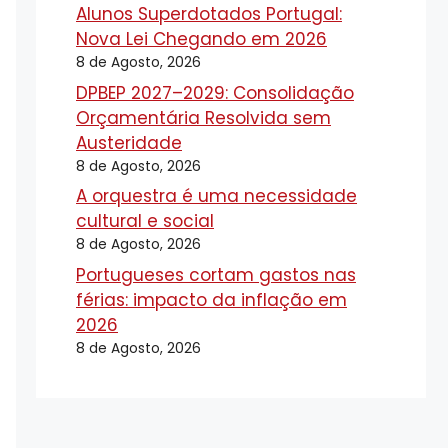
Alunos Superdotados Portugal:
Nova Lei Chegando em 2026
8 de Agosto, 2026
DPBEP 2027–2029: Consolidação
Orçamentária Resolvida sem
Austeridade
8 de Agosto, 2026
A orquestra é uma necessidade
cultural e social
8 de Agosto, 2026
Portugueses cortam gastos nas
férias: impacto da inflação em
2026
8 de Agosto, 2026