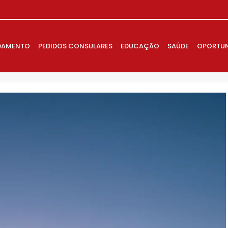
DAMENTO
PEDIDOS CONSULARES
EDUCAÇÃO
SAÚDE
OPORTUN