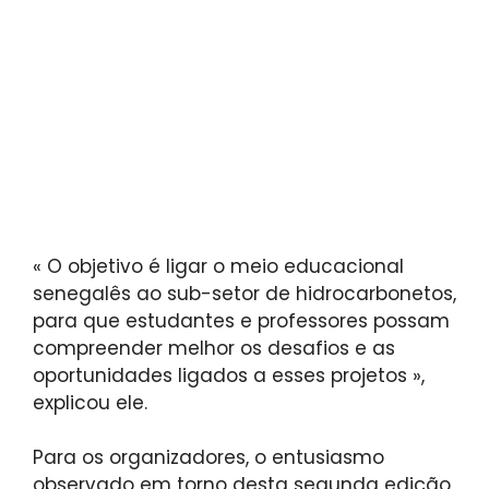
« O objetivo é ligar o meio educacional
senegalês ao sub-setor de hidrocarbonetos,
para que estudantes e professores possam
compreender melhor os desafios e as
oportunidades ligados a esses projetos »,
explicou ele.
Para os organizadores, o entusiasmo
observado em torno desta segunda edição