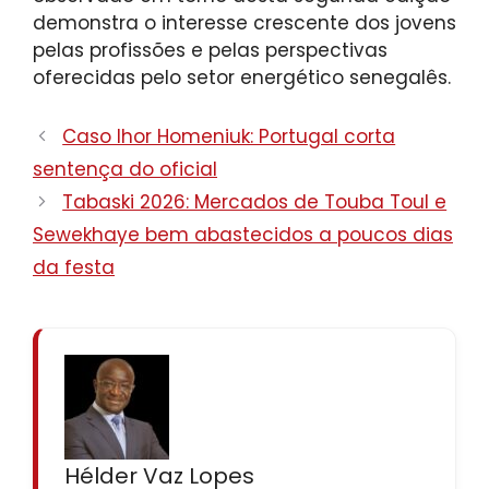
demonstra o interesse crescente dos jovens
pelas profissões e pelas perspectivas
oferecidas pelo setor energético senegalês.
Caso Ihor Homeniuk: Portugal corta
sentença do oficial
Tabaski 2026: Mercados de Touba Toul e
Sewekhaye bem abastecidos a poucos dias
da festa
Hélder Vaz Lopes