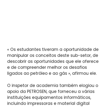
« Os estudantes tiveram a oportunidade de
manipular os conceitos deste sub-setor, de
descobrir as oportunidades que ele oferece
e de compreender melhor os desafios
ligados ao petróleo e ao gás », afirmou ele.
O inspetor de academia também elogiou o
apoio da PETROSEN, que forneceu a várias
instituições equipamentos informáticos,
incluindo impressoras e material digital