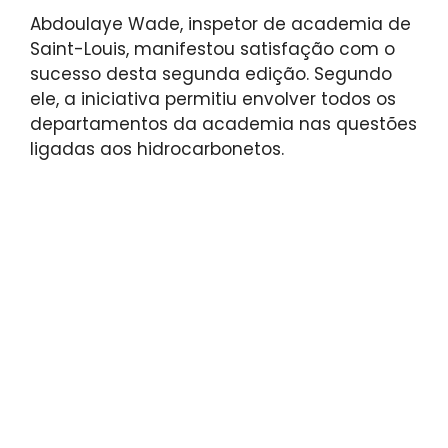
Abdoulaye Wade, inspetor de academia de
Saint-Louis, manifestou satisfação com o
sucesso desta segunda edição. Segundo
ele, a iniciativa permitiu envolver todos os
departamentos da academia nas questões
ligadas aos hidrocarbonetos.