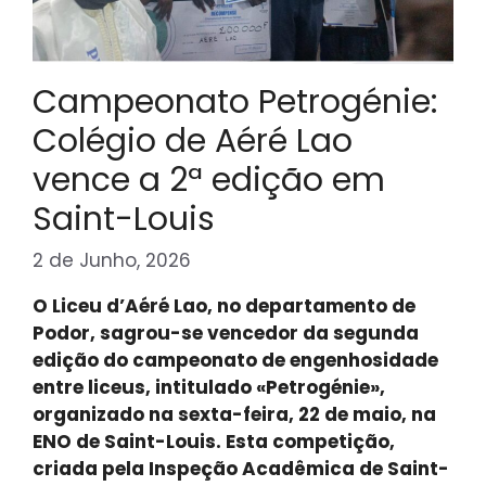
Campeonato Petrogénie:
Colégio de Aéré Lao
vence a 2ª edição em
Saint-Louis
2 de Junho, 2026
O Liceu d’Aéré Lao, no departamento de
Podor, sagrou-se vencedor da segunda
edição do campeonato de engenhosidade
entre liceus, intitulado «Petrogénie»,
organizado na sexta-feira, 22 de maio, na
ENO de Saint-Louis. Esta competição,
criada pela Inspeção Acadêmica de Saint-