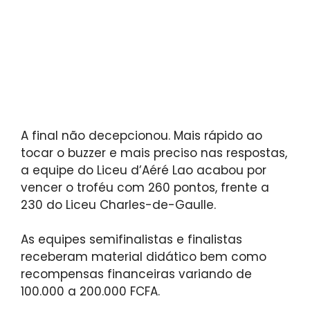
A final não decepcionou. Mais rápido ao
tocar o buzzer e mais preciso nas respostas,
a equipe do Liceu d’Aéré Lao acabou por
vencer o troféu com 260 pontos, frente a
230 do Liceu Charles-de-Gaulle.
As equipes semifinalistas e finalistas
receberam material didático bem como
recompensas financeiras variando de
100.000 a 200.000 FCFA.