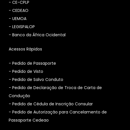
-
CE-CPLP
-
CEDEAO
-
UEMOA
-
LEGISPALOP
-
Banco da África Ocidental
Acessos Rápidos
- Pedido de Passaporte
- Pedido de Visto
- Pedido de Salvo Conduto
- Pedido de Declaração de Troca de Carta de
Condução
- Pedido de Cédula de Inscrição Consular
-
Pedido de Autorização para Cancelamento de
Passaporte Cedeao