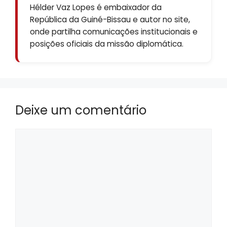
Hélder Vaz Lopes é embaixador da
República da Guiné-Bissau e autor no site,
onde partilha comunicações institucionais e
posições oficiais da missão diplomática.
Deixe um comentário
Comentário