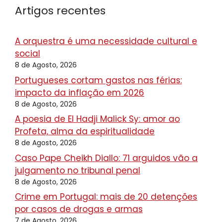
Artigos recentes
A orquestra é uma necessidade cultural e
social
8 de Agosto, 2026
Portugueses cortam gastos nas férias:
impacto da inflação em 2026
8 de Agosto, 2026
A poesia de El Hadji Malick Sy: amor ao
Profeta, alma da espiritualidade
8 de Agosto, 2026
Caso Pape Cheikh Diallo: 71 arguidos vão a
julgamento no tribunal penal
8 de Agosto, 2026
Crime em Portugal: mais de 20 detenções
por casos de drogas e armas
7 de Agosto, 2026