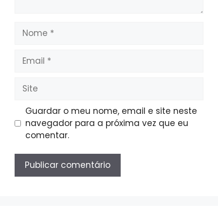
Nome
Email
Site
Guardar o meu nome, email e site neste
navegador para a próxima vez que eu
comentar.