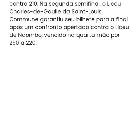
contra 210. Na segunda semifinal, o Liceu
Charles-de-Gaulle da Saint-Louis
Commune garantiu seu bilhete para a final
após um confronto apertado contra o Liceu
de Ndombo, vencido na quarta mão por
250 a 220.