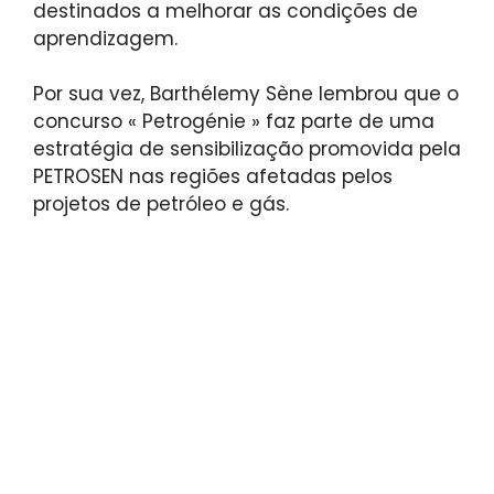
destinados a melhorar as condições de
aprendizagem.
Por sua vez, Barthélemy Sène lembrou que o
concurso « Petrogénie » faz parte de uma
estratégia de sensibilização promovida pela
PETROSEN nas regiões afetadas pelos
projetos de petróleo e gás.