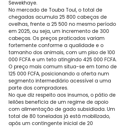
Sewekhaye.
No mercado de Touba Toul, o total de
chegadas acumula 25 800 cabeças de
ovelhas, frente a 25 500 no mesmo período
em 2025, ou seja, um incremento de 300
cabeças. Os preços praticados variam
fortemente conforme a qualidade e o
tamanho dos animais, com um piso de 100
000 FCFA e um teto atingindo 425 000 FCFA.
O preço mais comum situa-se em torno de
125 000 FCFA, posicionando a oferta num
segmento intermediário acessível a uma
parte dos compradores.
No que diz respeito aos insumos, o pátio de
leilões beneficia de um regime de apoio
com alimentação de gado subsidiada. Um
total de 80 toneladas já está mobilizado,
após um contingente inicial de 20