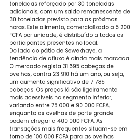
toneladas reforçado por 30 toneladas
adicionais, com um saldo remanescente de
30 toneladas previsto para as próximas
horas. Este alimento, comercializado a 5 200
FCFA por unidade, é distribuído a todos os
participantes presentes no local.
Do lado do pátio de Sewekhaye, a
tendência de afluxo é ainda mais marcada.
O mercado regista 31 695 cabeças de
ovelhas, contra 23 910 há um ano, ou seja,
um aumento significativo de 7 785
cabeças. Os preços lá são ligeiramente
mais acessíveis no segmento inferior,
variando entre 75 000 e 90 000 FCFA,
enquanto as ovelhas de porte grande
podem chegar a 400 000 FCFA. As
transações mais frequentes situam-se em
torno de 100 000 FCFA para as ovelhas