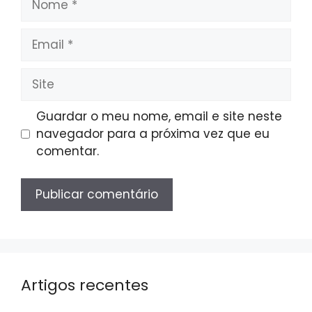
Email
Site
Guardar o meu nome, email e site neste
navegador para a próxima vez que eu
comentar.
Artigos recentes