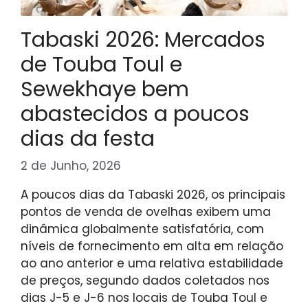
Tabaski 2026: Mercados
de Touba Toul e
Sewekhaye bem
abastecidos a poucos
dias da festa
2 de Junho, 2026
A poucos dias da Tabaski 2026, os principais
pontos de venda de ovelhas exibem uma
dinâmica globalmente satisfatória, com
níveis de fornecimento em alta em relação
ao ano anterior e uma relativa estabilidade
de preços, segundo dados coletados nos
dias J-5 e J-6 nos locais de Touba Toul e