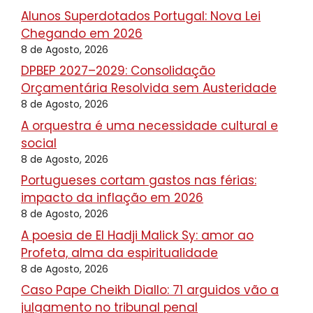
Alunos Superdotados Portugal: Nova Lei
Chegando em 2026
8 de Agosto, 2026
DPBEP 2027–2029: Consolidação
Orçamentária Resolvida sem Austeridade
8 de Agosto, 2026
A orquestra é uma necessidade cultural e
social
8 de Agosto, 2026
Portugueses cortam gastos nas férias:
impacto da inflação em 2026
8 de Agosto, 2026
A poesia de El Hadji Malick Sy: amor ao
Profeta, alma da espiritualidade
8 de Agosto, 2026
Caso Pape Cheikh Diallo: 71 arguidos vão a
julgamento no tribunal penal