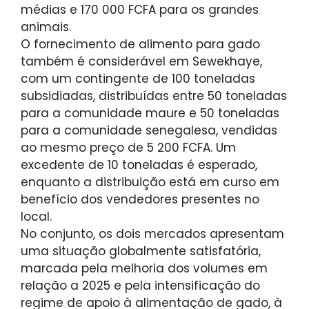
médias e 170 000 FCFA para os grandes
animais.
O fornecimento de alimento para gado
também é considerável em Sewekhaye,
com um contingente de 100 toneladas
subsidiadas, distribuídas entre 50 toneladas
para a comunidade maure e 50 toneladas
para a comunidade senegalesa, vendidas
ao mesmo preço de 5 200 FCFA. Um
excedente de 10 toneladas é esperado,
enquanto a distribuição está em curso em
benefício dos vendedores presentes no
local.
No conjunto, os dois mercados apresentam
uma situação globalmente satisfatória,
marcada pela melhoria dos volumes em
relação a 2025 e pela intensificação do
regime de apoio à alimentação de gado, à