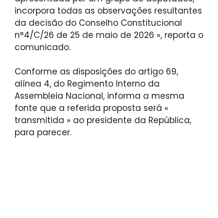
incorpora todas as observações resultantes
da decisão do Conselho Constitucional
n°4/C/26 de 25 de maio de 2026 », reporta o
comunicado.
Conforme as disposições do artigo 69,
alínea 4, do Regimento Interno da
Assembleia Nacional, informa a mesma
fonte que a referida proposta será «
transmitida » ao presidente da República,
para parecer.