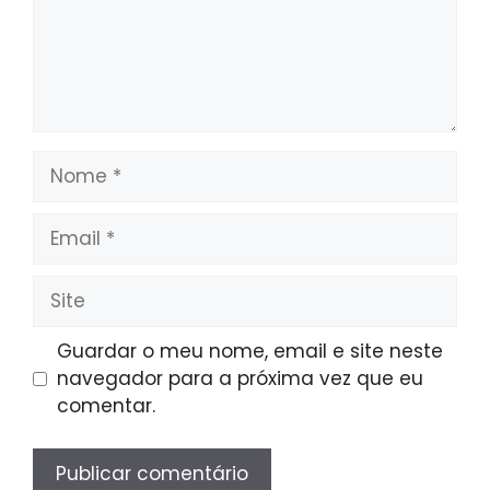
Nome
Email
Site
Guardar o meu nome, email e site neste
navegador para a próxima vez que eu
comentar.