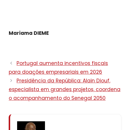
Mariama DIEME
Portugal aumenta incentivos fiscais
para doações empresariais em 2026
Presidência da República: Alain Diouf,
especialista em grandes projetos, coordena
o acompanhamento do Senegal 2050