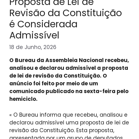
Proposta de Lei de
Revisão da Constituição
é Considerada
Admissível
18 de Junho, 2026
O Bureau da Assembleia Nacional recebeu,
analisou e declarou admissível a proposta
de lei de revisão da Constituição. O
anúncio foi feito por meio de um
comunicado publicado na sexta-feira pelo
hemiciclo.
« O Bureau informa que recebeu, analisou e
declarou admissível uma proposta de lei de
revisão da Constituição. Esta proposta,
apresentada por um grupo de deputados,