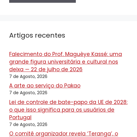
Artigos recentes
Falecimento do Prof. Maguèye Kassé: uma
grande figura universitária e cultural nos
deixa — 22 de julho de 2026
7 de Agosto, 2026
A arte ao serviço do Pakao
7 de Agosto, 2026
Lei de controle de bate-papo da UE de 2028:
o que isso significa para os usuários de
Portugal
7 de Agosto, 2026
O comitê organizador revela ‘Teranga’, o