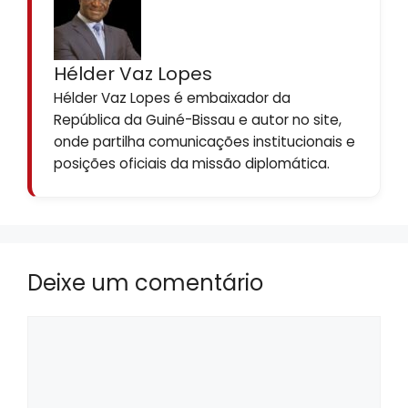
Hélder Vaz Lopes
Hélder Vaz Lopes é embaixador da
República da Guiné-Bissau e autor no site,
onde partilha comunicações institucionais e
posições oficiais da missão diplomática.
Deixe um comentário
Comentário