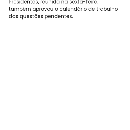
Presidentes, reunida na sexta-feira,
também aprovou o calendário de trabalho
das questões pendentes.