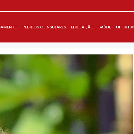
DAMENTO
PEDIDOS CONSULARES
EDUCAÇÃO
SAÚDE
OPORTUN