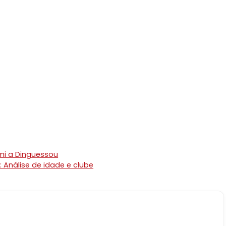
rmi a Dinguessou
Análise de idade e clube