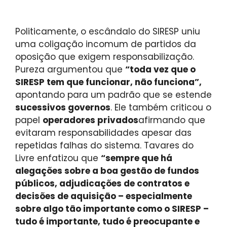
Politicamente, o escândalo do SIRESP uniu
uma coligação incomum de partidos da
oposição que exigem responsabilização.
Pureza argumentou que
“toda vez que o
SIRESP tem que funcionar, não funciona”,
apontando para um padrão que se estende
sucessivos governos
. Ele também criticou o
papel
operadores privados
afirmando que
evitaram responsabilidades apesar das
repetidas falhas do sistema. Tavares do
Livre enfatizou que
“sempre que há
alegações sobre a boa gestão de fundos
públicos, adjudicações de contratos e
decisões de aquisição – especialmente
sobre algo tão importante como o SIRESP –
tudo é importante, tudo é preocupante e