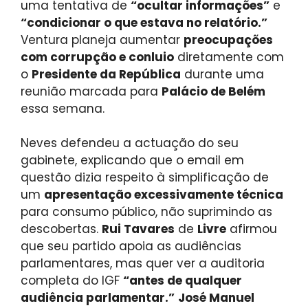
uma tentativa de
“ocultar informações”
e
“condicionar o que estava no relatório.”
Ventura planeja aumentar
preocupações
com corrupção e conluio
diretamente com
o
Presidente da República
durante uma
reunião marcada para
Palácio de Belém
essa semana.
Neves defendeu a actuação do seu
gabinete, explicando que o email em
questão dizia respeito à simplificação de
um
apresentação excessivamente técnica
para consumo público, não suprimindo as
descobertas.
Rui Tavares
de
Livre
afirmou
que seu partido apoia as audiências
parlamentares, mas quer ver a auditoria
completa do IGF
“antes de qualquer
audiência parlamentar.”
José Manuel