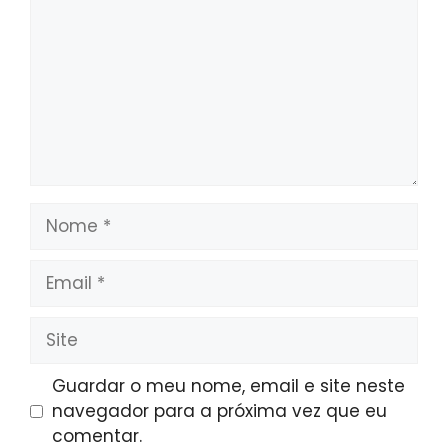
Nome
Email
Site
Guardar o meu nome, email e site neste
navegador para a próxima vez que eu
comentar.