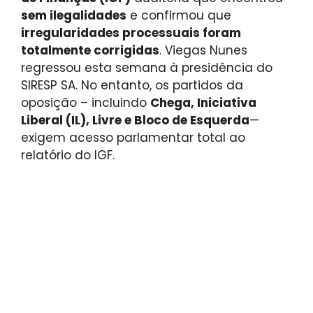
sem ilegalidades
e confirmou que
irregularidades processuais foram
totalmente corrigidas
. Viegas Nunes
regressou esta semana à presidência do
SIRESP SA. No entanto, os partidos da
oposição – incluindo
Chega, Iniciativa
Liberal (IL), Livre e Bloco de Esquerda
—
exigem acesso parlamentar total ao
relatório do IGF.