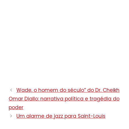
Wade, o homem do século” do Dr. Cheikh
Omar Diallo: narrativa política e tragédia do
poder
Um alarme de jazz para Saint-Louis