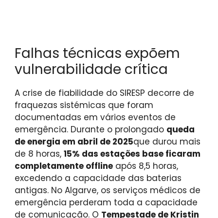
Falhas técnicas expõem
vulnerabilidade crítica
A crise de fiabilidade do SIRESP decorre de
fraquezas sistémicas que foram
documentadas em vários eventos de
emergência. Durante o prolongado
queda
de energia em abril de 2025
que durou mais
de 8 horas,
15% das estações base ficaram
completamente offline
após 8,5 horas,
excedendo a capacidade das baterias
antigas. No Algarve, os serviços médicos de
emergência perderam toda a capacidade
de comunicação. O
Tempestade de Kristin