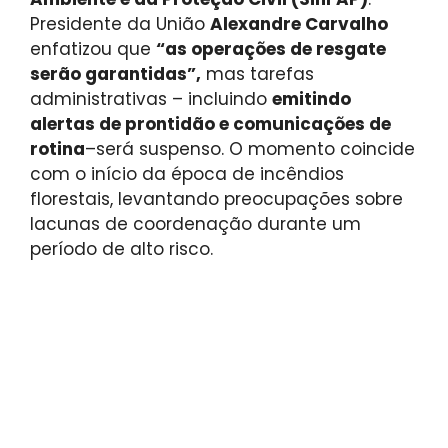
Presidente da União
Alexandre Carvalho
enfatizou que
“as operações de resgate
serão garantidas”,
mas tarefas
administrativas – incluindo
emitindo
alertas de prontidão e comunicações de
rotina
–será suspenso. O momento coincide
com o início da época de incêndios
florestais, levantando preocupações sobre
lacunas de coordenação durante um
período de alto risco.