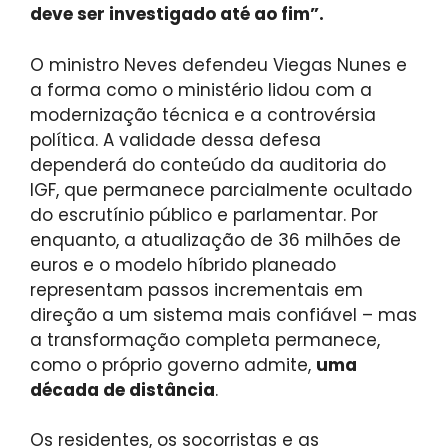
deve ser investigado até ao fim”.
O ministro Neves defendeu Viegas Nunes e
a forma como o ministério lidou com a
modernização técnica e a controvérsia
política. A validade dessa defesa
dependerá do conteúdo da auditoria do
IGF, que permanece parcialmente ocultado
do escrutínio público e parlamentar. Por
enquanto, a atualização de 36 milhões de
euros e o modelo híbrido planeado
representam passos incrementais em
direção a um sistema mais confiável – mas
a transformação completa permanece,
como o próprio governo admite,
uma
década de distância
.
Os residentes, os socorristas e as