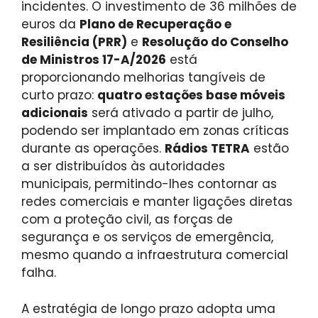
incidentes. O investimento de 36 milhões de
euros da
Plano de Recuperação e
Resiliência (PRR)
e
Resolução do Conselho
de Ministros 17-A/2026
está
proporcionando melhorias tangíveis de
curto prazo:
quatro estações base móveis
adicionais
será ativado a partir de julho,
podendo ser implantado em zonas críticas
durante as operações.
Rádios TETRA
estão
a ser distribuídos às autoridades
municipais, permitindo-lhes contornar as
redes comerciais e manter ligações diretas
com a proteção civil, as forças de
segurança e os serviços de emergência,
mesmo quando a infraestrutura comercial
falha.
A estratégia de longo prazo adopta uma