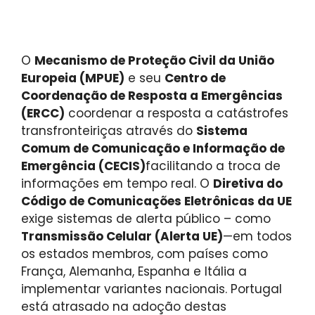
O
Mecanismo de Proteção Civil da União
Europeia (MPUE)
e seu
Centro de
Coordenação de Resposta a Emergências
(ERCC)
coordenar a resposta a catástrofes
transfronteiriças através do
Sistema
Comum de Comunicação e Informação de
Emergência (CECIS)
facilitando a troca de
informações em tempo real. O
Diretiva do
Código de Comunicações Eletrônicas da UE
exige sistemas de alerta público – como
Transmissão Celular (Alerta UE)
—em todos
os estados membros, com países como
França, Alemanha, Espanha e Itália a
implementar variantes nacionais. Portugal
está atrasado na adoção destas