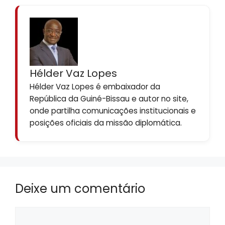
Hélder Vaz Lopes
Hélder Vaz Lopes é embaixador da
República da Guiné-Bissau e autor no site,
onde partilha comunicações institucionais e
posições oficiais da missão diplomática.
Deixe um comentário
Comentário