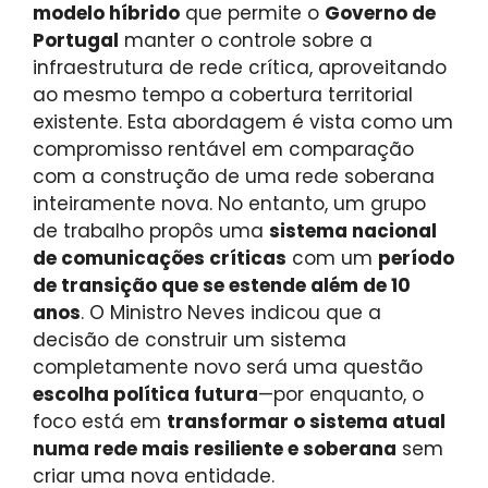
modelo híbrido
que permite o
Governo de
Portugal
manter o controle sobre a
infraestrutura de rede crítica, aproveitando
ao mesmo tempo a cobertura territorial
existente. Esta abordagem é vista como um
compromisso rentável em comparação
com a construção de uma rede soberana
inteiramente nova. No entanto, um grupo
de trabalho propôs uma
sistema nacional
de comunicações críticas
com um
período
de transição que se estende além de 10
anos
. O Ministro Neves indicou que a
decisão de construir um sistema
completamente novo será uma questão
escolha política futura
—por enquanto, o
foco está em
transformar o sistema atual
numa rede mais resiliente e soberana
sem
criar uma nova entidade.