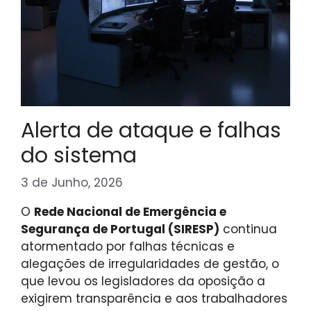
Alerta de ataque e falhas
do sistema
3 de Junho, 2026
O
Rede Nacional de Emergência e
Segurança de Portugal (SIRESP)
continua
atormentado por falhas técnicas e
alegações de irregularidades de gestão, o
que levou os legisladores da oposição a
exigirem transparência e aos trabalhadores