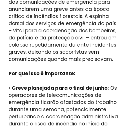
das comunicações de emergência para
anunciarem uma greve antes da época
crítica de incêndios florestais. A espinha
dorsal dos serviços de emergência do país
– vital para a coordenação dos bombeiros,
da polícia e da protecção civil – entrou em
colapso repetidamente durante incidentes
graves, deixando os socorristas sem
comunicações quando mais precisavam.
Por que isso é importante:
•
Greve planejada para o final de junho:
Os
operadores de telecomunicações de
emergência ficarão afastados do trabalho
durante uma semana, potencialmente
perturbando a coordenação administrativa
durante o risco de incêndio no início do