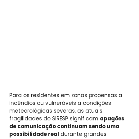
Para os residentes em zonas propensas a
incêndios ou vulneráveis ​​a condições
meteorológicas severas, as atuais
fragilidades do SIRESP significam
apagões
de comunicação continuam sendo uma
possibilidade real
durante grandes