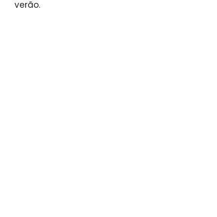
verão.