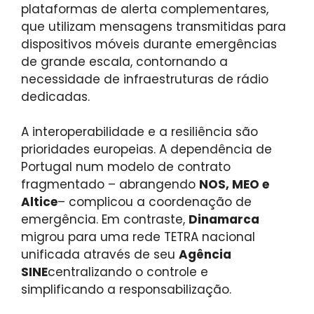
plataformas de alerta complementares,
que utilizam mensagens transmitidas para
dispositivos móveis durante emergências
de grande escala, contornando a
necessidade de infraestruturas de rádio
dedicadas.
A interoperabilidade e a resiliência são
prioridades europeias. A dependência de
Portugal num modelo de contrato
fragmentado – abrangendo
NOS, MEO e
Altice
– complicou a coordenação de
emergência. Em contraste,
Dinamarca
migrou para uma rede TETRA nacional
unificada através de seu
Agência
SINE
centralizando o controle e
simplificando a responsabilização.