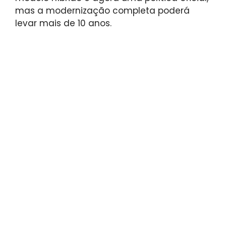
mas a modernização completa poderá
levar mais de 10 anos.