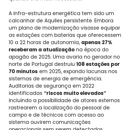
A infra-estrutura energética tem sido um
calcanhar de Aquiles persistente. Embora
um plano de modernização visasse equipar
as estações com baterias que oferecessem
10 a 22 horas de autonomia,
apenas 27%
receberam a atualização
na época do
apagão de 2025. Uma avaria no gerador no
norte de Portugal destruiu
108 estações por
70 minutos
em 2025, expondo lacunas nos
sistemas de energia de emergência.
Auditorias de segurança em 2022
identificadas
“riscos muito elevados”
incluindo a possibilidade de atores externos
rastrearem a localização do pessoal de
campo e de técnicos com acesso ao
sistema ouvirem comunicações
operacionais sem serem detectados.