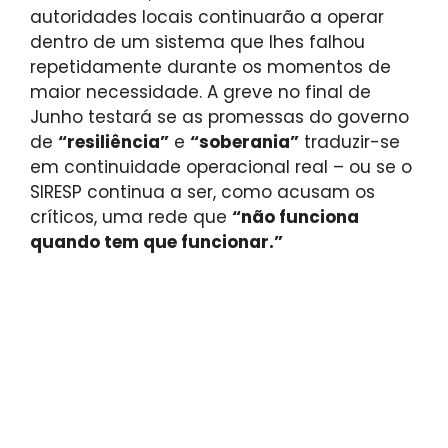
autoridades locais continuarão a operar
dentro de um sistema que lhes falhou
repetidamente durante os momentos de
maior necessidade. A greve no final de
Junho testará se as promessas do governo
de
“resiliência”
e
“soberania”
traduzir-se
em continuidade operacional real – ou se o
SIRESP continua a ser, como acusam os
críticos, uma rede que
“não funciona
quando tem que funcionar.”