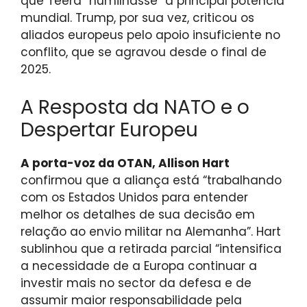
que Teerã “humilhasse” a principal potência
mundial. Trump, por sua vez, criticou os
aliados europeus pelo apoio insuficiente no
conflito, que se agravou desde o final de
2025.
A Resposta da NATO e o
Despertar Europeu
A porta-voz da OTAN, Allison Hart
confirmou que a aliança está “trabalhando
com os Estados Unidos para entender
melhor os detalhes de sua decisão em
relação ao envio militar na Alemanha”. Hart
sublinhou que a retirada parcial “intensifica
a necessidade de a Europa continuar a
investir mais no sector da defesa e de
assumir maior responsabilidade pela