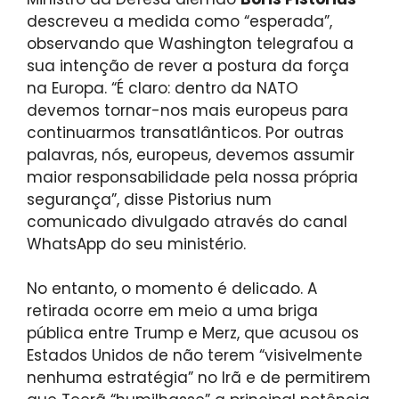
descreveu a medida como “esperada”,
observando que Washington telegrafou a
sua intenção de rever a postura da força
na Europa. “É claro: dentro da NATO
devemos tornar-nos mais europeus para
continuarmos transatlânticos. Por outras
palavras, nós, europeus, devemos assumir
maior responsabilidade pela nossa própria
segurança”, disse Pistorius num
comunicado divulgado através do canal
WhatsApp do seu ministério.
No entanto, o momento é delicado. A
retirada ocorre em meio a uma briga
pública entre Trump e Merz, que acusou os
Estados Unidos de não terem “visivelmente
nenhuma estratégia” no Irã e de permitirem