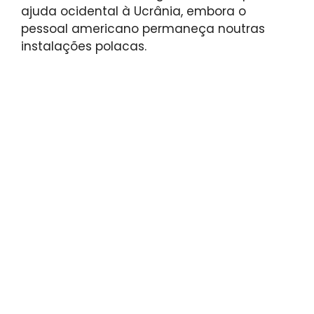
ajuda ocidental à Ucrânia, embora o
pessoal americano permaneça noutras
instalações polacas.