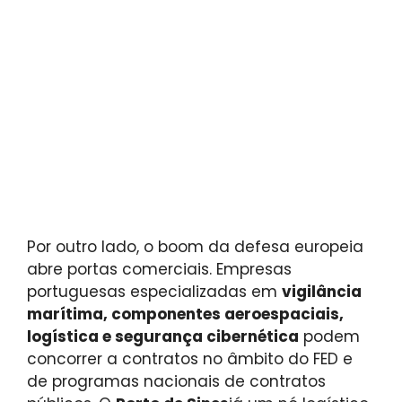
Por outro lado, o boom da defesa europeia
abre portas comerciais. Empresas
portuguesas especializadas em
vigilância
marítima, componentes aeroespaciais,
logística e segurança cibernética
podem
concorrer a contratos no âmbito do FED e
de programas nacionais de contratos