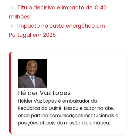
Título decisivo e impacto de € 40
milhões
Impacto no custo energético em
Portugal em 2026
Hélder Vaz Lopes
Hélder Vaz Lopes é embaixador da
República da Guiné-Bissau e autor no site,
onde partilha comunicações institucionais e
posições oficiais da missão diplomática.