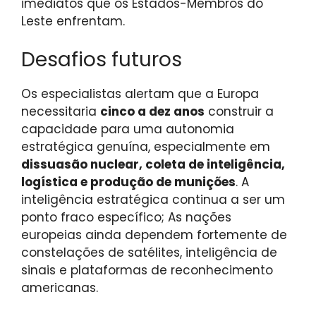
imediatos que os Estados-Membros do
Leste enfrentam.
Desafios futuros
Os especialistas alertam que a Europa
necessitaria
cinco a dez anos
construir a
capacidade para uma autonomia
estratégica genuína, especialmente em
dissuasão nuclear, coleta de inteligência,
logística e produção de munições
. A
inteligência estratégica continua a ser um
ponto fraco específico; As nações
europeias ainda dependem fortemente de
constelações de satélites, inteligência de
sinais e plataformas de reconhecimento
americanas.