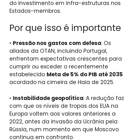
do investimento em infra-estruturas nos
Estados-membros.
Por que isso é importante
•
Pressão nos gastos com defesa
: Os
aliados da OTAN, incluindo Portugal,
enfrentam expectativas crescentes para
cumprir ou exceder o recentemente
estabelecido
Meta de 5% do PIB até 2035
acordado na cimeira de Haia de 2025.
•
Instabilidade geopolítica
: A redução faz
com que os níveis de tropas dos EUA na
Europa voltem aos valores anteriores a
2022, antes da invasão da Ucrânia pela
Rússia, num momento em que Moscovo
continua em confronto.