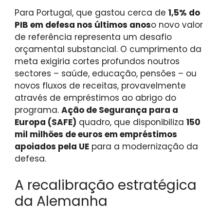
Para Portugal, que gastou cerca de
1,5% do
PIB em defesa nos últimos anos
o novo valor
de referência representa um desafio
orçamental substancial. O cumprimento da
meta exigiria cortes profundos noutros
sectores – saúde, educação, pensões – ou
novos fluxos de receitas, provavelmente
através de empréstimos ao abrigo do
programa.
Ação de Segurança para a
Europa (SAFE)
quadro, que disponibiliza
150
mil milhões de euros em empréstimos
apoiados pela UE
para a modernização da
defesa.
A recalibração estratégica
da Alemanha