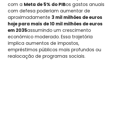
com a
Meta de 5% do PIB
os gastos anuais
com defesa poderiam aumentar de
aproximadamente
3 mil milhões de euros
hoje para mais de 10 mil milhões de euros
em 2035
assumindo um crescimento
económico moderado. Essa trajetória
implica aumentos de impostos,
empréstimos públicos mais profundos ou
realocação de programas sociais.