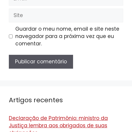
Site
Guardar o meu nome, email e site neste
navegador para a próxima vez que eu
comentar.
Artigos recentes
Declaração de Patrimônio: ministro da
Justiça lembra aos obrigados de suas