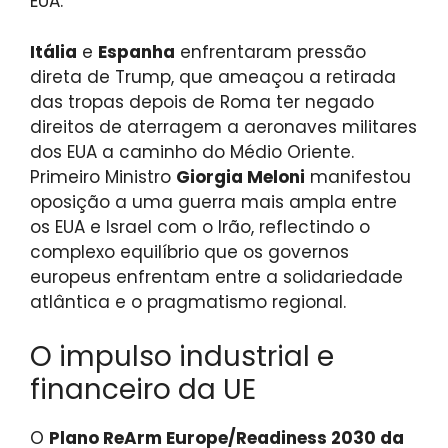
EUA.
Itália
e
Espanha
enfrentaram pressão
direta de Trump, que ameaçou a retirada
das tropas depois de Roma ter negado
direitos de aterragem a aeronaves militares
dos EUA a caminho do Médio Oriente.
Primeiro Ministro
Giorgia Meloni
manifestou
oposição a uma guerra mais ampla entre
os EUA e Israel com o Irão, reflectindo o
complexo equilíbrio que os governos
europeus enfrentam entre a solidariedade
atlântica e o pragmatismo regional.
O impulso industrial e
financeiro da UE
O
Plano ReArm Europe/Readiness 2030 da