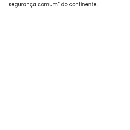
segurança comum” do continente.