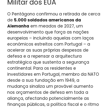
Militar dos EUA
O Pentágono confirmou a retirada de cerca
de
5.000 soldados americanos da
Alemanha
em meados de 2027, um
desenvolvimento que força as nações
europeias – incluindo aquelas com laços
económicos estreitos com Portugal – a
acelerar as suas próprias despesas de
defesa e a repensar a arquitectura
estratégica que sustenta a segurança
continental. Para os residentes e
investidores em Portugal, membro da NATO
desde a sua fundação em 1949, a
mudança sinaliza um provável aumento
nos orçamentos de defesa em toda a
aliança, afectando potencialmente as
finanças públicas, a política fiscal e o ritmo