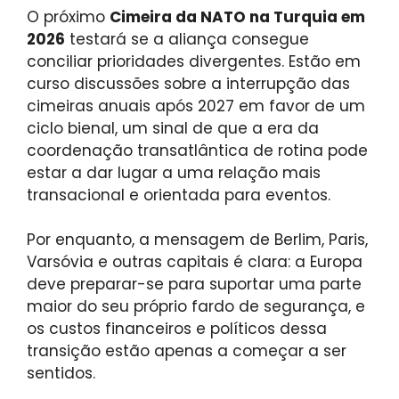
O próximo
Cimeira da NATO na Turquia em
2026
testará se a aliança consegue
conciliar prioridades divergentes. Estão em
curso discussões sobre a interrupção das
cimeiras anuais após 2027 em favor de um
ciclo bienal, um sinal de que a era da
coordenação transatlântica de rotina pode
estar a dar lugar a uma relação mais
transacional e orientada para eventos.
Por enquanto, a mensagem de Berlim, Paris,
Varsóvia e outras capitais é clara: a Europa
deve preparar-se para suportar uma parte
maior do seu próprio fardo de segurança, e
os custos financeiros e políticos dessa
transição estão apenas a começar a ser
sentidos.