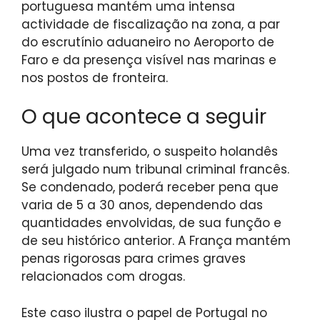
portuguesa mantém uma intensa
actividade de fiscalização na zona, a par
do escrutínio aduaneiro no Aeroporto de
Faro e da presença visível nas marinas e
nos postos de fronteira.
O que acontece a seguir
Uma vez transferido, o suspeito holandês
será julgado num tribunal criminal francês.
Se condenado, poderá receber pena que
varia de 5 a 30 anos, dependendo das
quantidades envolvidas, de sua função e
de seu histórico anterior. A França mantém
penas rigorosas para crimes graves
relacionados com drogas.
Este caso ilustra o papel de Portugal no