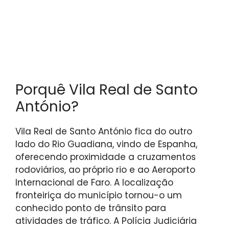
Porquê Vila Real de Santo
António?
Vila Real de Santo António fica do outro
lado do Rio Guadiana, vindo de Espanha,
oferecendo proximidade a cruzamentos
rodoviários, ao próprio rio e ao Aeroporto
Internacional de Faro. A localização
fronteiriça do município tornou-o um
conhecido ponto de trânsito para
atividades de tráfico. A Polícia Judiciária