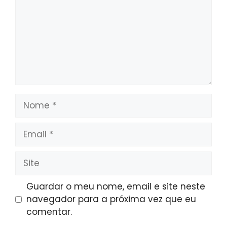
Nome
Email
Site
Guardar o meu nome, email e site neste
navegador para a próxima vez que eu
comentar.