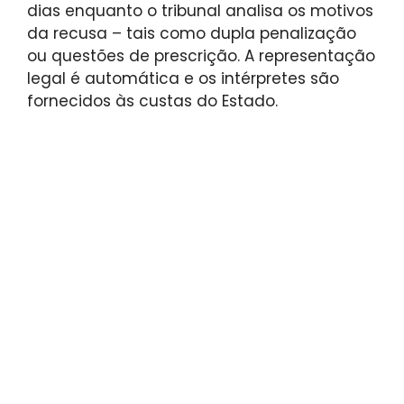
dias enquanto o tribunal analisa os motivos
da recusa – tais como dupla penalização
ou questões de prescrição. A representação
legal é automática e os intérpretes são
fornecidos às custas do Estado.