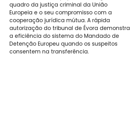
quadro da justiça criminal da União
Europeia e o seu compromisso com a
cooperação jurídica mútua. A rápida
autorização do tribunal de Évora demonstra
a eficiência do sistema do Mandado de
Detenção Europeu quando os suspeitos
consentem na transferência.