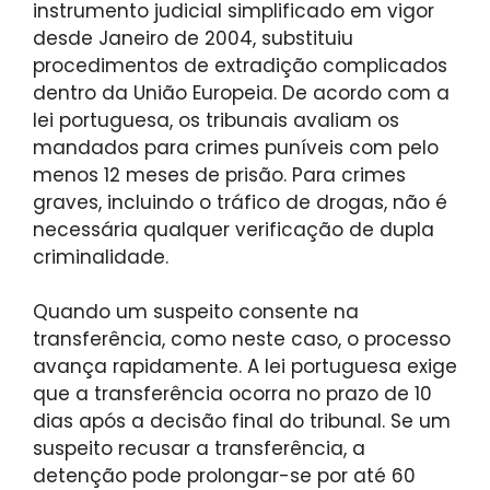
instrumento judicial simplificado em vigor
desde Janeiro de 2004, substituiu
procedimentos de extradição complicados
dentro da União Europeia. De acordo com a
lei portuguesa, os tribunais avaliam os
mandados para crimes puníveis com pelo
menos 12 meses de prisão. Para crimes
graves, incluindo o tráfico de drogas, não é
necessária qualquer verificação de dupla
criminalidade.
Quando um suspeito consente na
transferência, como neste caso, o processo
avança rapidamente. A lei portuguesa exige
que a transferência ocorra no prazo de 10
dias após a decisão final do tribunal. Se um
suspeito recusar a transferência, a
detenção pode prolongar-se por até 60