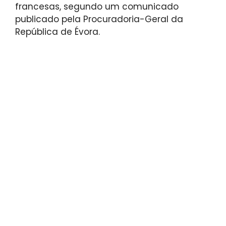
francesas, segundo um comunicado
publicado pela Procuradoria-Geral da
República de Évora.