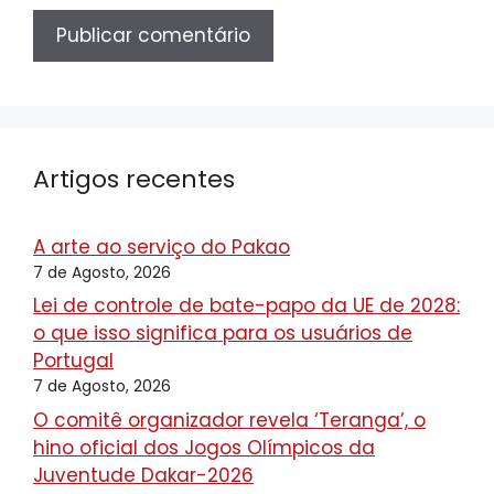
Artigos recentes
A arte ao serviço do Pakao
7 de Agosto, 2026
Lei de controle de bate-papo da UE de 2028:
o que isso significa para os usuários de
Portugal
7 de Agosto, 2026
O comitê organizador revela ‘Teranga’, o
hino oficial dos Jogos Olímpicos da
Juventude Dakar-2026