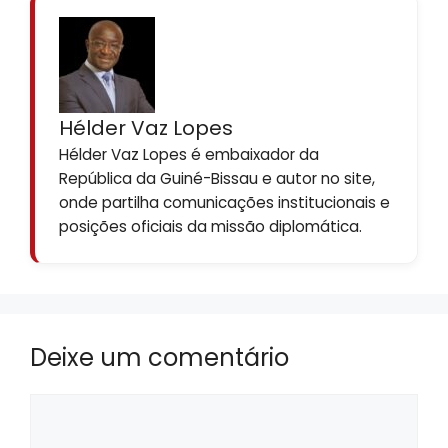
Hélder Vaz Lopes
Hélder Vaz Lopes é embaixador da
República da Guiné-Bissau e autor no site,
onde partilha comunicações institucionais e
posições oficiais da missão diplomática.
Deixe um comentário
Comentário