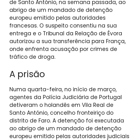
de Santo António, na semana passada, ao
abrigo de um mandado de detenção
europeu emitido pelas autoridades
francesas. O suspeito consentiu na sua
entrega e o Tribunal da Relação de Évora
autorizou a sua transferência para França,
onde enfrenta acusação por crimes de
tráfico de droga.
A prisão
Numa quarta-feira, no início de março,
agentes da Polícia Judiciária de Portugal
detiveram o holandês em Vila Real de
Santo António, concelho fronteiriço do
distrito de Faro. A detenção foi executada
ao abrigo de um mandado de detenção
europeu emitido pelas autoridades judiciais