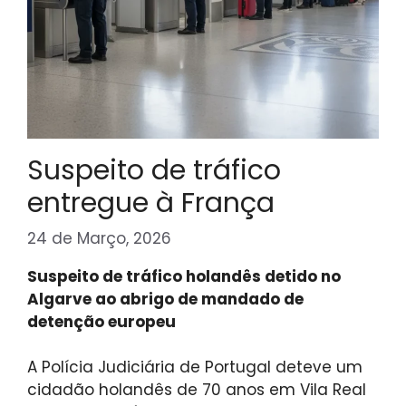
Suspeito de tráfico
entregue à França
24 de Março, 2026
Suspeito de tráfico holandês detido no
Algarve ao abrigo de mandado de
detenção europeu
A Polícia Judiciária de Portugal deteve um
cidadão holandês de 70 anos em Vila Real