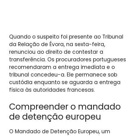
Quando o suspeito foi presente ao Tribunal
da Relação de Évora, na sexta-feira,
renunciou ao direito de contestar a
transferência. Os procuradores portugueses
recomendaram a entrega imediata e o
tribunal concedeu-a. Ele permanece sob
custódia enquanto se aguarda a entrega
física às autoridades francesas.
Compreender o mandado
de detenção europeu
O Mandado de Detenção Europeu, um