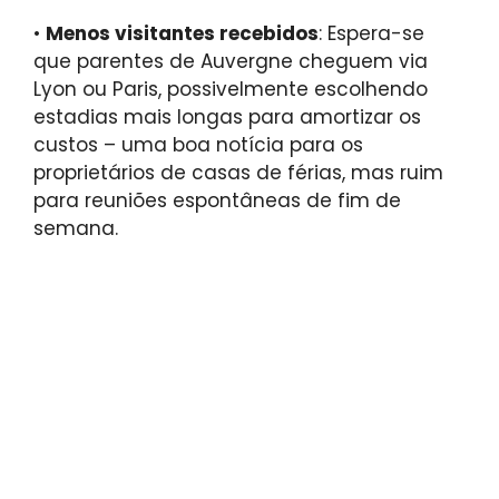
•
Menos visitantes recebidos
: Espera-se
que parentes de Auvergne cheguem via
Lyon ou Paris, possivelmente escolhendo
estadias mais longas para amortizar os
custos – uma boa notícia para os
proprietários de casas de férias, mas ruim
para reuniões espontâneas de fim de
semana.