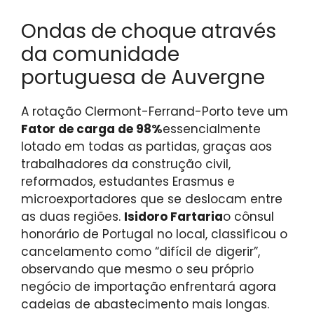
Ondas de choque através
da comunidade
portuguesa de Auvergne
A rotação Clermont-Ferrand-Porto teve um
Fator de carga de 98%
essencialmente
lotado em todas as partidas, graças aos
trabalhadores da construção civil,
reformados, estudantes Erasmus e
microexportadores que se deslocam entre
as duas regiões.
Isidoro Fartaria
o cônsul
honorário de Portugal no local, classificou o
cancelamento como “difícil de digerir”,
observando que mesmo o seu próprio
negócio de importação enfrentará agora
cadeias de abastecimento mais longas.