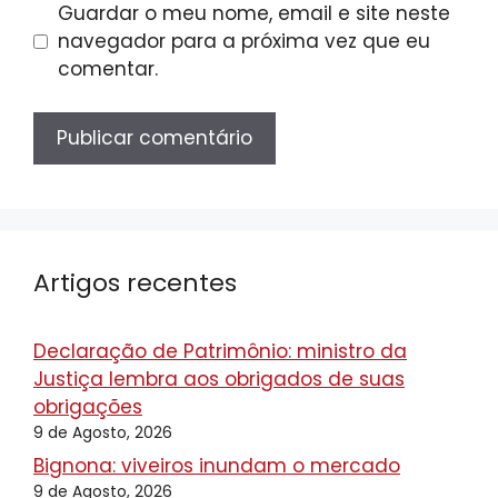
Guardar o meu nome, email e site neste
navegador para a próxima vez que eu
comentar.
Artigos recentes
Declaração de Patrimônio: ministro da
Justiça lembra aos obrigados de suas
obrigações
9 de Agosto, 2026
Bignona: viveiros inundam o mercado
9 de Agosto, 2026