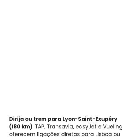
Dirija ou trem para Lyon-Saint-Exupéry
(180 km)
: TAP, Transavia, easyJet e Vueling
oferecem ligações diretas para Lisboa ou