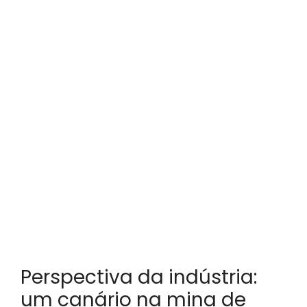
Perspectiva da indústria:
um canário na mina de