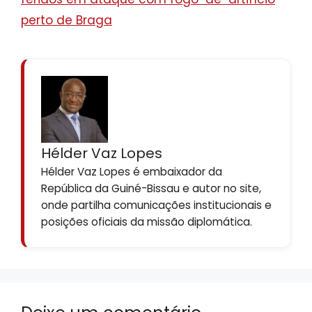
perto de Braga
Hélder Vaz Lopes
Hélder Vaz Lopes é embaixador da
República da Guiné-Bissau e autor no site,
onde partilha comunicações institucionais e
posições oficiais da missão diplomática.