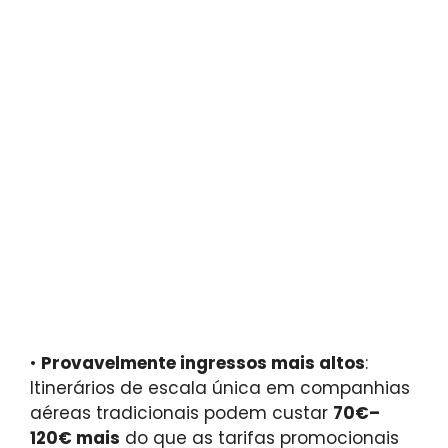
•
Provavelmente ingressos mais altos
:
Itinerários de escala única em companhias
aéreas tradicionais podem custar
70€–
120€ mais
do que as tarifas promocionais