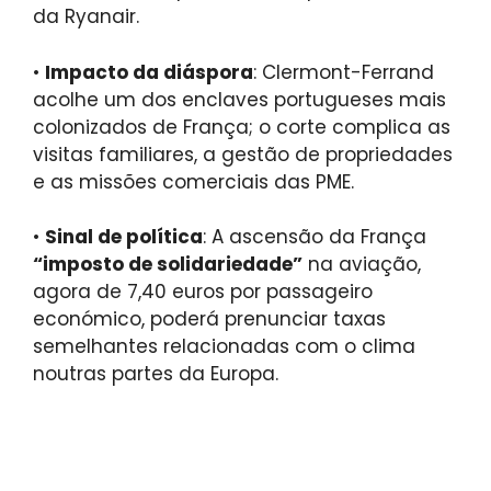
da Ryanair.
•
Impacto da diáspora
: Clermont-Ferrand
acolhe um dos enclaves portugueses mais
colonizados de França; o corte complica as
visitas familiares, a gestão de propriedades
e as missões comerciais das PME.
•
Sinal de política
: A ascensão da França
“imposto de solidariedade”
na aviação,
agora de 7,40 euros por passageiro
económico, poderá prenunciar taxas
semelhantes relacionadas com o clima
noutras partes da Europa.