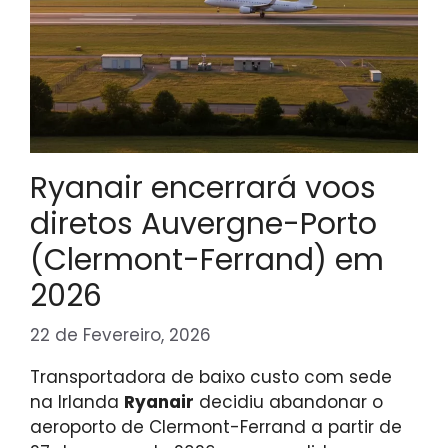
Ryanair encerrará voos
diretos Auvergne-Porto
(Clermont-Ferrand) em
2026
22 de Fevereiro, 2026
Transportadora de baixo custo com sede
na Irlanda
Ryanair
decidiu abandonar o
aeroporto de Clermont-Ferrand a partir de