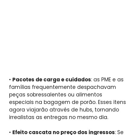
•
Pacotes de carga e cuidados
: as PME e as
famílias frequentemente despachavam
peças sobressalentes ou alimentos
especiais na bagagem de porão. Esses itens
agora viajarão através de hubs, tornando
irrealistas as entregas no mesmo dia.
•
Efeito cascata no preço dos ingressos
: Se