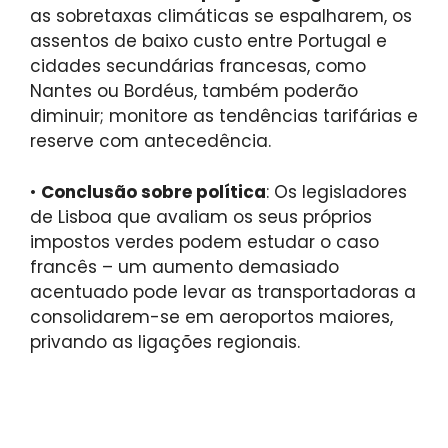
as sobretaxas climáticas se espalharem, os
assentos de baixo custo entre Portugal e
cidades secundárias francesas, como
Nantes ou Bordéus, também poderão
diminuir; monitore as tendências tarifárias e
reserve com antecedência.
•
Conclusão sobre política
: Os legisladores
de Lisboa que avaliam os seus próprios
impostos verdes podem estudar o caso
francês – um aumento demasiado
acentuado pode levar as transportadoras a
consolidarem-se em aeroportos maiores,
privando as ligações regionais.