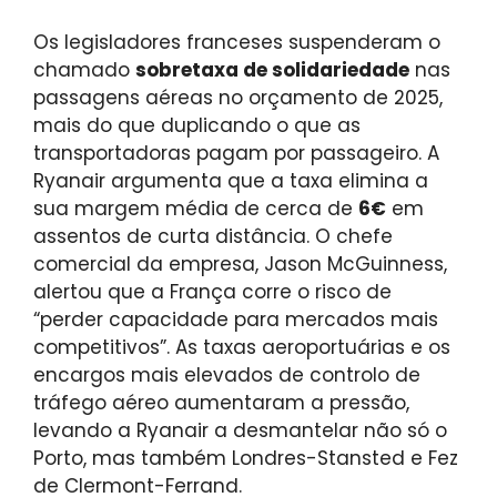
Os legisladores franceses suspenderam o
chamado
sobretaxa de solidariedade
nas
passagens aéreas no orçamento de 2025,
mais do que duplicando o que as
transportadoras pagam por passageiro. A
Ryanair argumenta que a taxa elimina a
sua margem média de cerca de
6€
em
assentos de curta distância. O chefe
comercial da empresa, Jason McGuinness,
alertou que a França corre o risco de
“perder capacidade para mercados mais
competitivos”. As taxas aeroportuárias e os
encargos mais elevados de controlo de
tráfego aéreo aumentaram a pressão,
levando a Ryanair a desmantelar não só o
Porto, mas também Londres-Stansted e Fez
de Clermont-Ferrand.