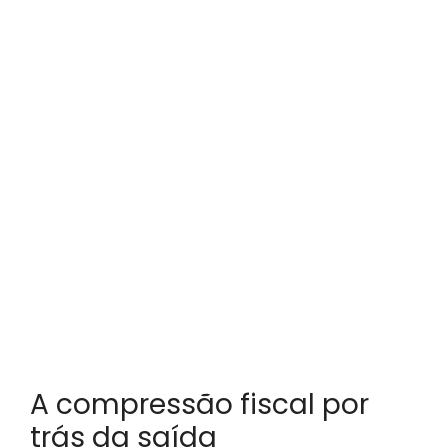
A compressão fiscal por
trás da saída