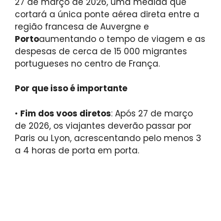
27 de março de 2026, uma medida que
cortará a única ponte aérea direta entre a
região francesa de Auvergne e
Porto
aumentando o tempo de viagem e as
despesas de cerca de 15 000 migrantes
portugueses no centro de França.
Por que isso é importante
•
Fim dos voos diretos
: Após 27 de março
de 2026, os viajantes deverão passar por
Paris ou Lyon, acrescentando pelo menos 3
a 4 horas de porta em porta.