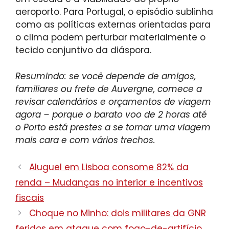
aeroporto. Para Portugal, o episódio sublinha
como as políticas externas orientadas para
o clima podem perturbar materialmente o
tecido conjuntivo da diáspora.
Resumindo: se você depende de amigos,
familiares ou frete de Auvergne, comece a
revisar calendários e orçamentos de viagem
agora – porque o barato voo de 2 horas até
o Porto está prestes a se tornar uma viagem
mais cara e com vários trechos.
Aluguel em Lisboa consome 82% da
renda – Mudanças no interior e incentivos
fiscais
Choque no Minho: dois militares da GNR
feridos em ataque com fogo-de-artifício