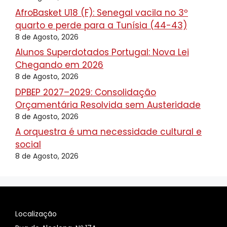
AfroBasket U18 (F): Senegal vacila no 3º
quarto e perde para a Tunísia (44-43)
8 de Agosto, 2026
Alunos Superdotados Portugal: Nova Lei
Chegando em 2026
8 de Agosto, 2026
DPBEP 2027–2029: Consolidação
Orçamentária Resolvida sem Austeridade
8 de Agosto, 2026
A orquestra é uma necessidade cultural e
social
8 de Agosto, 2026
Localização