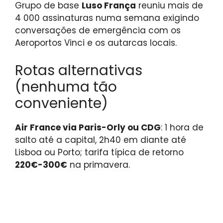
Grupo de base
Luso França
reuniu mais de
4 000 assinaturas numa semana exigindo
conversações de emergência com os
Aeroportos Vinci e os autarcas locais.
Rotas alternativas
(nenhuma tão
conveniente)
Air France via Paris-Orly ou CDG
: 1 hora de
salto até a capital, 2h40 em diante até
Lisboa ou Porto; tarifa típica de retorno
220€-300€
na primavera.