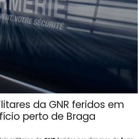
litares da GNR feridos em
ício perto de Braga