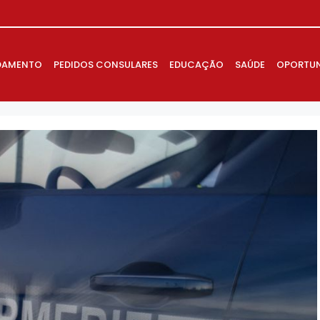
DAMENTO
PEDIDOS CONSULARES
EDUCAÇÃO
SAÚDE
OPORTUN