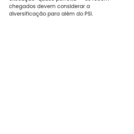
chegados devem considerar a
diversificação para além do PSI.