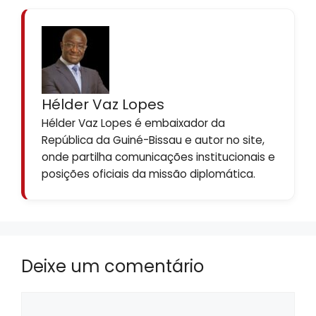
Hélder Vaz Lopes
Hélder Vaz Lopes é embaixador da
República da Guiné-Bissau e autor no site,
onde partilha comunicações institucionais e
posições oficiais da missão diplomática.
Deixe um comentário
Comentário