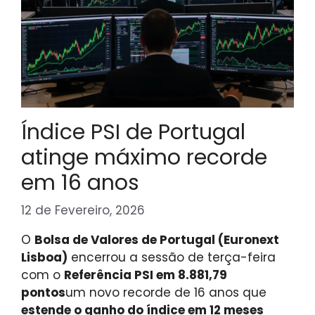
Índice PSI de Portugal
atinge máximo recorde
em 16 anos
12 de Fevereiro, 2026
O
Bolsa de Valores de Portugal (Euronext
Lisboa)
encerrou a sessão de terça-feira
com o
Referência PSI em 8.881,79
pontos
um novo recorde de 16 anos que
estende o ganho do índice em 12 meses