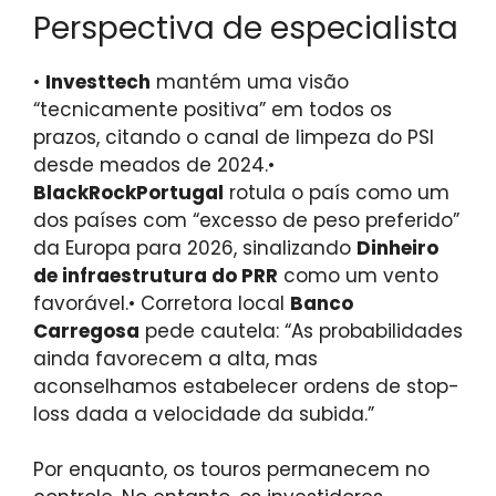
Perspectiva de especialista
•
Investtech
mantém uma visão
“tecnicamente positiva” em todos os
prazos, citando o canal de limpeza do PSI
desde meados de 2024.
•
BlackRockPortugal
rotula o país como um
dos países com “excesso de peso preferido”
da Europa para 2026, sinalizando
Dinheiro
de infraestrutura do PRR
como um vento
favorável.
• Corretora local
Banco
Carregosa
pede cautela: “As probabilidades
ainda favorecem a alta, mas
aconselhamos estabelecer ordens de stop-
loss dada a velocidade da subida.”
Por enquanto, os touros permanecem no