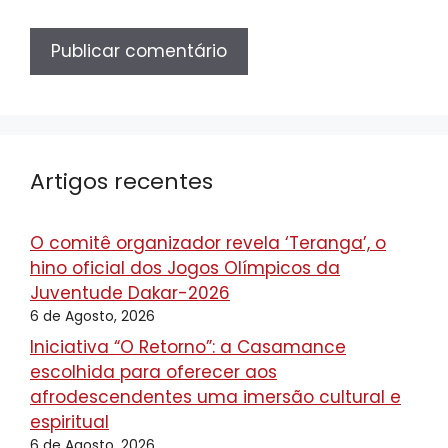
Artigos recentes
O comitê organizador revela ‘Teranga’, o
hino oficial dos Jogos Olímpicos da
Juventude Dakar-2026
6 de Agosto, 2026
Iniciativa “O Retorno”: a Casamance
escolhida para oferecer aos
afrodescendentes uma imersão cultural e
espiritual
6 de Agosto, 2026