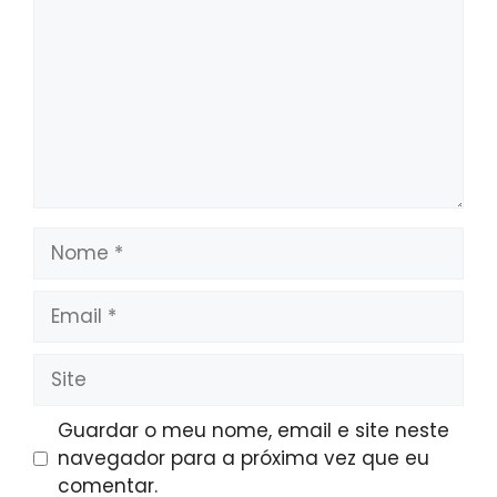
Nome
Email
Site
Guardar o meu nome, email e site neste
navegador para a próxima vez que eu
comentar.