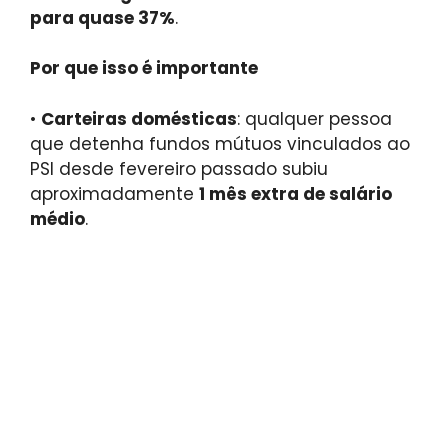
para quase 37%
.
Por que isso é importante
•
Carteiras domésticas
: qualquer pessoa
que detenha fundos mútuos vinculados ao
PSI desde fevereiro passado subiu
aproximadamente
1 mês extra de salário
médio
.