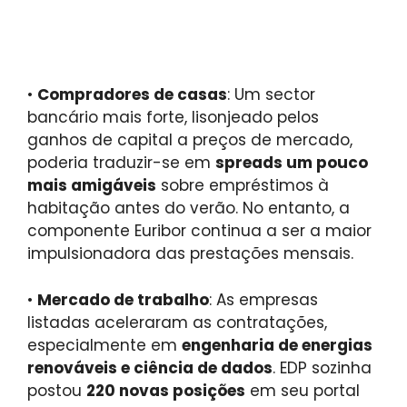
•
Compradores de casas
: Um sector
bancário mais forte, lisonjeado pelos
ganhos de capital a preços de mercado,
poderia traduzir-se em
spreads um pouco
mais amigáveis
sobre empréstimos à
habitação antes do verão. No entanto, a
componente Euribor continua a ser a maior
impulsionadora das prestações mensais.
•
Mercado de trabalho
: As empresas
listadas aceleraram as contratações,
especialmente em
engenharia de energias
renováveis ​​e ciência de dados
. EDP ​​sozinha
postou
220 novas posições
em seu portal