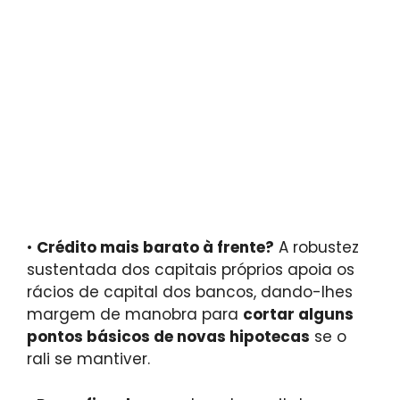
•
Crédito mais barato à frente?
A robustez
sustentada dos capitais próprios apoia os
rácios de capital dos bancos, dando-lhes
margem de manobra para
cortar alguns
pontos básicos de novas hipotecas
se o
rali se mantiver.