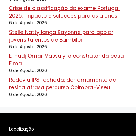
Crise de classificação do exame Portugal
2026: impacto e soluções para os alunos
6 de Agosto, 2026
Stelle Natty lança Rayonne para apoiar
jovens talentos de Bambilor
6 de Agosto, 2026
El Hadj Omar Massaly: o construtor da casa
Elma
6 de Agosto, 2026
Rodovia IP3 fechada: derramamento de
resina atrasa percurso Coimbra-Viseu
6 de Agosto, 2026
Localização