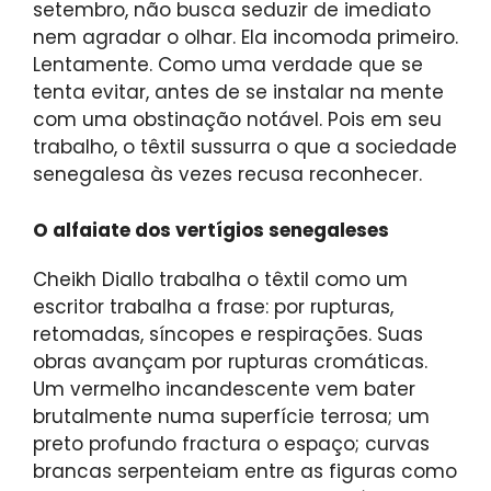
setembro, não busca seduzir de imediato
nem agradar o olhar. Ela incomoda primeiro.
Lentamente. Como uma verdade que se
tenta evitar, antes de se instalar na mente
com uma obstinação notável. Pois em seu
trabalho, o têxtil sussurra o que a sociedade
senegalesa às vezes recusa reconhecer.
O alfaiate dos vertígios senegaleses
Cheikh Diallo trabalha o têxtil como um
escritor trabalha a frase: por rupturas,
retomadas, síncopes e respirações. Suas
obras avançam por rupturas cromáticas.
Um vermelho incandescente vem bater
brutalmente numa superfície terrosa; um
preto profundo fractura o espaço; curvas
brancas serpenteiam entre as figuras como