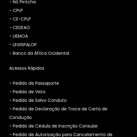
-
Nô Pintcha
-
CPLP
-
CE-CPLP
-
CEDEAO
-
UEMOA
-
LEGISPALOP
-
Banco da África Ocidental
Acessos Rápidos
- Pedido de Passaporte
- Pedido de Visto
- Pedido de Salvo Conduto
- Pedido de Declaração de Troca de Carta de
Condução
- Pedido de Cédula de Inscrição Consular
-
Pedido de Autorização para Cancelamento de