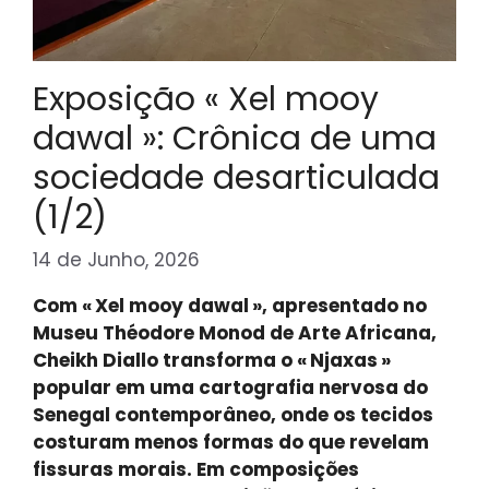
Exposição « Xel mooy
dawal »: Crônica de uma
sociedade desarticulada
(1/2)
14 de Junho, 2026
Com « Xel mooy dawal », apresentado no
Museu Théodore Monod de Arte Africana,
Cheikh Diallo transforma o « Njaxas »
popular em uma cartografia nervosa do
Senegal contemporâneo, onde os tecidos
costuram menos formas do que revelam
fissuras morais. Em composições