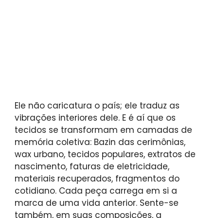
Ele não caricatura o país; ele traduz as
vibrações interiores dele. E é aí que os
tecidos se transformam em camadas de
memória coletiva: Bazin das cerimônias,
wax urbano, tecidos populares, extratos de
nascimento, faturas de eletricidade,
materiais recuperados, fragmentos do
cotidiano. Cada peça carrega em si a
marca de uma vida anterior. Sente-se
também, em suas composições, a