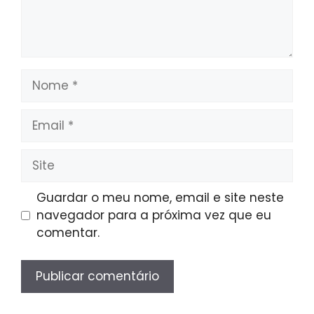
Nome
Email
Site
Guardar o meu nome, email e site neste
navegador para a próxima vez que eu
comentar.