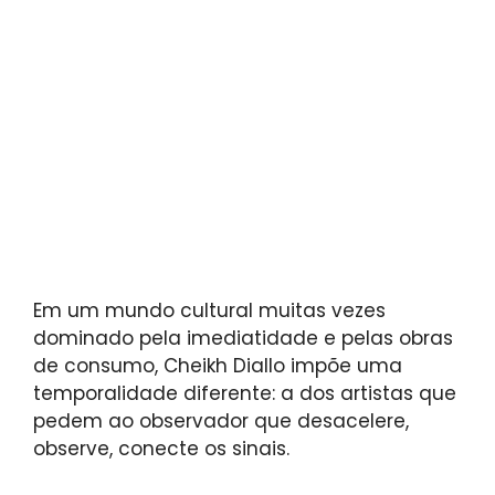
Em um mundo cultural muitas vezes
dominado pela imediatidade e pelas obras
de consumo, Cheikh Diallo impõe uma
temporalidade diferente: a dos artistas que
pedem ao observador que desacelere,
observe, conecte os sinais.