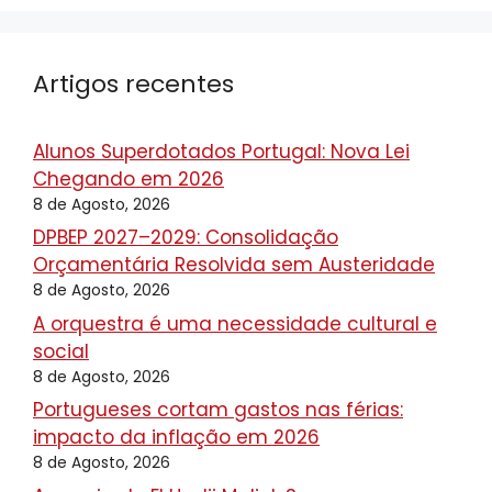
Artigos recentes
Alunos Superdotados Portugal: Nova Lei
Chegando em 2026
8 de Agosto, 2026
DPBEP 2027–2029: Consolidação
Orçamentária Resolvida sem Austeridade
8 de Agosto, 2026
A orquestra é uma necessidade cultural e
social
8 de Agosto, 2026
Portugueses cortam gastos nas férias:
impacto da inflação em 2026
8 de Agosto, 2026