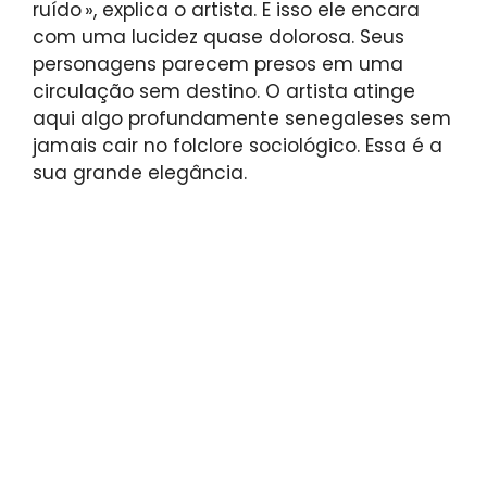
ruído », explica o artista. E isso ele encara
com uma lucidez quase dolorosa. Seus
personagens parecem presos em uma
circulação sem destino. O artista atinge
aqui algo profundamente senegaleses sem
jamais cair no folclore sociológico. Essa é a
sua grande elegância.