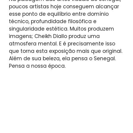
poucos artistas hoje conseguem alcançar
esse ponto de equilíbrio entre domínio
técnico, profundidade filosófica e
singularidade estética. Muitos produzem
imagens; Cheikh Diallo produz uma
atmosfera mental. E é precisamente isso
que torna esta exposição mais que original.
Além de sua beleza, ela pensa o Senegal.
Pensa a nossa época.