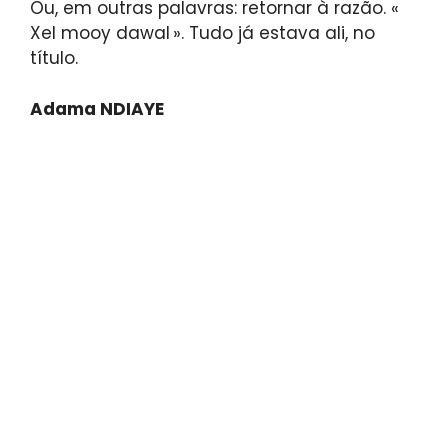
Ou, em outras palavras: retornar à razão. «
Xel mooy dawal ». Tudo já estava ali, no
título.
Adama NDIAYE