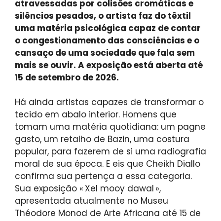
atravessadas por colisões cromáticas e
silêncios pesados, o artista faz do têxtil
uma matéria psicológica capaz de contar
o congestionamento das consciências e o
cansaço de uma sociedade que fala sem
mais se ouvir. A exposição está aberta até
15 de setembro de 2026.
Há ainda artistas capazes de transformar o
tecido em abalo interior. Homens que
tomam uma matéria quotidiana: um pagne
gasto, um retalho de Bazin, uma costura
popular, para fazerem de si uma radiografia
moral de sua época. E eis que Cheikh Diallo
confirma sua pertença a essa categoria.
Sua exposição « Xel mooy dawal »,
apresentada atualmente no Museu
Théodore Monod de Arte Africana até 15 de