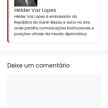
Hélder Vaz Lopes
Hélder Vaz Lopes é embaixador da
República da Guiné-Bissau e autor no site,
onde partilha comunicações institucionais e
posições oficiais da missão diplomática.
Deixe um comentário
Comentário