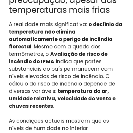
preocupação, apesar das
temperaturas mais frias
A realidade mais significativa:
o declínio da
temperatura não elimina
automaticamente o perigo de incêndio
florestal
. Mesmo com a queda dos
termômetros, o
Avaliação de risco de
incêndio do IPMA
indica que partes
substanciais do país permanecem com
níveis elevados de risco de incêndio. O
cálculo do risco de incêndio depende de
diversas variáveis:
temperatura do ar,
umidade relativa, velocidade do vento e
chuvas recentes
.
As condições actuais mostram que os
níveis de humidade no interior