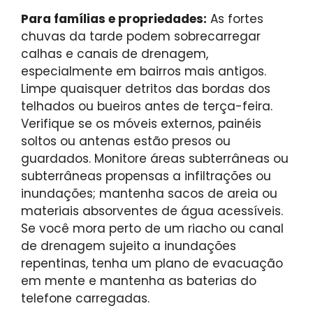
Para famílias e propriedades:
As fortes
chuvas da tarde podem sobrecarregar
calhas e canais de drenagem,
especialmente em bairros mais antigos.
Limpe quaisquer detritos das bordas dos
telhados ou bueiros antes de terça-feira.
Verifique se os móveis externos, painéis
soltos ou antenas estão presos ou
guardados. Monitore áreas subterrâneas ou
subterrâneas propensas a infiltrações ou
inundações; mantenha sacos de areia ou
materiais absorventes de água acessíveis.
Se você mora perto de um riacho ou canal
de drenagem sujeito a inundações
repentinas, tenha um plano de evacuação
em mente e mantenha as baterias do
telefone carregadas.