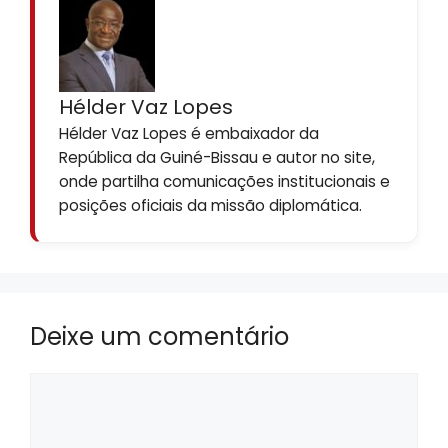
Hélder Vaz Lopes
Hélder Vaz Lopes é embaixador da
República da Guiné-Bissau e autor no site,
onde partilha comunicações institucionais e
posições oficiais da missão diplomática.
Deixe um comentário
Comentário