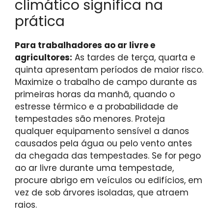
climático significa na
prática
Para trabalhadores ao ar livre e
agricultores:
As tardes de terça, quarta e
quinta apresentam períodos de maior risco.
Maximize o trabalho de campo durante as
primeiras horas da manhã, quando o
estresse térmico e a probabilidade de
tempestades são menores. Proteja
qualquer equipamento sensível a danos
causados ​​pela água ou pelo vento antes
da chegada das tempestades. Se for pego
ao ar livre durante uma tempestade,
procure abrigo em veículos ou edifícios, em
vez de sob árvores isoladas, que atraem
raios.