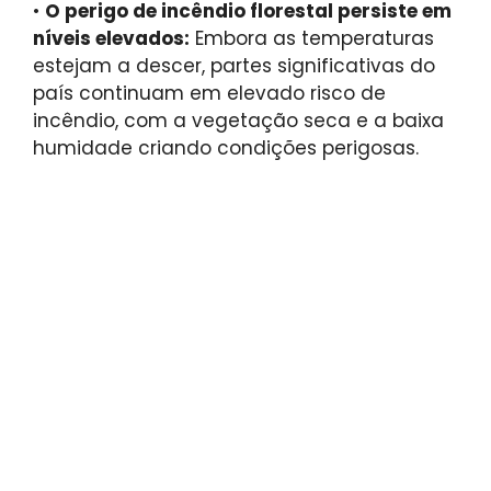
•
O perigo de incêndio florestal persiste em
níveis elevados:
Embora as temperaturas
estejam a descer, partes significativas do
país continuam em elevado risco de
incêndio, com a vegetação seca e a baixa
humidade criando condições perigosas.