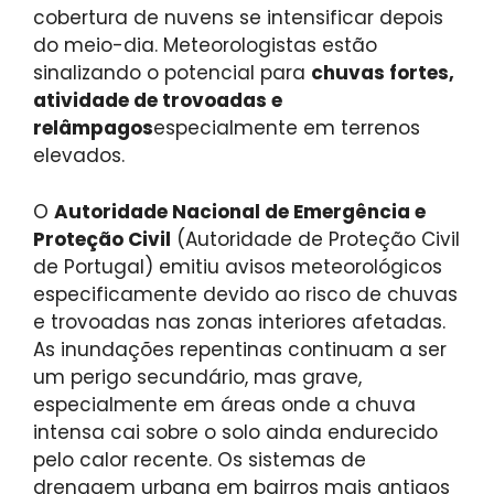
cobertura de nuvens se intensificar depois
do meio-dia. Meteorologistas estão
sinalizando o potencial para
chuvas fortes,
atividade de trovoadas e
relâmpagos
especialmente em terrenos
elevados.
O
Autoridade Nacional de Emergência e
Proteção Civil
(Autoridade de Proteção Civil
de Portugal) emitiu avisos meteorológicos
especificamente devido ao risco de chuvas
e trovoadas nas zonas interiores afetadas.
As inundações repentinas continuam a ser
um perigo secundário, mas grave,
especialmente em áreas onde a chuva
intensa cai sobre o solo ainda endurecido
pelo calor recente. Os sistemas de
drenagem urbana em bairros mais antigos