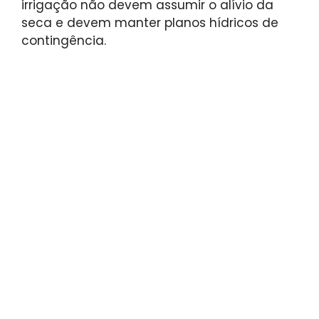
irrigação não devem assumir o alívio da
seca e devem manter planos hídricos de
contingência.