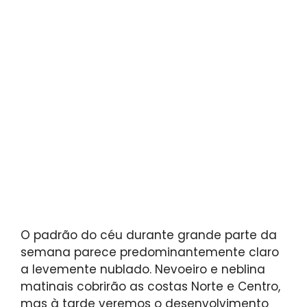
O padrão do céu durante grande parte da
semana parece predominantemente claro
a levemente nublado. Nevoeiro e neblina
matinais cobrirão as costas Norte e Centro,
mas à tarde veremos o desenvolvimento