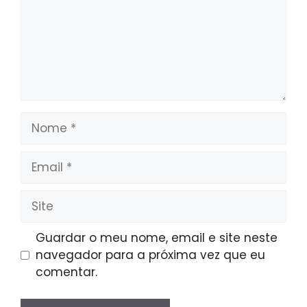
Nome
Email
Site
Guardar o meu nome, email e site neste
navegador para a próxima vez que eu
comentar.