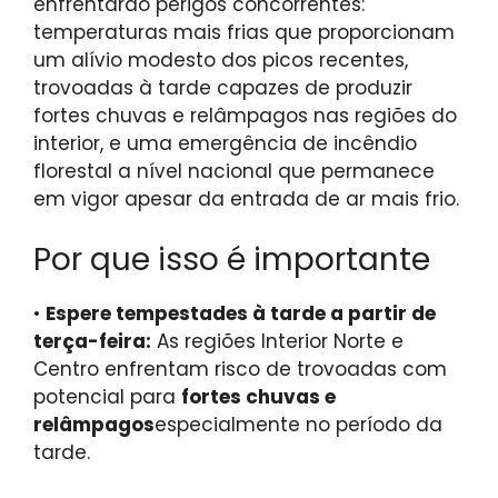
enfrentarão perigos concorrentes:
temperaturas mais frias que proporcionam
um alívio modesto dos picos recentes,
trovoadas à tarde capazes de produzir
fortes chuvas e relâmpagos nas regiões do
interior, e uma emergência de incêndio
florestal a nível nacional que permanece
em vigor apesar da entrada de ar mais frio.
Por que isso é importante
•
Espere tempestades à tarde a partir de
terça-feira:
As regiões Interior Norte e
Centro enfrentam risco de trovoadas com
potencial para
fortes chuvas e
relâmpagos
especialmente no período da
tarde.