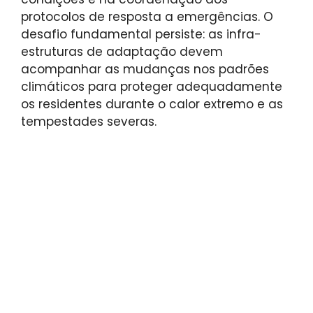
protocolos de resposta a emergências. O
desafio fundamental persiste: as infra-
estruturas de adaptação devem
acompanhar as mudanças nos padrões
climáticos para proteger adequadamente
os residentes durante o calor extremo e as
tempestades severas.