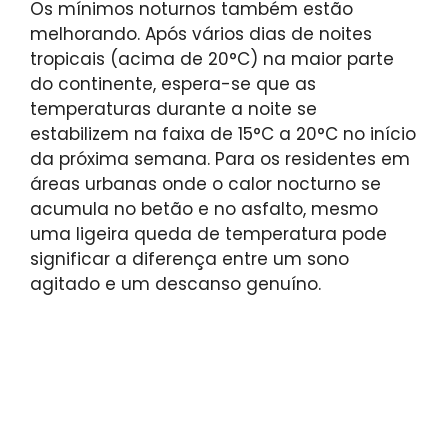
Os mínimos noturnos também estão
melhorando. Após vários dias de noites
tropicais (acima de 20°C) na maior parte
do continente, espera-se que as
temperaturas durante a noite se
estabilizem na faixa de 15°C a 20°C no início
da próxima semana. Para os residentes em
áreas urbanas onde o calor nocturno se
acumula no betão e no asfalto, mesmo
uma ligeira queda de temperatura pode
significar a diferença entre um sono
agitado e um descanso genuíno.