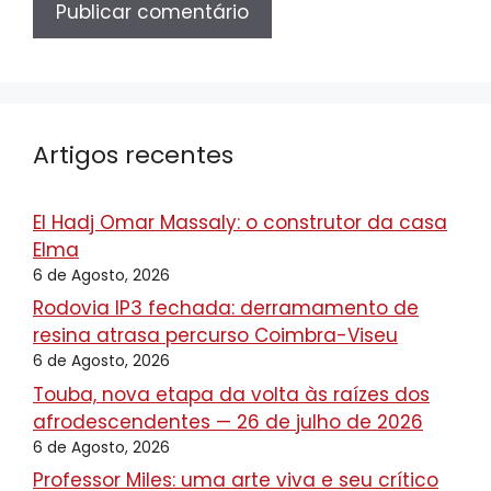
Artigos recentes
El Hadj Omar Massaly: o construtor da casa
Elma
6 de Agosto, 2026
Rodovia IP3 fechada: derramamento de
resina atrasa percurso Coimbra-Viseu
6 de Agosto, 2026
Touba, nova etapa da volta às raízes dos
afrodescendentes — 26 de julho de 2026
6 de Agosto, 2026
Professor Miles: uma arte viva e seu crítico