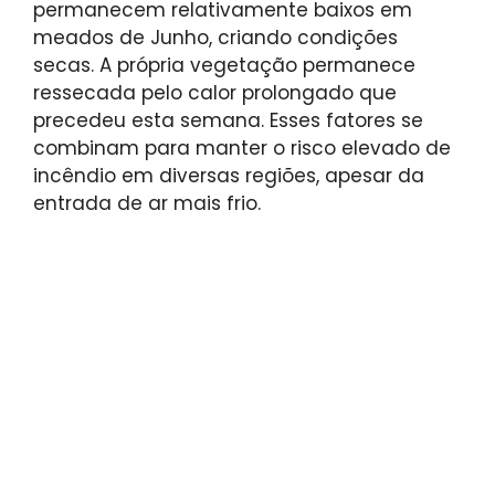
permanecem relativamente baixos em
meados de Junho, criando condições
secas. A própria vegetação permanece
ressecada pelo calor prolongado que
precedeu esta semana. Esses fatores se
combinam para manter o risco elevado de
incêndio em diversas regiões, apesar da
entrada de ar mais frio.