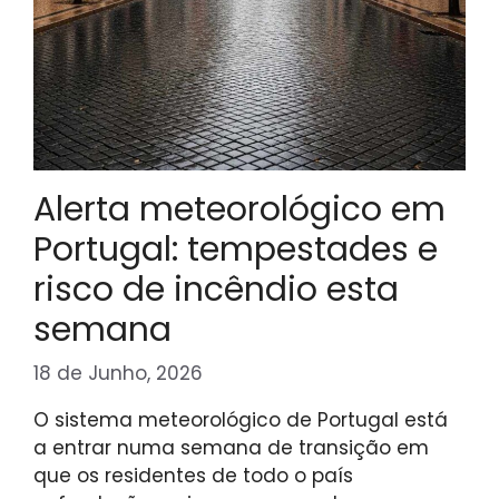
Alerta meteorológico em
Portugal: tempestades e
risco de incêndio esta
semana
18 de Junho, 2026
O sistema meteorológico de Portugal está
a entrar numa semana de transição em
que os residentes de todo o país