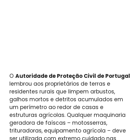
O
Autoridade de Proteção Civil de Portugal
lembrou aos proprietários de terras e
residentes rurais que limpem arbustos,
galhos mortos e detritos acumulados em
um perímetro ao redor de casas e
estruturas agrícolas. Qualquer maquinaria
geradora de faíscas – motosserras,
trituradoras, equipamento agrícola – deve
ser utilizada com extremo cuidado nas