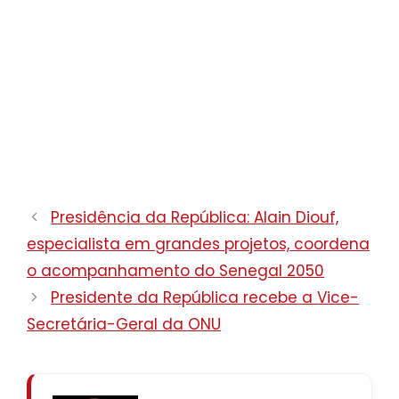
Presidência da República: Alain Diouf,
especialista em grandes projetos, coordena
o acompanhamento do Senegal 2050
Presidente da República recebe a Vice-
Secretária-Geral da ONU