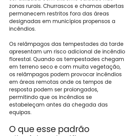
zonas rurais. Churrascos e chamas abertas
permanecem restritos fora das áreas
designadas em municípios propensos a
incêndios.
Os relâmpagos das tempestades da tarde
apresentam um risco adicional de incêndio
florestal. Quando as tempestades chegam
em terreno seco e com muita vegetação,
os relâmpagos podem provocar incêndios
em áreas remotas onde os tempos de
resposta podem ser prolongados,
permitindo que os incêndios se
estabeleçam antes da chegada das
equipas.
O que esse padrão