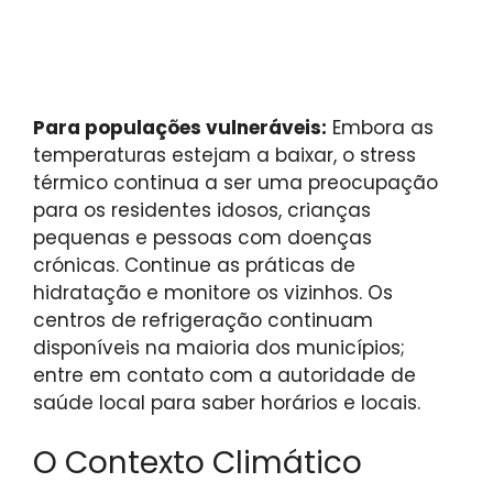
Para populações vulneráveis:
Embora as
temperaturas estejam a baixar, o stress
térmico continua a ser uma preocupação
para os residentes idosos, crianças
pequenas e pessoas com doenças
crónicas. Continue as práticas de
hidratação e monitore os vizinhos. Os
centros de refrigeração continuam
disponíveis na maioria dos municípios;
entre em contato com a autoridade de
saúde local para saber horários e locais.
O Contexto Climático