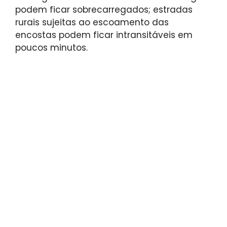
podem ficar sobrecarregados; estradas
rurais sujeitas ao escoamento das
encostas podem ficar intransitáveis ​​em
poucos minutos.