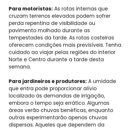
Para motoristas:
As rotas internas que
cruzam terrenos elevados podem sofrer
perda repentina de visibilidade ou
pavimento molhado durante as
tempestades da tarde. As rotas costeiras
oferecem condições mais previsíveis. Tenha
cuidado ao viajar pelas regiões do interior
Norte e Centro durante a tarde desta
semana.
Para jardineiros e produtores:
A umidade
que entra pode proporcionar alívio
localizado às demandas de irrigação,
embora o tempo seja errático. Algumas
áreas verão chuvas benéficas, enquanto
outras experimentarão apenas chuvas
dispersas. Aqueles que dependem da