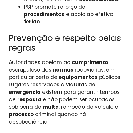
PSP promete reforço de
procedimentos
e apoio ao efetivo
ferido
.
Prevenção e respeito pelas
regras
Autoridades apelam ao
cumprimento
escrupuloso das
normas
rodoviárias, em
particular perto de
equipamentos
públicos.
Lugares reservados a viaturas de
emergência
existem para garantir tempos
de
resposta
e não podem ser ocupados,
sob pena de
multa
, remoção do veículo e
processo
criminal quando há
desobediência.