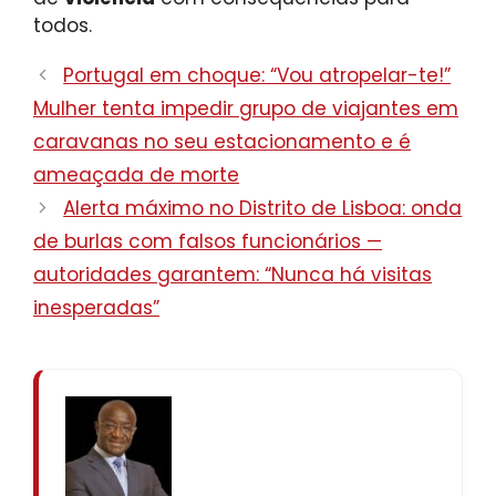
todos.
Portugal em choque: “Vou atropelar-te!”
Mulher tenta impedir grupo de viajantes em
caravanas no seu estacionamento e é
ameaçada de morte
Alerta máximo no Distrito de Lisboa: onda
de burlas com falsos funcionários —
autoridades garantem: “Nunca há visitas
inesperadas”