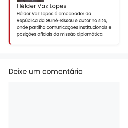
Hélder Vaz Lopes
Hélder Vaz Lopes é embaixador da
República da Guiné-Bissau e autor no site,
onde partilha comunicações institucionais e
posições oficiais da missão diplomática.
Deixe um comentário
Comentário