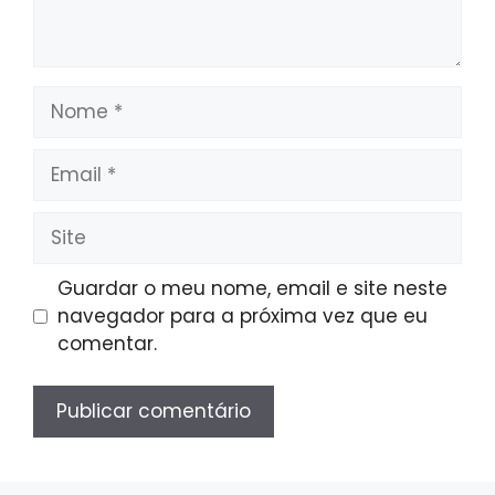
Nome
Email
Site
Guardar o meu nome, email e site neste
navegador para a próxima vez que eu
comentar.