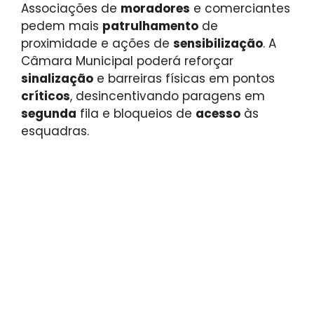
Associações de
moradores
e comerciantes
pedem mais
patrulhamento
de
proximidade e ações de
sensibilização
. A
Câmara Municipal poderá reforçar
sinalização
e barreiras físicas em pontos
críticos
, desincentivando paragens em
segunda
fila e bloqueios de
acesso
às
esquadras.