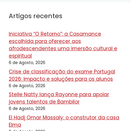
Artigos recentes
Iniciativa “O Retorno”: a Casamance
escolhida para oferecer aos
afrodescendentes uma imersão cultural e
espiritual
6 de Agosto, 2026
Crise de classificação do exame Portugal
2026: impacto e soluções para os alunos
6 de Agosto, 2026
Stelle Natty lança Rayonne para apoiar
jovens talentos de Bambilor
6 de Agosto, 2026
El Hadj Omar Massaly: o construtor da casa
Elma