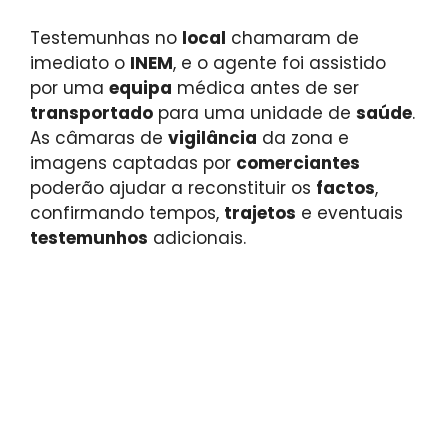
Testemunhas no
local
chamaram de
imediato o
INEM
, e o agente foi assistido
por uma
equipa
médica antes de ser
transportado
para uma unidade de
saúde
.
As câmaras de
vigilância
da zona e
imagens captadas por
comerciantes
poderão ajudar a reconstituir os
factos
,
confirmando tempos,
trajetos
e eventuais
testemunhos
adicionais.