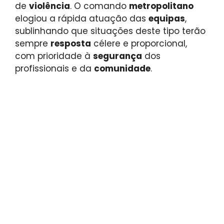
de
violência
. O comando
metropolitano
elogiou a rápida atuação das
equipas
,
sublinhando que situações deste tipo terão
sempre
resposta
célere e proporcional,
com prioridade à
segurança
dos
profissionais e da
comunidade
.