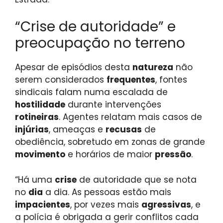
“Crise de autoridade” e
preocupação no terreno
Apesar de episódios desta
natureza
não
serem considerados
frequentes
, fontes
sindicais falam numa escalada de
hostilidade
durante intervenções
rotineiras
. Agentes relatam mais casos de
injúrias
, ameaças e
recusas
de
obediência, sobretudo em zonas de grande
movimento
e horários de maior
pressão
.
“Há uma
crise
de autoridade que se nota
no
dia
a dia. As pessoas estão mais
impacientes
, por vezes mais
agressivas
, e
a polícia é obrigada a gerir conflitos cada