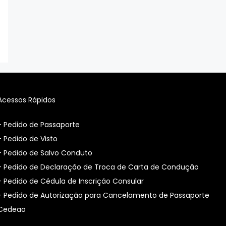
Acessos Rápidos
- Pedido de Passaporte
- Pedido de Visto
- Pedido de Salvo Conduto
- Pedido de Declaração de Troca de Carta de Condução
- Pedido de Cédula de Inscrição Consular
-
Pedido de Autorização para Cancelamento de Passaporte
Cedeao