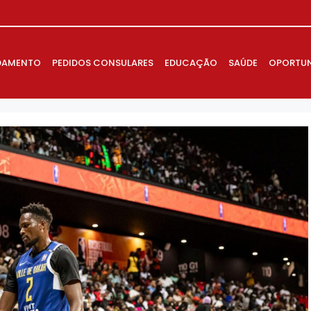
DAMENTO
PEDIDOS CONSULARES
EDUCAÇÃO
SAÚDE
OPORTUN