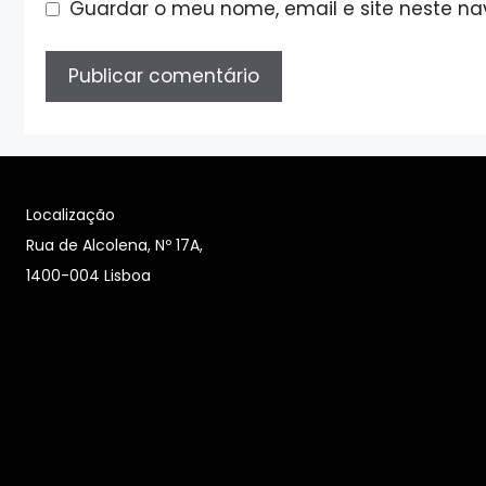
Guardar o meu nome, email e site neste n
Localização
Rua de Alcolena, Nº 17A,
1400-004 Lisboa