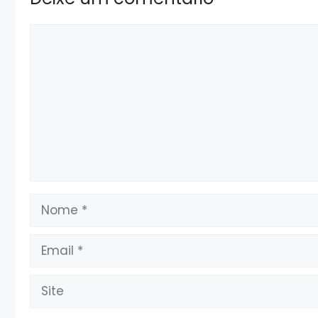
Comentário
Nome
Email
Site