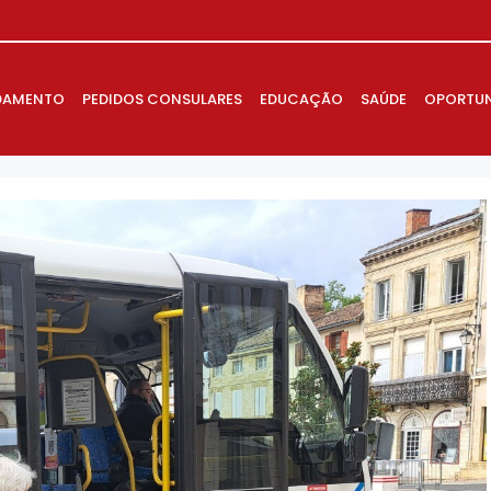
DAMENTO
PEDIDOS CONSULARES
EDUCAÇÃO
SAÚDE
OPORTUN