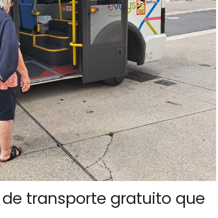
de transporte gratuito que