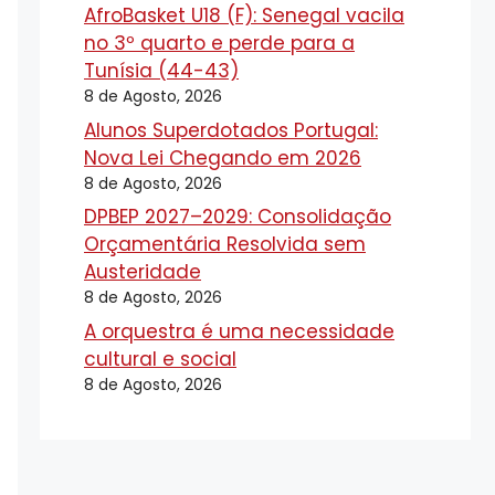
AfroBasket U18 (F): Senegal vacila
no 3º quarto e perde para a
Tunísia (44-43)
8 de Agosto, 2026
Alunos Superdotados Portugal:
Nova Lei Chegando em 2026
8 de Agosto, 2026
DPBEP 2027–2029: Consolidação
Orçamentária Resolvida sem
Austeridade
8 de Agosto, 2026
A orquestra é uma necessidade
cultural e social
8 de Agosto, 2026