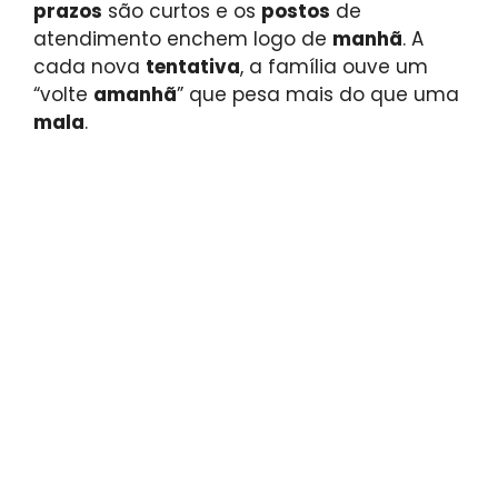
prazos
são curtos e os
postos
de
atendimento enchem logo de
manhã
. A
cada nova
tentativa
, a família ouve um
“volte
amanhã
” que pesa mais do que uma
mala
.