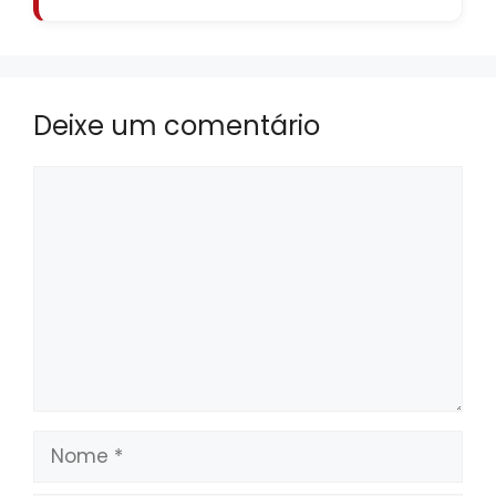
Deixe um comentário
Comentário
Nome