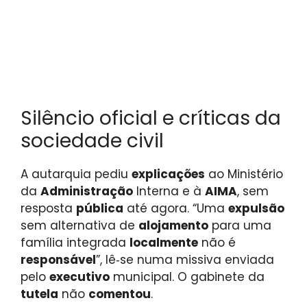
Silêncio oficial e críticas da
sociedade civil
A autarquia pediu
explicações
ao Ministério
da
Administração
Interna e à
AIMA
, sem
resposta
pública
até agora. “Uma
expulsão
sem alternativa de
alojamento
para uma
família integrada
localmente
não é
responsável
”, lê‑se numa missiva enviada
pelo
executivo
municipal. O gabinete da
tutela
não
comentou
.