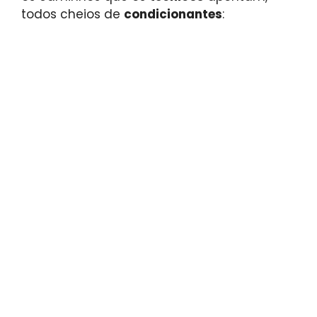
todos cheios de
condicionantes
: