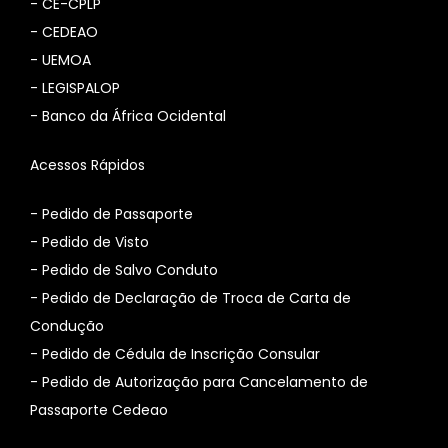
-
CE-CPLP
-
CEDEAO
-
UEMOA
-
LEGISPALOP
-
Banco da África Ocidental
Acessos Rápidos
- Pedido de Passaporte
- Pedido de Visto
- Pedido de Salvo Conduto
- Pedido de Declaração de Troca de Carta de
Condução
- Pedido de Cédula de Inscrição Consular
-
Pedido de Autorização para Cancelamento de
Passaporte Cedeao