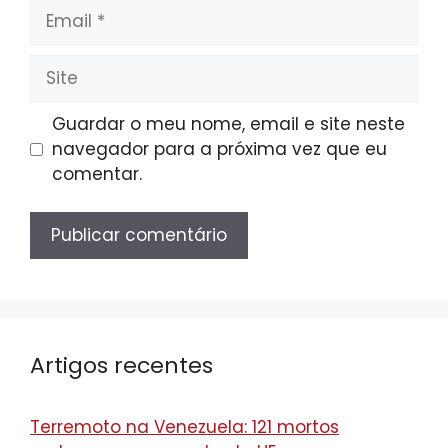
Email
Site
Guardar o meu nome, email e site neste
navegador para a próxima vez que eu
comentar.
Artigos recentes
Terremoto na Venezuela: 121 mortos