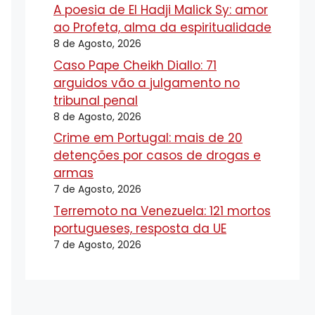
A poesia de El Hadji Malick Sy: amor
ao Profeta, alma da espiritualidade
8 de Agosto, 2026
Caso Pape Cheikh Diallo: 71
arguidos vão a julgamento no
tribunal penal
8 de Agosto, 2026
Crime em Portugal: mais de 20
detenções por casos de drogas e
armas
7 de Agosto, 2026
Terremoto na Venezuela: 121 mortos
portugueses, resposta da UE
7 de Agosto, 2026