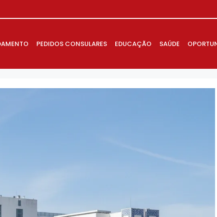
DAMENTO
PEDIDOS CONSULARES
EDUCAÇÃO
SAÚDE
OPORTUN