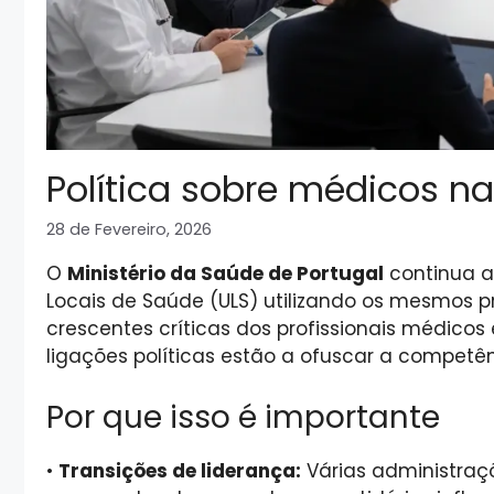
Política sobre médicos na
28 de Fevereiro, 2026
O
Ministério da Saúde de Portugal
continua a
Locais de Saúde (ULS) utilizando os mesmos p
crescentes críticas dos profissionais médico
ligações políticas estão a ofuscar a competênc
Por que isso é importante
•
Transições de liderança:
Várias administraçõ