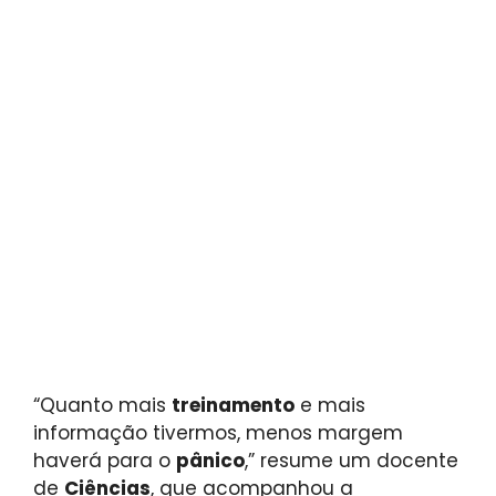
“Quanto mais
treinamento
e mais
informação tivermos, menos margem
haverá para o
pânico
,” resume um docente
de
Ciências
, que acompanhou a