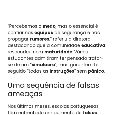
“Percebemos o
medo
, mas o essencial é
confiar nas
equipas
de segurança e não
propagar
rumores
,” referiu a diretora,
destacando que a comunidade
educativa
respondeu com
maturidade
. Vários
estudantes admitiram ter pensado tratar-
se de um “
simulacro
”, mas garantem ter
seguido “todas as
instruções
” sem
pânico
.
Uma sequência de falsas
ameaças
Nos últimos meses, escolas portuguesas
têm enfrentado um aumento de
falsos