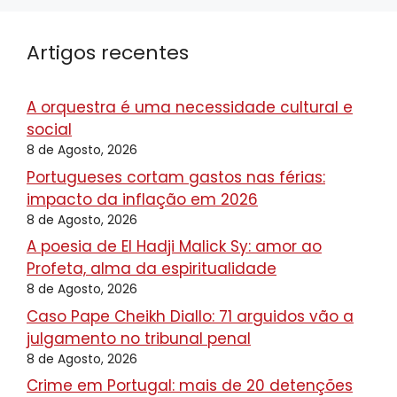
Artigos recentes
A orquestra é uma necessidade cultural e
social
8 de Agosto, 2026
Portugueses cortam gastos nas férias:
impacto da inflação em 2026
8 de Agosto, 2026
A poesia de El Hadji Malick Sy: amor ao
Profeta, alma da espiritualidade
8 de Agosto, 2026
Caso Pape Cheikh Diallo: 71 arguidos vão a
julgamento no tribunal penal
8 de Agosto, 2026
Crime em Portugal: mais de 20 detenções