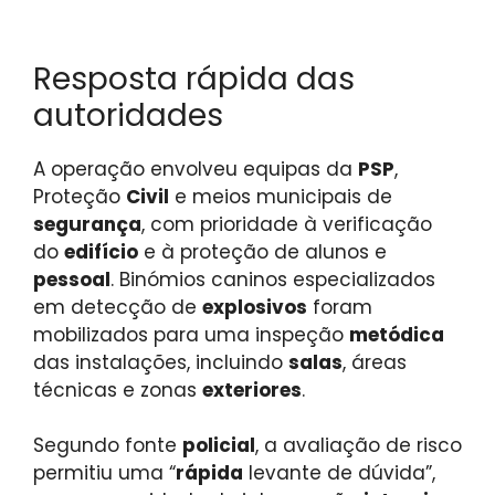
Resposta rápida das
autoridades
A operação envolveu equipas da
PSP
,
Proteção
Civil
e meios municipais de
segurança
, com prioridade à verificação
do
edifício
e à proteção de alunos e
pessoal
. Binómios caninos especializados
em detecção de
explosivos
foram
mobilizados para uma inspeção
metódica
das instalações, incluindo
salas
, áreas
técnicas e zonas
exteriores
.
Segundo fonte
policial
, a avaliação de risco
permitiu uma “
rápida
levante de dúvida”,