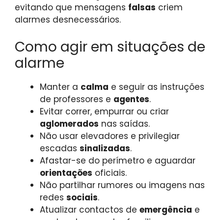
evitando que mensagens
falsas
criem
alarmes desnecessários.
Como agir em situações de
alarme
Manter a
calma
e seguir as instruções
de professores e
agentes
.
Evitar correr, empurrar ou criar
aglomerados
nas saídas.
Não usar elevadores e privilegiar
escadas
sinalizadas
.
Afastar-se do perímetro e aguardar
orientações
oficiais.
Não partilhar rumores ou imagens nas
redes
sociais
.
Atualizar contactos de
emergência
e