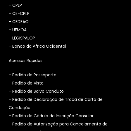
-
CPLP
-
CE-CPLP
-
CEDEAO
-
UEMOA
-
LEGISPALOP
-
Banco da África Ocidental
Acessos Rápidos
- Pedido de Passaporte
- Pedido de Visto
- Pedido de Salvo Conduto
- Pedido de Declaração de Troca de Carta de
Condução
- Pedido de Cédula de Inscrição Consular
-
Pedido de Autorização para Cancelamento de