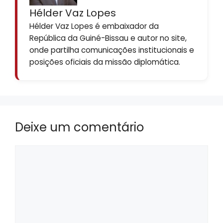
Hélder Vaz Lopes
Hélder Vaz Lopes é embaixador da
República da Guiné-Bissau e autor no site,
onde partilha comunicações institucionais e
posições oficiais da missão diplomática.
Deixe um comentário
Comentário