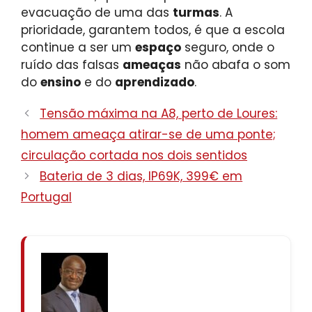
evacuação de uma das
turmas
. A
prioridade, garantem todos, é que a escola
continue a ser um
espaço
seguro, onde o
ruído das falsas
ameaças
não abafa o som
do
ensino
e do
aprendizado
.
Tensão máxima na A8, perto de Loures:
homem ameaça atirar-se de uma ponte;
circulação cortada nos dois sentidos
Bateria de 3 dias, IP69K, 399€ em
Portugal