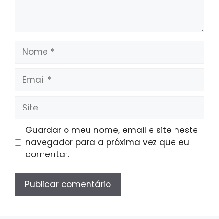
Nome
Email
Site
Guardar o meu nome, email e site neste
navegador para a próxima vez que eu
comentar.