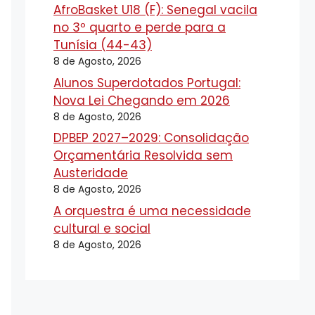
AfroBasket U18 (F): Senegal vacila
no 3º quarto e perde para a
Tunísia (44-43)
8 de Agosto, 2026
Alunos Superdotados Portugal:
Nova Lei Chegando em 2026
8 de Agosto, 2026
DPBEP 2027–2029: Consolidação
Orçamentária Resolvida sem
Austeridade
8 de Agosto, 2026
A orquestra é uma necessidade
cultural e social
8 de Agosto, 2026