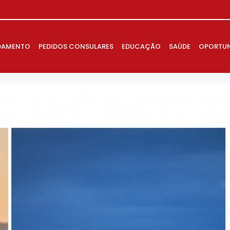
DAMENTO
PEDIDOS CONSULARES
EDUCAÇÃO
SAÚDE
OPORTUN